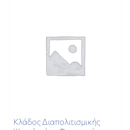
ΕΡΕΥΝΑ
ΕΠΙΚΟΙΝΩΝΙΑ
Κλάδος Διαπολιτισμικής