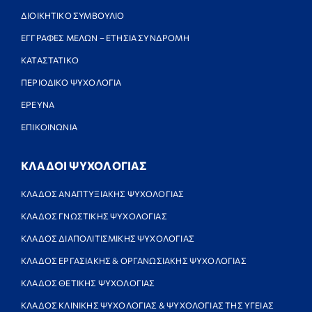
ΔΙΟΙΚΗΤΙΚΟ ΣΥΜΒΟΥΛΙΟ
ΕΓΓΡΑΦΕΣ ΜΕΛΩΝ – ΕΤΗΣΙΑ ΣΥΝΔΡΟΜΗ
ΚΑΤΑΣΤΑΤΙΚΟ
ΠΕΡΙΟΔΙΚΟ ΨΥΧΟΛΟΓΙΑ
ΕΡΕΥΝΑ
ΕΠΙΚΟΙΝΩΝΙΑ
ΚΛΑΔΟΙ ΨΥΧΟΛΟΓΙΑΣ
ΚΛΑΔΟΣ ΑΝΑΠΤΥΞΙΑΚΗΣ ΨΥΧΟΛΟΓΙΑΣ
ΚΛΑΔΟΣ ΓΝΩΣΤΙΚΗΣ ΨΥΧΟΛΟΓΙΑΣ
ΚΛΑΔΟΣ ΔΙΑΠΟΛΙΤΙΣΜΙΚΗΣ ΨΥΧΟΛΟΓΙΑΣ
ΚΛΑΔΟΣ ΕΡΓΑΣΙΑΚΗΣ & ΟΡΓΑΝΩΣΙΑΚΗΣ ΨΥΧΟΛΟΓΙΑΣ
ΚΛΑΔΟΣ ΘΕΤΙΚΗΣ ΨΥΧΟΛΟΓΙΑΣ
ΚΛΑΔΟΣ ΚΛΙΝΙΚΗΣ ΨΥΧΟΛΟΓΙΑΣ & ΨΥΧΟΛΟΓΙΑΣ ΤΗΣ ΥΓΕΙΑΣ