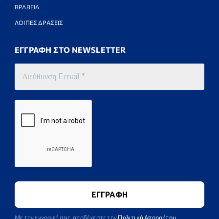
ΒΡΑΒΕΙΑ
ΛΟΙΠΕΣ ΔΡΑΣΕΙΣ
ΕΓΓΡΑΦΗ ΣΤΟ NEWSLETTER
Με την εγγραφή σας, αποδέχεστε την
Πολιτική Απορρήτου