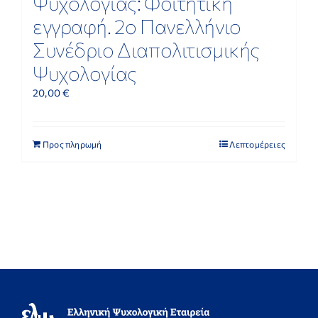
Ψυχολογίας: Φοιτητική
εγγραφή. 2ο Πανελλήνιο
Συνέδριο Διαπολιτισμικής
Ψυχολογίας
20,00
€
Προς πληρωμή
Λεπτομέρειες