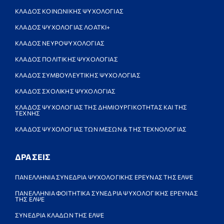
ΚΛΑΔΟΣ ΚΟΙΝΩΝΙΚΗΣ ΨΥΧΟΛΟΓΙΑΣ
ΚΛΑΔΟΣ ΨΥΧΟΛΟΓΙΑΣ ΛΟΑΤΚΙ+
ΚΛΑΔΟΣ ΝΕΥΡΟΨΥΧΟΛΟΓΙΑΣ
ΚΛΑΔΟΣ ΠΟΛΙΤΙΚΗΣ ΨΥΧΟΛΟΓΙΑΣ
ΚΛΑΔΟΣ ΣΥΜΒΟΥΛΕΥΤΙΚΗΣ ΨΥΧΟΛΟΓΙΑΣ
ΚΛΑΔΟΣ ΣΧΟΛΙΚΗΣ ΨΥΧΟΛΟΓΙΑΣ
ΚΛΑΔΟΣ ΨΥΧΟΛΟΓΙΑΣ ΤΗΣ ΔΗΜΙΟΥΡΓΙΚΟΤΗΤΑΣ ΚΑΙ ΤΗΣ
ΤΕΧΝΗΣ
ΚΛΑΔΟΣ ΨΥΧΟΛΟΓΙΑΣ ΤΩΝ ΜΕΣΩΝ & ΤΗΣ ΤΕΧΝΟΛΟΓΙΑΣ
ΔΡΑΣΕΙΣ
ΠΑΝΕΛΛΗΝΙΑ ΣΥΝΕΔΡΙΑ ΨΥΧΟΛΟΓΙΚΗΣ ΕΡΕΥΝΑΣ ΤΗΣ ΕΛΨΕ
ΠΑΝΕΛΛΗΝΙΑ ΦΟΙΤΗΤΙΚΑ ΣΥΝΕΔΡΙΑ ΨΥΧΟΛΟΓΙΚΗΣ ΕΡΕΥΝΑΣ
ΤΗΣ ΕΛΨΕ
ΣΥΝΕΔΡΙΑ ΚΛΑΔΩΝ ΤΗΣ ΕΛΨΕ