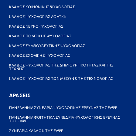
ΚΛΑΔΟΣ ΚΟΙΝΩΝΙΚΗΣ ΨΥΧΟΛΟΓΙΑΣ
ΚΛΑΔΟΣ ΨΥΧΟΛΟΓΙΑΣ ΛΟΑΤΚΙ+
ΚΛΑΔΟΣ ΝΕΥΡΟΨΥΧΟΛΟΓΙΑΣ
ΚΛΑΔΟΣ ΠΟΛΙΤΙΚΗΣ ΨΥΧΟΛΟΓΙΑΣ
ΚΛΑΔΟΣ ΣΥΜΒΟΥΛΕΥΤΙΚΗΣ ΨΥΧΟΛΟΓΙΑΣ
ΚΛΑΔΟΣ ΣΧΟΛΙΚΗΣ ΨΥΧΟΛΟΓΙΑΣ
ΚΛΑΔΟΣ ΨΥΧΟΛΟΓΙΑΣ ΤΗΣ ΔΗΜΙΟΥΡΓΙΚΟΤΗΤΑΣ ΚΑΙ ΤΗΣ
ΤΕΧΝΗΣ
ΚΛΑΔΟΣ ΨΥΧΟΛΟΓΙΑΣ ΤΩΝ ΜΕΣΩΝ & ΤΗΣ ΤΕΧΝΟΛΟΓΙΑΣ
ΔΡΑΣΕΙΣ
ΠΑΝΕΛΛΗΝΙΑ ΣΥΝΕΔΡΙΑ ΨΥΧΟΛΟΓΙΚΗΣ ΕΡΕΥΝΑΣ ΤΗΣ ΕΛΨΕ
ΠΑΝΕΛΛΗΝΙΑ ΦΟΙΤΗΤΙΚΑ ΣΥΝΕΔΡΙΑ ΨΥΧΟΛΟΓΙΚΗΣ ΕΡΕΥΝΑΣ
ΤΗΣ ΕΛΨΕ
ΣΥΝΕΔΡΙΑ ΚΛΑΔΩΝ ΤΗΣ ΕΛΨΕ