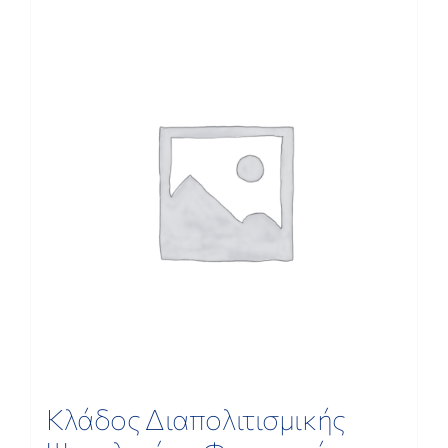
ΕΡΕΥΝΑ
ΕΠΙΚΟΙΝΩΝΙΑ
Κλάδος Διαπολιτισμικής