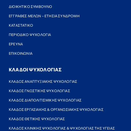
ΔΙΟΙΚΗΤΙΚΟ ΣΥΜΒΟΥΛΙΟ
ΕΓΓΡΑΦΕΣ ΜΕΛΩΝ – ΕΤΗΣΙΑ ΣΥΝΔΡΟΜΗ
ΚΑΤΑΣΤΑΤΙΚΟ
ΠΕΡΙΟΔΙΚΟ ΨΥΧΟΛΟΓΙΑ
ΕΡΕΥΝΑ
ΕΠΙΚΟΙΝΩΝΙΑ
ΚΛΑΔΟΙ ΨΥΧΟΛΟΓΙΑΣ
ΚΛΑΔΟΣ ΑΝΑΠΤΥΞΙΑΚΗΣ ΨΥΧΟΛΟΓΙΑΣ
ΚΛΑΔΟΣ ΓΝΩΣΤΙΚΗΣ ΨΥΧΟΛΟΓΙΑΣ
ΚΛΑΔΟΣ ΔΙΑΠΟΛΙΤΙΣΜΙΚΗΣ ΨΥΧΟΛΟΓΙΑΣ
ΚΛΑΔΟΣ ΕΡΓΑΣΙΑΚΗΣ & ΟΡΓΑΝΩΣΙΑΚΗΣ ΨΥΧΟΛΟΓΙΑΣ
ΚΛΑΔΟΣ ΘΕΤΙΚΗΣ ΨΥΧΟΛΟΓΙΑΣ
ΚΛΑΔΟΣ ΚΛΙΝΙΚΗΣ ΨΥΧΟΛΟΓΙΑΣ & ΨΥΧΟΛΟΓΙΑΣ ΤΗΣ ΥΓΕΙΑΣ