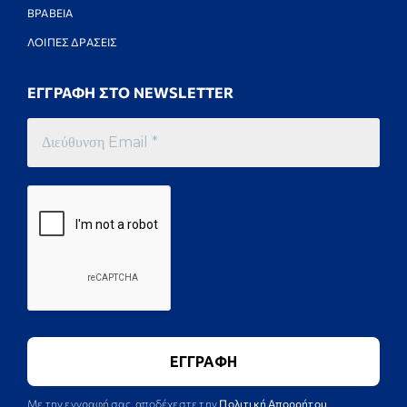
ΒΡΑΒΕΙΑ
ΛΟΙΠΕΣ ΔΡΑΣΕΙΣ
ΕΓΓΡΑΦΗ ΣΤΟ NEWSLETTER
Με την εγγραφή σας, αποδέχεστε την
Πολιτική Απορρήτου