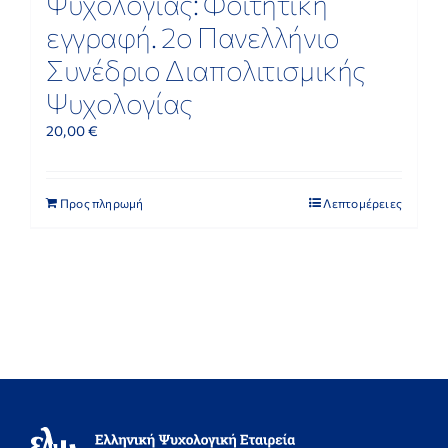
Ψυχολογίας: Φοιτητική
εγγραφή. 2ο Πανελλήνιο
Συνέδριο Διαπολιτισμικής
Ψυχολογίας
20,00
€
Προς πληρωμή
Λεπτομέρειες