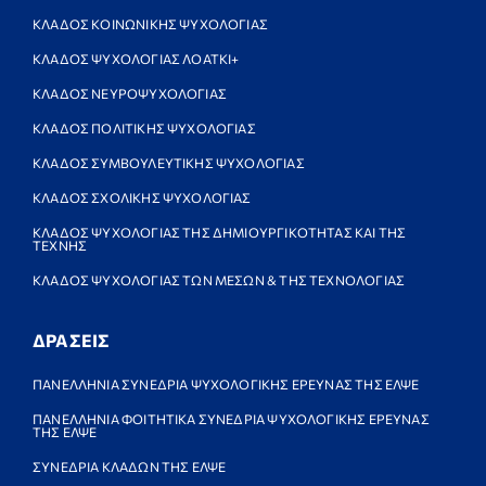
ΚΛΑΔΟΣ ΚΟΙΝΩΝΙΚΗΣ ΨΥΧΟΛΟΓΙΑΣ
ΚΛΑΔΟΣ ΨΥΧΟΛΟΓΙΑΣ ΛΟΑΤΚΙ+
ΚΛΑΔΟΣ ΝΕΥΡΟΨΥΧΟΛΟΓΙΑΣ
ΚΛΑΔΟΣ ΠΟΛΙΤΙΚΗΣ ΨΥΧΟΛΟΓΙΑΣ
ΚΛΑΔΟΣ ΣΥΜΒΟΥΛΕΥΤΙΚΗΣ ΨΥΧΟΛΟΓΙΑΣ
ΚΛΑΔΟΣ ΣΧΟΛΙΚΗΣ ΨΥΧΟΛΟΓΙΑΣ
ΚΛΑΔΟΣ ΨΥΧΟΛΟΓΙΑΣ ΤΗΣ ΔΗΜΙΟΥΡΓΙΚΟΤΗΤΑΣ ΚΑΙ ΤΗΣ
ΤΕΧΝΗΣ
ΚΛΑΔΟΣ ΨΥΧΟΛΟΓΙΑΣ ΤΩΝ ΜΕΣΩΝ & ΤΗΣ ΤΕΧΝΟΛΟΓΙΑΣ
ΔΡΑΣΕΙΣ
ΠΑΝΕΛΛΗΝΙΑ ΣΥΝΕΔΡΙΑ ΨΥΧΟΛΟΓΙΚΗΣ ΕΡΕΥΝΑΣ ΤΗΣ ΕΛΨΕ
ΠΑΝΕΛΛΗΝΙΑ ΦΟΙΤΗΤΙΚΑ ΣΥΝΕΔΡΙΑ ΨΥΧΟΛΟΓΙΚΗΣ ΕΡΕΥΝΑΣ
ΤΗΣ ΕΛΨΕ
ΣΥΝΕΔΡΙΑ ΚΛΑΔΩΝ ΤΗΣ ΕΛΨΕ