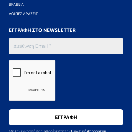
ΒΡΑΒΕΙΑ
ΛΟΙΠΕΣ ΔΡΑΣΕΙΣ
ΕΓΓΡΑΦΗ ΣΤΟ NEWSLETTER
Με την εγγραφή σας, αποδέχεστε την
Πολιτική Απορρήτου