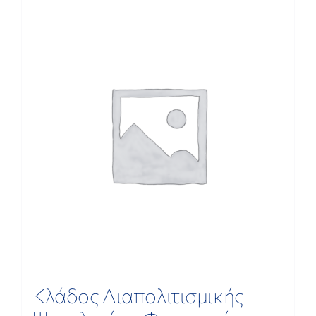
ΕΡΕΥΝΑ
ΕΠΙΚΟΙΝΩΝΙΑ
Κλάδος Διαπολιτισμικής