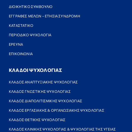
ΔΙΟΙΚΗΤΙΚΟ ΣΥΜΒΟΥΛΙΟ
ΕΓΓΡΑΦΕΣ ΜΕΛΩΝ – ΕΤΗΣΙΑ ΣΥΝΔΡΟΜΗ
ΚΑΤΑΣΤΑΤΙΚΟ
ΠΕΡΙΟΔΙΚΟ ΨΥΧΟΛΟΓΙΑ
ΕΡΕΥΝΑ
ΕΠΙΚΟΙΝΩΝΙΑ
ΚΛΑΔΟΙ ΨΥΧΟΛΟΓΙΑΣ
ΚΛΑΔΟΣ ΑΝΑΠΤΥΞΙΑΚΗΣ ΨΥΧΟΛΟΓΙΑΣ
ΚΛΑΔΟΣ ΓΝΩΣΤΙΚΗΣ ΨΥΧΟΛΟΓΙΑΣ
ΚΛΑΔΟΣ ΔΙΑΠΟΛΙΤΙΣΜΙΚΗΣ ΨΥΧΟΛΟΓΙΑΣ
ΚΛΑΔΟΣ ΕΡΓΑΣΙΑΚΗΣ & ΟΡΓΑΝΩΣΙΑΚΗΣ ΨΥΧΟΛΟΓΙΑΣ
ΚΛΑΔΟΣ ΘΕΤΙΚΗΣ ΨΥΧΟΛΟΓΙΑΣ
ΚΛΑΔΟΣ ΚΛΙΝΙΚΗΣ ΨΥΧΟΛΟΓΙΑΣ & ΨΥΧΟΛΟΓΙΑΣ ΤΗΣ ΥΓΕΙΑΣ