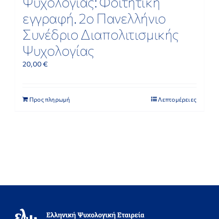
Ψυχολογίας: Φοιτητική
εγγραφή. 2ο Πανελλήνιο
Συνέδριο Διαπολιτισμικής
Ψυχολογίας
20,00
€
Προς πληρωμή
Λεπτομέρειες