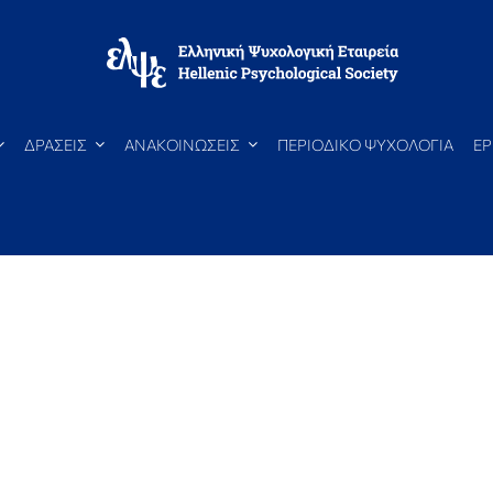
ΔΡΑΣΕΙΣ
ΑΝΑΚΟΙΝΩΣΕΙΣ
ΠΕΡΙΟΔΙΚΟ ΨΥΧΟΛΟΓΙΑ
ΕΡ