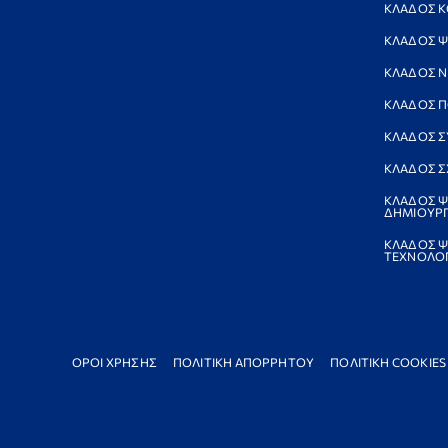
ΚΛΑΔΟΣ Κ
ΚΛΑΔΟΣ Ψ
ΚΛΑΔΟΣ 
ΚΛΑΔΟΣ Π
ΚΛΑΔΟΣ Σ
ΚΛΑΔΟΣ Σ
ΚΛΑΔΟΣ Ψ
ΔΗΜΙΟΥΡΓ
ΚΛΑΔΟΣ Ψ
ΤΕΧΝΟΛΟΓ
ΟΡΟΙ ΧΡΗΣΗΣ
ΠΟΛΙΤΙΚΗ ΑΠΟΡΡΗΤΟΥ
ΠΟΛΙΤΙΚΗ COOKIES