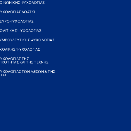
ΟΙΝΩΝΙΚΗΣ ΨΥΧΟΛΟΓΙΑΣ
ΥΧΟΛΟΓΙΑΣ ΛΟΑΤΚΙ+
ΝΕΥΡΟΨΥΧΟΛΟΓΙΑΣ
ΟΛΙΤΙΚΗΣ ΨΥΧΟΛΟΓΙΑΣ
ΥΜΒΟΥΛΕΥΤΙΚΗΣ ΨΥΧΟΛΟΓΙΑΣ
ΧΟΛΙΚΗΣ ΨΥΧΟΛΟΓΙΑΣ
ΥΧΟΛΟΓΙΑΣ ΤΗΣ
ΙΚΟΤΗΤΑΣ ΚΑΙ ΤΗΣ ΤΕΧΝΗΣ
ΥΧΟΛΟΓΙΑΣ ΤΩΝ ΜΕΣΩΝ & ΤΗΣ
ΙΑΣ