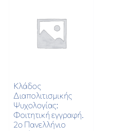
Κλάδος
Διαπολιτισμικής
Ψυχολογίας:
Φοιτητική εγγραφή.
2ο Πανελλήνιο