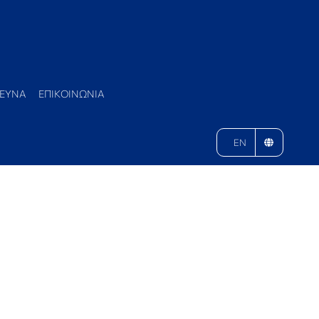
ΕΥΝΑ
ΕΠΙΚΟΙΝΩΝΙΑ
EN