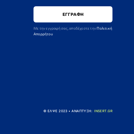
Με την εγγραφή σας, αποδέχεστε την
Πολιτική
Απορρήτου
© ΕΛΨΕ 2023 • ΑΝΑΠΤΥΞΗ:
INSERT.GR