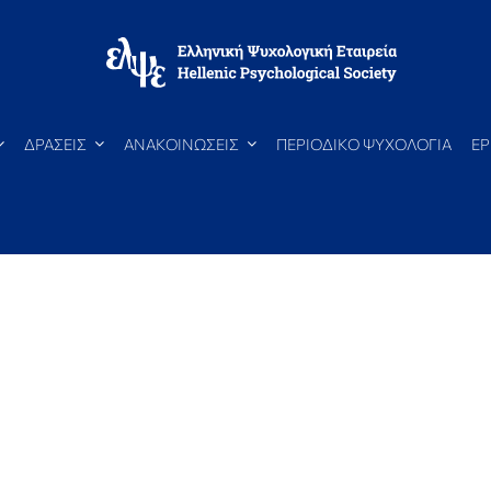
ΔΡΑΣΕΙΣ
ΑΝΑΚΟΙΝΩΣΕΙΣ
ΠΕΡΙΟΔΙΚΟ ΨΥΧΟΛΟΓΙΑ
ΕΡ