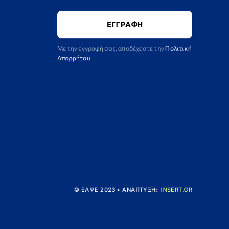
Με την εγγραφή σας, αποδέχεστε την
Πολιτική
Απορρήτου
© ΕΛΨΕ 2023 • ΑΝΑΠΤΥΞΗ:
INSERT.GR