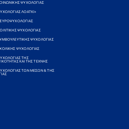
ΟΙΝΩΝΙΚΗΣ ΨΥΧΟΛΟΓΙΑΣ
ΥΧΟΛΟΓΙΑΣ ΛΟΑΤΚΙ+
ΝΕΥΡΟΨΥΧΟΛΟΓΙΑΣ
ΟΛΙΤΙΚΗΣ ΨΥΧΟΛΟΓΙΑΣ
ΥΜΒΟΥΛΕΥΤΙΚΗΣ ΨΥΧΟΛΟΓΙΑΣ
ΧΟΛΙΚΗΣ ΨΥΧΟΛΟΓΙΑΣ
ΥΧΟΛΟΓΙΑΣ ΤΗΣ
ΙΚΟΤΗΤΑΣ ΚΑΙ ΤΗΣ ΤΕΧΝΗΣ
ΥΧΟΛΟΓΙΑΣ ΤΩΝ ΜΕΣΩΝ & ΤΗΣ
ΙΑΣ