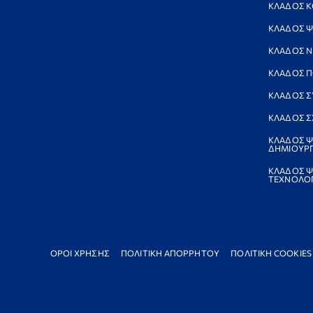
ΚΛΑΔΟΣ Κ
ΚΛΑΔΟΣ Ψ
ΚΛΑΔΟΣ 
ΚΛΑΔΟΣ Π
ΚΛΑΔΟΣ Σ
ΚΛΑΔΟΣ Σ
ΚΛΑΔΟΣ Ψ
ΔΗΜΙΟΥΡΓ
ΚΛΑΔΟΣ Ψ
ΤΕΧΝΟΛΟΓ
ΟΡΟΙ ΧΡΗΣΗΣ
ΠΟΛΙΤΙΚΗ ΑΠΟΡΡΗΤΟΥ
ΠΟΛΙΤΙΚΗ COOKIES