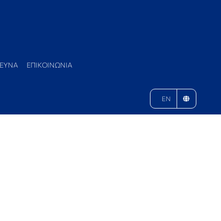
ΕΥΝΑ
ΕΠΙΚΟΙΝΩΝΙΑ
EN