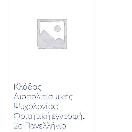
Κλάδος
Διαπολιτισμικής
Ψυχολογίας:
Φοιτητική εγγραφή.
2ο Πανελλήνιο