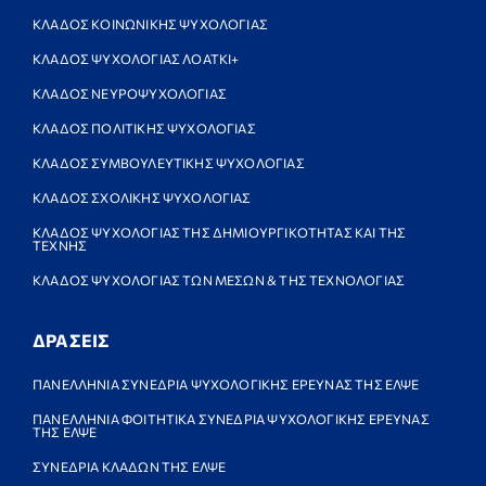
ΚΛΑΔΟΣ ΚΟΙΝΩΝΙΚΗΣ ΨΥΧΟΛΟΓΙΑΣ
ΚΛΑΔΟΣ ΨΥΧΟΛΟΓΙΑΣ ΛΟΑΤΚΙ+
ΚΛΑΔΟΣ ΝΕΥΡΟΨΥΧΟΛΟΓΙΑΣ
ΚΛΑΔΟΣ ΠΟΛΙΤΙΚΗΣ ΨΥΧΟΛΟΓΙΑΣ
ΚΛΑΔΟΣ ΣΥΜΒΟΥΛΕΥΤΙΚΗΣ ΨΥΧΟΛΟΓΙΑΣ
ΚΛΑΔΟΣ ΣΧΟΛΙΚΗΣ ΨΥΧΟΛΟΓΙΑΣ
ΚΛΑΔΟΣ ΨΥΧΟΛΟΓΙΑΣ ΤΗΣ ΔΗΜΙΟΥΡΓΙΚΟΤΗΤΑΣ ΚΑΙ ΤΗΣ
ΤΕΧΝΗΣ
ΚΛΑΔΟΣ ΨΥΧΟΛΟΓΙΑΣ ΤΩΝ ΜΕΣΩΝ & ΤΗΣ ΤΕΧΝΟΛΟΓΙΑΣ
ΔΡΑΣΕΙΣ
ΠΑΝΕΛΛΗΝΙΑ ΣΥΝΕΔΡΙΑ ΨΥΧΟΛΟΓΙΚΗΣ ΕΡΕΥΝΑΣ ΤΗΣ ΕΛΨΕ
ΠΑΝΕΛΛΗΝΙΑ ΦΟΙΤΗΤΙΚΑ ΣΥΝΕΔΡΙΑ ΨΥΧΟΛΟΓΙΚΗΣ ΕΡΕΥΝΑΣ
ΤΗΣ ΕΛΨΕ
ΣΥΝΕΔΡΙΑ ΚΛΑΔΩΝ ΤΗΣ ΕΛΨΕ