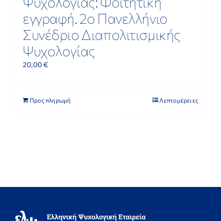
Ψυχολογίας: Φοιτητική
εγγραφή. 2ο Πανελλήνιο
Συνέδριο Διαπολιτισμικής
Ψυχολογίας
20,00
€
Προς πληρωμή
Λεπτομέρειες