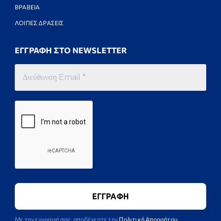
ΒΡΑΒΕΙΑ
ΛΟΙΠΕΣ ΔΡΑΣΕΙΣ
ΕΓΓΡΑΦΗ ΣΤΟ NEWSLETTER
Με την εγγραφή σας, αποδέχεστε την
Πολιτική Απορρήτου