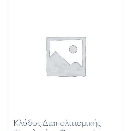
ΕΡΕΥΝΑ
ΕΠΙΚΟΙΝΩΝΙΑ
Κλάδος Διαπολιτισμικής