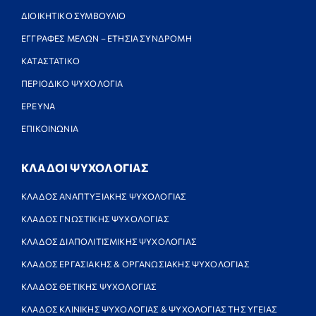
ΔΙΟΙΚΗΤΙΚΟ ΣΥΜΒΟΥΛΙΟ
ΕΓΓΡΑΦΕΣ ΜΕΛΩΝ – ΕΤΗΣΙΑ ΣΥΝΔΡΟΜΗ
ΚΑΤΑΣΤΑΤΙΚΟ
ΠΕΡΙΟΔΙΚΟ ΨΥΧΟΛΟΓΙΑ
ΕΡΕΥΝΑ
ΕΠΙΚΟΙΝΩΝΙΑ
ΚΛΑΔΟΙ ΨΥΧΟΛΟΓΙΑΣ
ΚΛΑΔΟΣ ΑΝΑΠΤΥΞΙΑΚΗΣ ΨΥΧΟΛΟΓΙΑΣ
ΚΛΑΔΟΣ ΓΝΩΣΤΙΚΗΣ ΨΥΧΟΛΟΓΙΑΣ
ΚΛΑΔΟΣ ΔΙΑΠΟΛΙΤΙΣΜΙΚΗΣ ΨΥΧΟΛΟΓΙΑΣ
ΚΛΑΔΟΣ ΕΡΓΑΣΙΑΚΗΣ & ΟΡΓΑΝΩΣΙΑΚΗΣ ΨΥΧΟΛΟΓΙΑΣ
ΚΛΑΔΟΣ ΘΕΤΙΚΗΣ ΨΥΧΟΛΟΓΙΑΣ
ΚΛΑΔΟΣ ΚΛΙΝΙΚΗΣ ΨΥΧΟΛΟΓΙΑΣ & ΨΥΧΟΛΟΓΙΑΣ ΤΗΣ ΥΓΕΙΑΣ