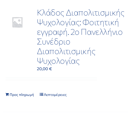
Κλάδος Διαπολιτισμικής
ΕΡΕΥΝΑ
Ψυχολογίας: Φοιτητική
εγγραφή. 2ο Πανελλήνιο
ΕΠΙΚΟΙΝΩΝΙΑ
Συνέδριο
Διαπολιτισμικής
Ψυχολογίας
20,00
€
Προς πληρωμή
Λεπτομέρειες