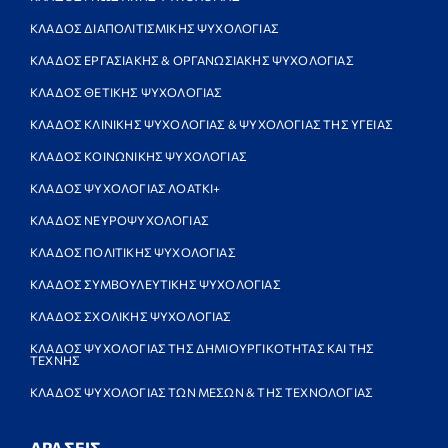
ΚΛΑΔΟΣ ΔΙΑΠΟΛΙΤΙΣΜΙΚΗΣ ΨΥΧΟΛΟΓΙΑΣ
ΚΛΑΔΟΣ ΕΡΓΑΣΙΑΚΗΣ & ΟΡΓΑΝΩΣΙΑΚΗΣ ΨΥΧΟΛΟΓΙΑΣ
ΚΛΑΔΟΣ ΘΕΤΙΚΗΣ ΨΥΧΟΛΟΓΙΑΣ
ΚΛΑΔΟΣ ΚΛΙΝΙΚΗΣ ΨΥΧΟΛΟΓΙΑΣ & ΨΥΧΟΛΟΓΙΑΣ ΤΗΣ ΥΓΕΙΑΣ
ΚΛΑΔΟΣ ΚΟΙΝΩΝΙΚΗΣ ΨΥΧΟΛΟΓΙΑΣ
ΚΛΑΔΟΣ ΨΥΧΟΛΟΓΙΑΣ ΛΟΑΤΚΙ+
ΚΛΑΔΟΣ ΝΕΥΡΟΨΥΧΟΛΟΓΙΑΣ
ΚΛΑΔΟΣ ΠΟΛΙΤΙΚΗΣ ΨΥΧΟΛΟΓΙΑΣ
ΚΛΑΔΟΣ ΣΥΜΒΟΥΛΕΥΤΙΚΗΣ ΨΥΧΟΛΟΓΙΑΣ
ΚΛΑΔΟΣ ΣΧΟΛΙΚΗΣ ΨΥΧΟΛΟΓΙΑΣ
ΚΛΑΔΟΣ ΨΥΧΟΛΟΓΙΑΣ ΤΗΣ ΔΗΜΙΟΥΡΓΙΚΟΤΗΤΑΣ ΚΑΙ ΤΗΣ
ΤΕΧΝΗΣ
ΚΛΑΔΟΣ ΨΥΧΟΛΟΓΙΑΣ ΤΩΝ ΜΕΣΩΝ & ΤΗΣ ΤΕΧΝΟΛΟΓΙΑΣ
ΔΡΑΣΕΙΣ