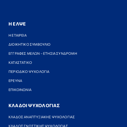
Η ΕΛΨΕ
Η ΕΤΑΙΡΕΙΑ
ΔΙΟΙΚΗΤΙΚΟ ΣΥΜΒΟΥΛΙΟ
ΕΓΓΡΑΦΕΣ ΜΕΛΩΝ – ΕΤΗΣΙΑ ΣΥΝΔΡΟΜΗ
ΚΑΤΑΣΤΑΤΙΚΟ
ΠΕΡΙΟΔΙΚΟ ΨΥΧΟΛΟΓΙΑ
ΕΡΕΥΝΑ
ΕΠΙΚΟΙΝΩΝΙΑ
ΚΛΑΔΟΙ ΨΥΧΟΛΟΓΙΑΣ
ΚΛΑΔΟΣ ΑΝΑΠΤΥΞΙΑΚΗΣ ΨΥΧΟΛΟΓΙΑΣ
ΚΛΑΔΟΣ ΓΝΩΣΤΙΚΗΣ ΨΥΧΟΛΟΓΙΑΣ