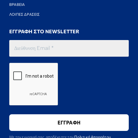
ΒΡΑΒΕΙΑ
ΛΟΙΠΕΣ ΔΡΑΣΕΙΣ
ΕΓΓΡΑΦΗ ΣΤΟ NEWSLETTER
Με την εγγραφή σας, αποδέχεστε την
Πολιτική Απορρήτου