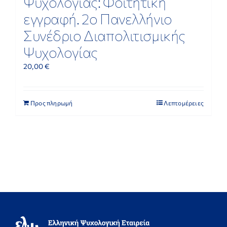
Ψυχολογίας: Φοιτητική
εγγραφή. 2ο Πανελλήνιο
Συνέδριο Διαπολιτισμικής
Ψυχολογίας
20,00
€
Προς πληρωμή
Λεπτομέρειες