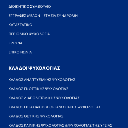
ΔΙΟΙΚΗΤΙΚΟ ΣΥΜΒΟΥΛΙΟ
ΕΓΓΡΑΦΕΣ ΜΕΛΩΝ – ΕΤΗΣΙΑ ΣΥΝΔΡΟΜΗ
ΚΑΤΑΣΤΑΤΙΚΟ
ΠΕΡΙΟΔΙΚΟ ΨΥΧΟΛΟΓΙΑ
ΕΡΕΥΝΑ
ΕΠΙΚΟΙΝΩΝΙΑ
ΚΛΑΔΟΙ ΨΥΧΟΛΟΓΙΑΣ
ΚΛΑΔΟΣ ΑΝΑΠΤΥΞΙΑΚΗΣ ΨΥΧΟΛΟΓΙΑΣ
ΚΛΑΔΟΣ ΓΝΩΣΤΙΚΗΣ ΨΥΧΟΛΟΓΙΑΣ
ΚΛΑΔΟΣ ΔΙΑΠΟΛΙΤΙΣΜΙΚΗΣ ΨΥΧΟΛΟΓΙΑΣ
ΚΛΑΔΟΣ ΕΡΓΑΣΙΑΚΗΣ & ΟΡΓΑΝΩΣΙΑΚΗΣ ΨΥΧΟΛΟΓΙΑΣ
ΚΛΑΔΟΣ ΘΕΤΙΚΗΣ ΨΥΧΟΛΟΓΙΑΣ
ΚΛΑΔΟΣ ΚΛΙΝΙΚΗΣ ΨΥΧΟΛΟΓΙΑΣ & ΨΥΧΟΛΟΓΙΑΣ ΤΗΣ ΥΓΕΙΑΣ