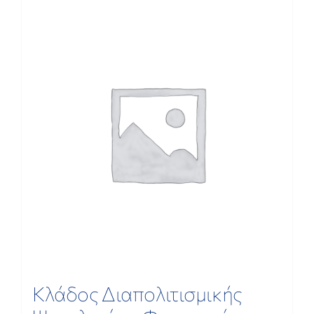
ΕΡΕΥΝΑ
ΕΠΙΚΟΙΝΩΝΙΑ
Κλάδος Διαπολιτισμικής