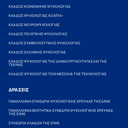
ΚΛΑΔΟΣ ΚΟΙΝΩΝΙΚΗΣ ΨΥΧΟΛΟΓΙΑΣ
ΚΛΑΔΟΣ ΨΥΧΟΛΟΓΙΑΣ ΛΟΑΤΚΙ+
ΚΛΑΔΟΣ ΝΕΥΡΟΨΥΧΟΛΟΓΙΑΣ
ΚΛΑΔΟΣ ΠΟΛΙΤΙΚΗΣ ΨΥΧΟΛΟΓΙΑΣ
ΚΛΑΔΟΣ ΣΥΜΒΟΥΛΕΥΤΙΚΗΣ ΨΥΧΟΛΟΓΙΑΣ
ΚΛΑΔΟΣ ΣΧΟΛΙΚΗΣ ΨΥΧΟΛΟΓΙΑΣ
ΚΛΑΔΟΣ ΨΥΧΟΛΟΓΙΑΣ ΤΗΣ ΔΗΜΙΟΥΡΓΙΚΟΤΗΤΑΣ ΚΑΙ ΤΗΣ
ΤΕΧΝΗΣ
ΚΛΑΔΟΣ ΨΥΧΟΛΟΓΙΑΣ ΤΩΝ ΜΕΣΩΝ & ΤΗΣ ΤΕΧΝΟΛΟΓΙΑΣ
ΔΡΑΣΕΙΣ
ΠΑΝΕΛΛΗΝΙΑ ΣΥΝΕΔΡΙΑ ΨΥΧΟΛΟΓΙΚΗΣ ΕΡΕΥΝΑΣ ΤΗΣ ΕΛΨΕ
ΠΑΝΕΛΛΗΝΙΑ ΦΟΙΤΗΤΙΚΑ ΣΥΝΕΔΡΙΑ ΨΥΧΟΛΟΓΙΚΗΣ ΕΡΕΥΝΑΣ
ΤΗΣ ΕΛΨΕ
ΣΥΝΕΔΡΙΑ ΚΛΑΔΩΝ ΤΗΣ ΕΛΨΕ