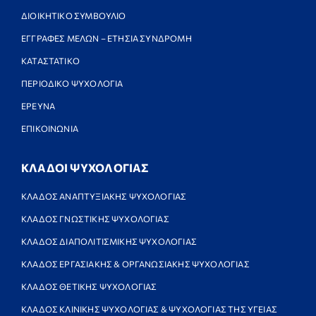
ΔΙΟΙΚΗΤΙΚΟ ΣΥΜΒΟΥΛΙΟ
ΕΓΓΡΑΦΕΣ ΜΕΛΩΝ – ΕΤΗΣΙΑ ΣΥΝΔΡΟΜΗ
ΚΑΤΑΣΤΑΤΙΚΟ
ΠΕΡΙΟΔΙΚΟ ΨΥΧΟΛΟΓΙΑ
ΕΡΕΥΝΑ
ΕΠΙΚΟΙΝΩΝΙΑ
ΚΛΑΔΟΙ ΨΥΧΟΛΟΓΙΑΣ
ΚΛΑΔΟΣ ΑΝΑΠΤΥΞΙΑΚΗΣ ΨΥΧΟΛΟΓΙΑΣ
ΚΛΑΔΟΣ ΓΝΩΣΤΙΚΗΣ ΨΥΧΟΛΟΓΙΑΣ
ΚΛΑΔΟΣ ΔΙΑΠΟΛΙΤΙΣΜΙΚΗΣ ΨΥΧΟΛΟΓΙΑΣ
ΚΛΑΔΟΣ ΕΡΓΑΣΙΑΚΗΣ & ΟΡΓΑΝΩΣΙΑΚΗΣ ΨΥΧΟΛΟΓΙΑΣ
ΚΛΑΔΟΣ ΘΕΤΙΚΗΣ ΨΥΧΟΛΟΓΙΑΣ
ΚΛΑΔΟΣ ΚΛΙΝΙΚΗΣ ΨΥΧΟΛΟΓΙΑΣ & ΨΥΧΟΛΟΓΙΑΣ ΤΗΣ ΥΓΕΙΑΣ