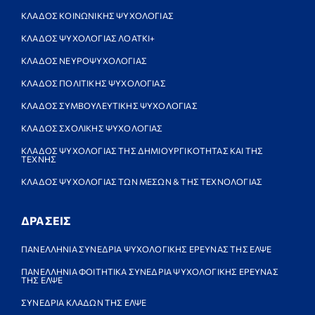
ΚΛΑΔΟΣ ΚΟΙΝΩΝΙΚΗΣ ΨΥΧΟΛΟΓΙΑΣ
ΚΛΑΔΟΣ ΨΥΧΟΛΟΓΙΑΣ ΛΟΑΤΚΙ+
ΚΛΑΔΟΣ ΝΕΥΡΟΨΥΧΟΛΟΓΙΑΣ
ΚΛΑΔΟΣ ΠΟΛΙΤΙΚΗΣ ΨΥΧΟΛΟΓΙΑΣ
ΚΛΑΔΟΣ ΣΥΜΒΟΥΛΕΥΤΙΚΗΣ ΨΥΧΟΛΟΓΙΑΣ
ΚΛΑΔΟΣ ΣΧΟΛΙΚΗΣ ΨΥΧΟΛΟΓΙΑΣ
ΚΛΑΔΟΣ ΨΥΧΟΛΟΓΙΑΣ ΤΗΣ ΔΗΜΙΟΥΡΓΙΚΟΤΗΤΑΣ ΚΑΙ ΤΗΣ
ΤΕΧΝΗΣ
ΚΛΑΔΟΣ ΨΥΧΟΛΟΓΙΑΣ ΤΩΝ ΜΕΣΩΝ & ΤΗΣ ΤΕΧΝΟΛΟΓΙΑΣ
ΔΡΑΣΕΙΣ
ΠΑΝΕΛΛΗΝΙΑ ΣΥΝΕΔΡΙΑ ΨΥΧΟΛΟΓΙΚΗΣ ΕΡΕΥΝΑΣ ΤΗΣ ΕΛΨΕ
ΠΑΝΕΛΛΗΝΙΑ ΦΟΙΤΗΤΙΚΑ ΣΥΝΕΔΡΙΑ ΨΥΧΟΛΟΓΙΚΗΣ ΕΡΕΥΝΑΣ
ΤΗΣ ΕΛΨΕ
ΣΥΝΕΔΡΙΑ ΚΛΑΔΩΝ ΤΗΣ ΕΛΨΕ