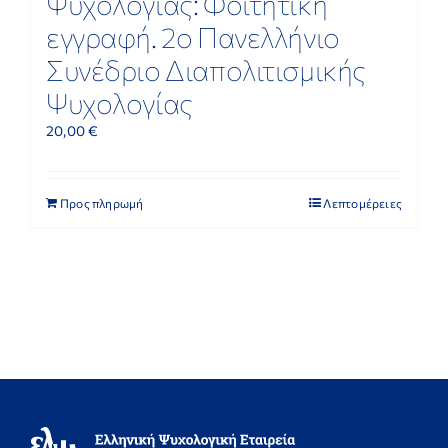
Ψυχολογίας: Φοιτητική
εγγραφή. 2ο Πανελλήνιο
Συνέδριο Διαπολιτισμικής
Ψυχολογίας
20,00
€
Προς πληρωμή
Λεπτομέρειες