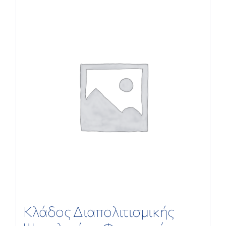
ΕΡΕΥΝΑ
ΕΠΙΚΟΙΝΩΝΙΑ
Κλάδος Διαπολιτισμικής