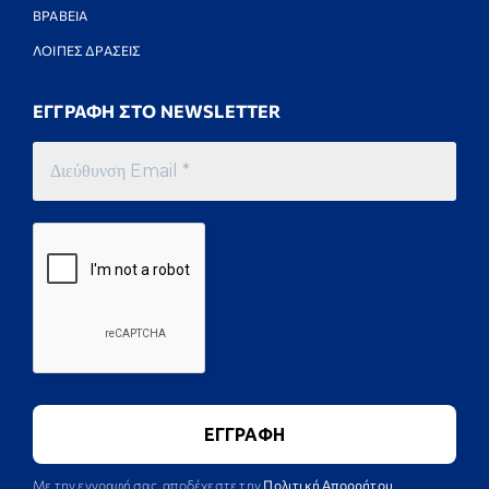
ΒΡΑΒΕΙΑ
ΛΟΙΠΕΣ ΔΡΑΣΕΙΣ
ΕΓΓΡΑΦΗ ΣΤΟ NEWSLETTER
Με την εγγραφή σας, αποδέχεστε την
Πολιτική Απορρήτου