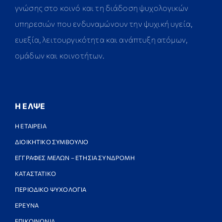
γνώσης στο κοινό και τη διάδοση ψυχολογικών
υπηρεσιών που ενδυναμώνουν την ψυχική υγεία,
ευεξία, λειτουργικότητα και ανάπτυξη ατόμων,
ομάδων και κοινοτήτων.
Η ΕΛΨΕ
Η ΕΤΑΙΡΕΙΑ
ΔΙΟΙΚΗΤΙΚΟ ΣΥΜΒΟΥΛΙΟ
ΕΓΓΡΑΦΕΣ ΜΕΛΩΝ – ΕΤΗΣΙΑ ΣΥΝΔΡΟΜΗ
ΚΑΤΑΣΤΑΤΙΚΟ
ΠΕΡΙΟΔΙΚΟ ΨΥΧΟΛΟΓΙΑ
ΕΡΕΥΝΑ
ΕΠΙΚΟΙΝΩΝΙΑ