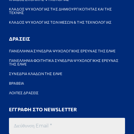
ΚΛΑΔΟΣ ΨΥΧΟΛΟΓΙΑΣ ΤΗΣ ΔΗΜΙΟΥΡΓΙΚΟΤΗΤΑΣ ΚΑΙ ΤΗΣ
ΤΕΧΝΗΣ
ΚΛΑΔΟΣ ΨΥΧΟΛΟΓΙΑΣ ΤΩΝ ΜΕΣΩΝ & ΤΗΣ ΤΕΧΝΟΛΟΓΙΑΣ
ΔΡΑΣΕΙΣ
ΠΑΝΕΛΛΗΝΙΑ ΣΥΝΕΔΡΙΑ ΨΥΧΟΛΟΓΙΚΗΣ ΕΡΕΥΝΑΣ ΤΗΣ ΕΛΨΕ
ΠΑΝΕΛΛΗΝΙΑ ΦΟΙΤΗΤΙΚΑ ΣΥΝΕΔΡΙΑ ΨΥΧΟΛΟΓΙΚΗΣ ΕΡΕΥΝΑΣ
ΤΗΣ ΕΛΨΕ
ΣΥΝΕΔΡΙΑ ΚΛΑΔΩΝ ΤΗΣ ΕΛΨΕ
ΒΡΑΒΕΙΑ
ΛΟΙΠΕΣ ΔΡΑΣΕΙΣ
ΕΓΓΡΑΦΗ ΣΤΟ NEWSLETTER