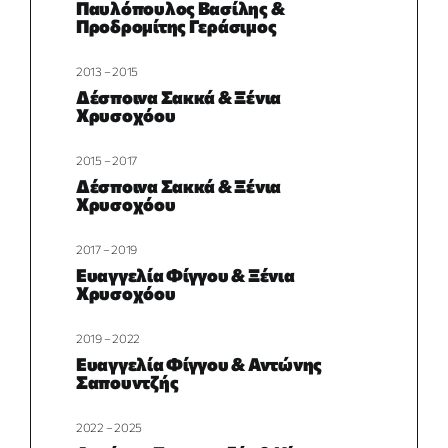
Παυλόπουλος Βασίλης &
Προδρομίτης Γεράσιμος
2013 – 2015
Δέσποινα Σακκά & Ξένια
Χρυσοχόου
2015 – 2017
Δέσποινα Σακκά & Ξένια
Χρυσοχόου
2017 – 2019
Ευαγγελία Φίγγου & Ξένια
Χρυσοχόου
2019 – 2022
Ευαγγελία Φίγγου & Αντώνης
Σαπουντζής
2022 – 2025