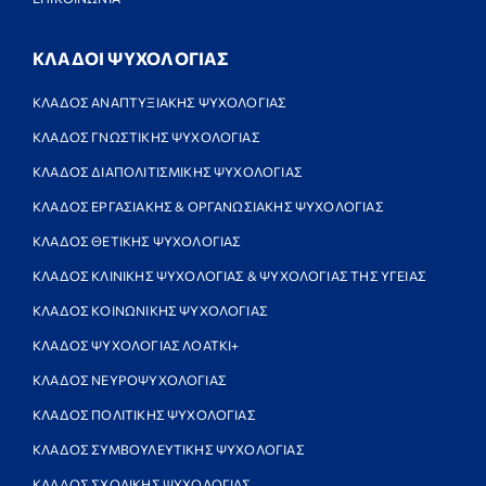
ΚΛΑΔΟΙ ΨΥΧΟΛΟΓΙΑΣ
ΚΛΑΔΟΣ ΑΝΑΠΤΥΞΙΑΚΗΣ ΨΥΧΟΛΟΓΙΑΣ
ΚΛΑΔΟΣ ΓΝΩΣΤΙΚΗΣ ΨΥΧΟΛΟΓΙΑΣ
ΚΛΑΔΟΣ ΔΙΑΠΟΛΙΤΙΣΜΙΚΗΣ ΨΥΧΟΛΟΓΙΑΣ
ΚΛΑΔΟΣ ΕΡΓΑΣΙΑΚΗΣ & ΟΡΓΑΝΩΣΙΑΚΗΣ ΨΥΧΟΛΟΓΙΑΣ
ΚΛΑΔΟΣ ΘΕΤΙΚΗΣ ΨΥΧΟΛΟΓΙΑΣ
ΚΛΑΔΟΣ ΚΛΙΝΙΚΗΣ ΨΥΧΟΛΟΓΙΑΣ & ΨΥΧΟΛΟΓΙΑΣ ΤΗΣ ΥΓΕΙΑΣ
ΚΛΑΔΟΣ ΚΟΙΝΩΝΙΚΗΣ ΨΥΧΟΛΟΓΙΑΣ
ΚΛΑΔΟΣ ΨΥΧΟΛΟΓΙΑΣ ΛΟΑΤΚΙ+
ΚΛΑΔΟΣ ΝΕΥΡΟΨΥΧΟΛΟΓΙΑΣ
ΚΛΑΔΟΣ ΠΟΛΙΤΙΚΗΣ ΨΥΧΟΛΟΓΙΑΣ
ΚΛΑΔΟΣ ΣΥΜΒΟΥΛΕΥΤΙΚΗΣ ΨΥΧΟΛΟΓΙΑΣ
ΚΛΑΔΟΣ ΣΧΟΛΙΚΗΣ ΨΥΧΟΛΟΓΙΑΣ