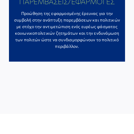
ΠΑΡΕΜΒΑΣΕΙΣ/ΕΦΑΡΜΟΓΕΣ
Προώθηση της εφαρμοσμένης έρευνας για την
συμβολή στην ανάπτυξη παρεμβάσεων και πολιτικών
με στόχο την αντιμετώπιση ενός ευρέως φάσματος
κοινωνικοπολιτικών ζητημάτων και την ενδυνάμωση
των πολιτών ώστε να συνδιαμορφώνουν το πολιτικό
περιβάλλον.