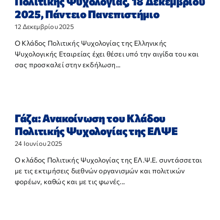
Πολιτικής Ψυχολογίας, 18 Δεκεμβρίου
2025, Πάντειο Πανεπιστήμιο
12 Δεκεμβρίου 2025
Ο Κλάδος Πολιτικής Ψυχολογίας της Ελληνικής
Ψυχολογικής Εταιρείας έχει θέσει υπό την αιγίδα του και
σας προσκαλεί στην εκδήλωση...
Γάζα: Ανακοίνωση του Κλάδου
Πολιτικής Ψυχολογίας της ΕΛΨΕ
24 Ιουνίου 2025
Ο κλάδος Πολιτικής Ψυχολογίας της ΕΛ.Ψ.Ε. συντάσσεται
με τις εκτιμήσεις διεθνών οργανισμών και πολιτικών
φορέων, καθώς και με τις φωνές...