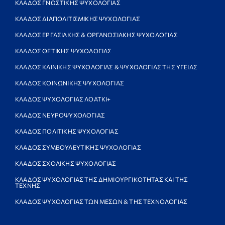
ΚΛΑΔΟΣ ΓΝΩΣΤΙΚΗΣ ΨΥΧΟΛΟΓΙΑΣ
ΚΛΑΔΟΣ ΔΙΑΠΟΛΙΤΙΣΜΙΚΗΣ ΨΥΧΟΛΟΓΙΑΣ
ΚΛΑΔΟΣ ΕΡΓΑΣΙΑΚΗΣ & ΟΡΓΑΝΩΣΙΑΚΗΣ ΨΥΧΟΛΟΓΙΑΣ
ΚΛΑΔΟΣ ΘΕΤΙΚΗΣ ΨΥΧΟΛΟΓΙΑΣ
ΚΛΑΔΟΣ ΚΛΙΝΙΚΗΣ ΨΥΧΟΛΟΓΙΑΣ & ΨΥΧΟΛΟΓΙΑΣ ΤΗΣ ΥΓΕΙΑΣ
ΚΛΑΔΟΣ ΚΟΙΝΩΝΙΚΗΣ ΨΥΧΟΛΟΓΙΑΣ
ΚΛΑΔΟΣ ΨΥΧΟΛΟΓΙΑΣ ΛΟΑΤΚΙ+
ΚΛΑΔΟΣ ΝΕΥΡΟΨΥΧΟΛΟΓΙΑΣ
ΚΛΑΔΟΣ ΠΟΛΙΤΙΚΗΣ ΨΥΧΟΛΟΓΙΑΣ
ΚΛΑΔΟΣ ΣΥΜΒΟΥΛΕΥΤΙΚΗΣ ΨΥΧΟΛΟΓΙΑΣ
ΚΛΑΔΟΣ ΣΧΟΛΙΚΗΣ ΨΥΧΟΛΟΓΙΑΣ
ΚΛΑΔΟΣ ΨΥΧΟΛΟΓΙΑΣ ΤΗΣ ΔΗΜΙΟΥΡΓΙΚΟΤΗΤΑΣ ΚΑΙ ΤΗΣ
ΤΕΧΝΗΣ
ΚΛΑΔΟΣ ΨΥΧΟΛΟΓΙΑΣ ΤΩΝ ΜΕΣΩΝ & ΤΗΣ ΤΕΧΝΟΛΟΓΙΑΣ