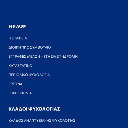
Η ΕΛΨΕ
Η ΕΤΑΙΡΕΙΑ
ΔΙΟΙΚΗΤΙΚΟ ΣΥΜΒΟΥΛΙΟ
ΕΓΓΡΑΦΕΣ ΜΕΛΩΝ – ΕΤΗΣΙΑ ΣΥΝΔΡΟΜΗ
ΚΑΤΑΣΤΑΤΙΚΟ
ΠΕΡΙΟΔΙΚΟ ΨΥΧΟΛΟΓΙΑ
ΕΡΕΥΝΑ
ΕΠΙΚΟΙΝΩΝΙΑ
ΚΛΑΔΟΙ ΨΥΧΟΛΟΓΙΑΣ
ΚΛΑΔΟΣ ΑΝΑΠΤΥΞΙΑΚΗΣ ΨΥΧΟΛΟΓΙΑΣ