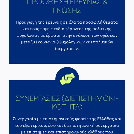
ΠΡΟΩΘΗΣΗ ΕΡΕΥΝΑΣ &
ΓΝΩΣΗΣ
Προαγωγή της έρευνας σε όλα τα προσφιλή θέματα
και τους τομείς ενδιαφέροντος της πολιτικής
ψυχολογίας με έμφαση στην ανάλυση των σχέσεων
μεταξύ (κοινωνιο-)ψυχολογικών και πολιτικών
διεργασιών.
ΣΥΝΕΡΓΑΣΙΕΣ (ΔΙΕΠΙΣΤΗΜΟΝΙ-
ΚΟΤΗΤΑ)
Συνεργασία με επιστημονικούς φορείς της Ελλάδας και
του εξωτερικού, όσο και διεπιστημονική συνεργασία
με επιστήμες και επιστημονικούς κλάδους που