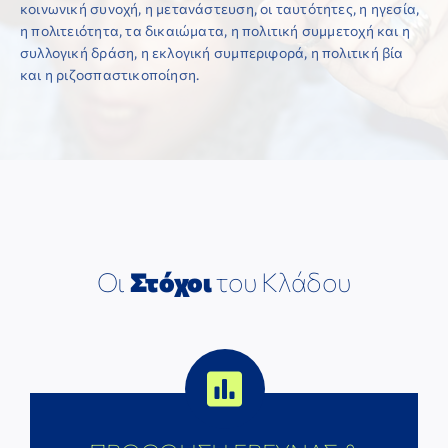
κοινωνική συνοχή, η μετανάστευση, οι ταυτότητες, η ηγεσία,
η πολιτειότητα, τα δικαιώματα, η πολιτική συμμετοχή και η
συλλογική δράση, η εκλογική συμπεριφορά, η πολιτική βία
και η ριζοσπαστικοποίηση.
Οι
Στόχοι
του Κλάδου