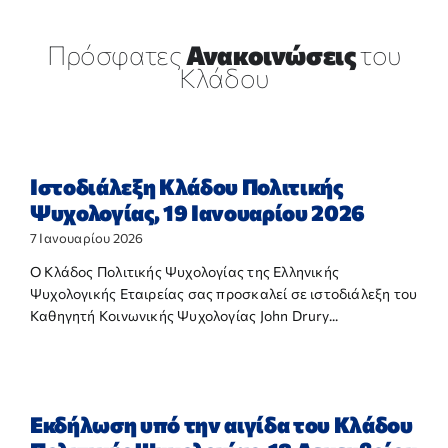
Πρόσφατες
Ανακοινώσεις
του
Κλάδου
Ιστοδιάλεξη Κλάδου Πολιτικής
Ψυχολογίας, 19 Ιανουαρίου 2026
7 Ιανουαρίου 2026
Ο Κλάδος Πολιτικής Ψυχολογίας της Ελληνικής
Ψυχολογικής Εταιρείας σας προσκαλεί σε ιστοδιάλεξη του
Καθηγητή Κοινωνικής Ψυχολογίας John Drury...
Εκδήλωση υπό την αιγίδα του Κλάδου