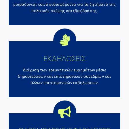
μοιράζονται κοινά ενδιαφέροντα για τα ζητήματα της
πολιτικής σκέψης και (δια)δράσης.
ΕΚΔΗΛΩΣΕΙΣ
Διάχυση των ερευνητικών ευρημάτων μέσω
δημοσιεύσεων και επιστημονικών συνεδρίων και
άλλων επιστημονικών εκδηλώσεων.