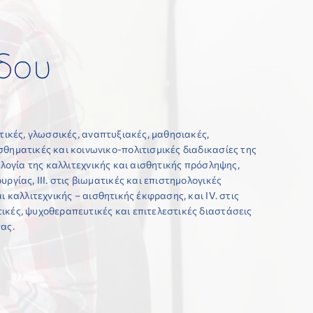
δου
τικές, γλωσσικές, αναπτυξιακές, μαθησιακές,
θηματικές και κοινωνικο-πολιτισμικές διαδικασίες της
ολογία της καλλιτεχνικής και αισθητικής πρόσληψης,
ας.