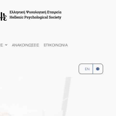
ΙΣ
ΑΝΑΚΟΙΝΩΣΕΙΣ
ΕΠΙΚΟΙΝΩΝΙΑ
EN