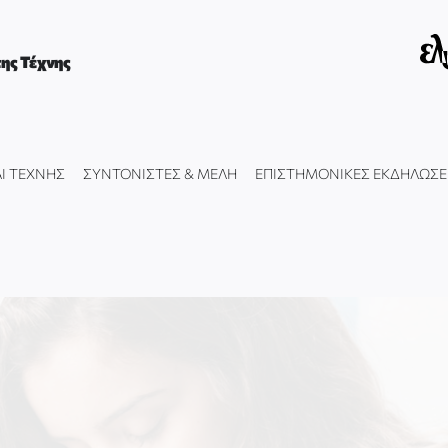
ης Τέχνης
Ι ΤΕΧΝΗΣ
ΣΥΝΤΟΝΙΣΤΕΣ & ΜΕΛΗ
ΕΠΙΣΤΗΜΟΝΙΚΕΣ ΕΚΔΗΛΩΣΕ