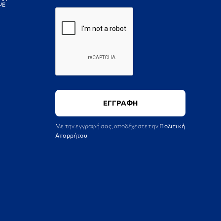
ΨΕ
Με την εγγραφή σας, αποδέχεστε την
Πολιτική
Απορρήτου