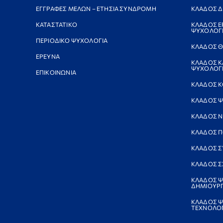
ΕΓΓΡΑΦΕΣ ΜΕΛΩΝ – ΕΤΗΣΙΑ ΣΥΝΔΡΟΜΗ
ΚΛΑΔΟΣ Δ
ΚΑΤΑΣΤΑΤΙΚΟ
ΚΛΑΔΟΣ Ε
ΨΥΧΟΛΟΓ
ΠΕΡΙΟΔΙΚΟ ΨΥΧΟΛΟΓΙΑ
ΚΛΑΔΟΣ Θ
ΕΡΕΥΝΑ
ΚΛΑΔΟΣ Κ
ΨΥΧΟΛΟΓΙ
ΕΠΙΚΟΙΝΩΝΙΑ
ΚΛΑΔΟΣ Κ
ΚΛΑΔΟΣ Ψ
ΚΛΑΔΟΣ 
ΚΛΑΔΟΣ Π
ΚΛΑΔΟΣ Σ
ΚΛΑΔΟΣ Σ
ΚΛΑΔΟΣ Ψ
ΔΗΜΙΟΥΡΓ
ΚΛΑΔΟΣ Ψ
ΤΕΧΝΟΛΟΓ