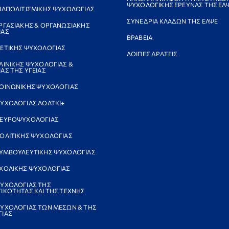
ΨΥΧΟΛΟΓΙΚΗΣ ΕΡΕΥΝΑΣ ΤΗΣ ΕΛ
ΙΑΠΟΛΙΤΙΣΜΙΚΗΣ ΨΥΧΟΛΟΓΙΑΣ
ΣΥΝΕΔΡΙΑ ΚΛΑΔΩΝ ΤΗΣ ΕΛΨΕ
ΡΓΑΣΙΑΚΗΣ & ΟΡΓΑΝΩΣΙΑΚΗΣ
ΙΑΣ
ΒΡΑΒΕΙΑ
ΕΤΙΚΗΣ ΨΥΧΟΛΟΓΙΑΣ
ΛΟΙΠΕΣ ΔΡΑΣΕΙΣ
ΛΙΝΙΚΗΣ ΨΥΧΟΛΟΓΙΑΣ &
ΑΣ ΤΗΣ ΥΓΕΙΑΣ
ΟΙΝΩΝΙΚΗΣ ΨΥΧΟΛΟΓΙΑΣ
ΥΧΟΛΟΓΙΑΣ ΛΟΑΤΚΙ+
ΝΕΥΡΟΨΥΧΟΛΟΓΙΑΣ
ΟΛΙΤΙΚΗΣ ΨΥΧΟΛΟΓΙΑΣ
ΥΜΒΟΥΛΕΥΤΙΚΗΣ ΨΥΧΟΛΟΓΙΑΣ
ΧΟΛΙΚΗΣ ΨΥΧΟΛΟΓΙΑΣ
ΥΧΟΛΟΓΙΑΣ ΤΗΣ
ΙΚΟΤΗΤΑΣ ΚΑΙ ΤΗΣ ΤΕΧΝΗΣ
ΥΧΟΛΟΓΙΑΣ ΤΩΝ ΜΕΣΩΝ & ΤΗΣ
ΙΑΣ