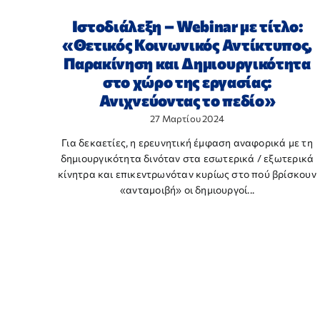
Ιστοδιάλεξη – Webinar με τίτλο:
«Θετικός Κοινωνικός Αντίκτυπος,
Παρακίνηση και Δημιουργικότητα
στο χώρο της εργασίας:
Ανιχνεύοντας το πεδίο»
27 Μαρτίου 2024
Για δεκαετίες, η ερευνητική έμφαση αναφορικά με τη
δημιουργικότητα δινόταν στα εσωτερικά / εξωτερικά
κίνητρα και επικεντρωνόταν κυρίως στο πού βρίσκουν
«ανταμοιβή» οι δημιουργοί...