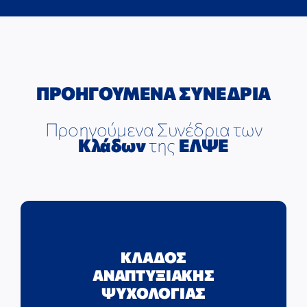
ΠΡΟΗΓΟΥΜΕΝΑ ΣΥΝΕΔΡΙΑ
Προηγούμενα Συνέδρια των
Κλάδων
της
ΕΛΨΕ
ΚΛΑΔΟΣ
ΑΝΑΠΤΥΞΙΑΚΗΣ
ΨΥΧΟΛΟΓΙΑΣ