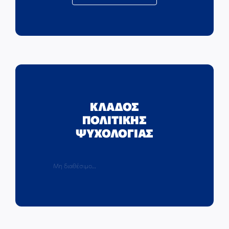
ΚΛΑΔΟΣ
ΠΟΛΙΤΙΚΗΣ
ΨΥΧΟΛΟΓΙΑΣ
Μη διαθέσιμο…