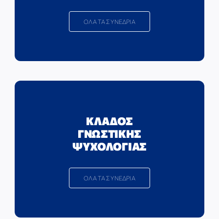
ΟΛΑ ΤΑ ΣΥΝΕΔΡΙΑ
ΚΛΑΔΟΣ
ΓΝΩΣΤΙΚΗΣ
ΨΥΧΟΛΟΓΙΑΣ
ΟΛΑ ΤΑ ΣΥΝΕΔΡΙΑ