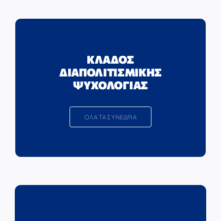
ΚΛΑΔΟΣ
ΔΙΑΠΟΛΙΤΙΣΜΙΚΗΣ
ΨΥΧΟΛΟΓΙΑΣ
ΟΛΑ ΤΑ ΣΥΝΕΔΡΙΑ