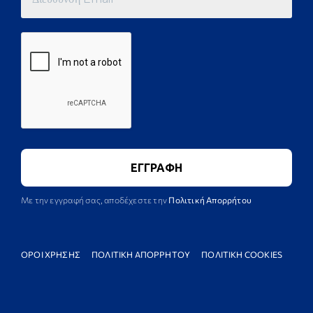
Με την εγγραφή σας, αποδέχεστε την
Πολιτική Απορρήτου
ΟΡΟΙ ΧΡΗΣΗΣ
ΠΟΛΙΤΙΚΗ ΑΠΟΡΡΗΤΟΥ
ΠΟΛΙΤΙΚΗ COOKIES