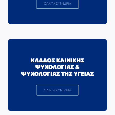
ΟΛΑ ΤΑ ΣΥΝΕΔΡΙΑ
ΚΛΑΔΟΣ ΚΛΙΝΙΚΗΣ
ΨΥΧΟΛΟΓΙΑΣ &
ΨΥΧΟΛΟΓΙΑΣ ΤΗΣ ΥΓΕΙΑΣ
ΟΛΑ ΤΑ ΣΥΝΕΔΡΙΑ