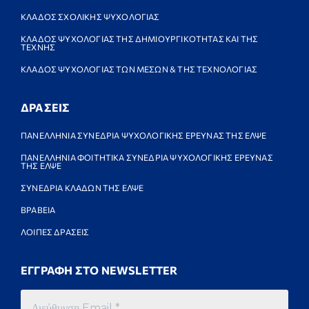
ΚΛΑΔΟΣ ΣΧΟΛΙΚΗΣ ΨΥΧΟΛΟΓΙΑΣ
ΚΛΑΔΟΣ ΨΥΧΟΛΟΓΙΑΣ ΤΗΣ ΔΗΜΙΟΥΡΓΙΚΟΤΗΤΑΣ ΚΑΙ ΤΗΣ
ΤΕΧΝΗΣ
ΚΛΑΔΟΣ ΨΥΧΟΛΟΓΙΑΣ ΤΩΝ ΜΕΣΩΝ & ΤΗΣ ΤΕΧΝΟΛΟΓΙΑΣ
ΔΡΑΣΕΙΣ
ΠΑΝΕΛΛΗΝΙΑ ΣΥΝΕΔΡΙΑ ΨΥΧΟΛΟΓΙΚΗΣ ΕΡΕΥΝΑΣ ΤΗΣ ΕΛΨΕ
ΠΑΝΕΛΛΗΝΙΑ ΦΟΙΤΗΤΙΚΑ ΣΥΝΕΔΡΙΑ ΨΥΧΟΛΟΓΙΚΗΣ ΕΡΕΥΝΑΣ
ΤΗΣ ΕΛΨΕ
ΣΥΝΕΔΡΙΑ ΚΛΑΔΩΝ ΤΗΣ ΕΛΨΕ
ΒΡΑΒΕΙΑ
ΛΟΙΠΕΣ ΔΡΑΣΕΙΣ
ΕΓΓΡΑΦΗ ΣΤΟ NEWSLETTER