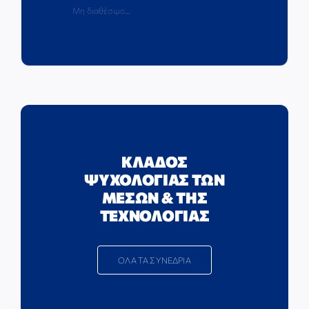
Μη διαθέσιμο…
ΚΛΑΔΟΣ
ΨΥΧΟΛΟΓΙΑΣ ΤΩΝ
ΜΕΣΩΝ & ΤΗΣ
ΤΕΧΝΟΛΟΓΙΑΣ
ΟΛΑ ΤΑ ΣΥΝΕΔΡΙΑ