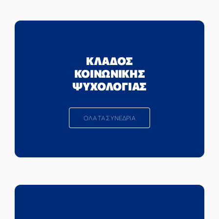
ΚΛΑΔΟΣ
ΚΟΙΝΩΝΙΚΗΣ
ΨΥΧΟΛΟΓΙΑΣ
ΟΛΑ ΤΑ ΣΥΝΕΔΡΙΑ