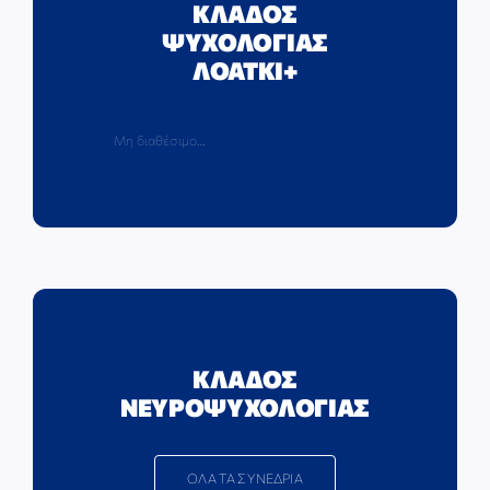
ΚΛΑΔΟΣ
ΨΥΧΟΛΟΓΙΑΣ
ΛΟΑΤΚΙ+
Μη διαθέσιμο…
ΚΛΑΔΟΣ
ΝΕΥΡΟΨΥΧΟΛΟΓΙΑΣ
ΟΛΑ ΤΑ ΣΥΝΕΔΡΙΑ