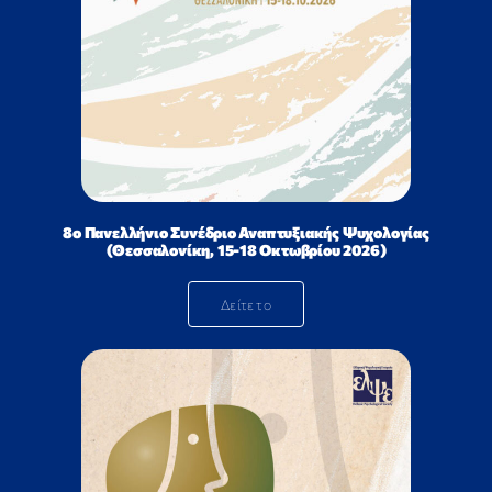
8ο Πανελλήνιο Συνέδριο Αναπτυξιακής Ψυχολογίας
(Θεσσαλονίκη, 15-18 Οκτωβρίου 2026)
Δείτε το