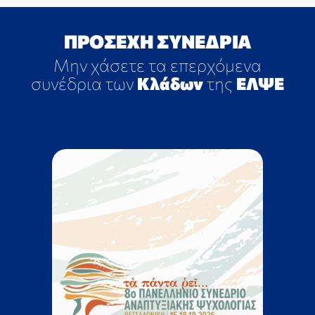
ΕΡΕΥΝΑ
ΠΡΟΣΕΧΗ ΣΥΝΕΔΡΙΑ
Μην χάσετε τα επερχόμενα
ΕΠΙΚΟΙΝΩΝΙΑ
συνέδρια των
Κλάδων
της
ΕΛΨΕ