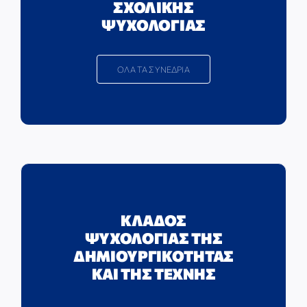
ΣΧΟΛΙΚΗΣ
ΨΥΧΟΛΟΓΙΑΣ
ΟΛΑ ΤΑ ΣΥΝΕΔΡΙΑ
ΚΛΑΔΟΣ
ΨΥΧΟΛΟΓΙΑΣ ΤΗΣ
ΔΗΜΙΟΥΡΓΙΚΟΤΗΤΑΣ
ΚΑΙ ΤΗΣ ΤΕΧΝΗΣ