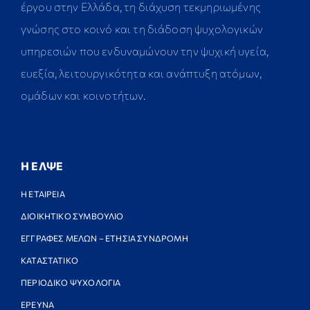
έργου στην Ελλάδα, τη διάχυση τεκμηριωμένης
γνώσης στο κοινό και τη διάδοση ψυχολογικών
υπηρεσιών που ενδυναμώνουν την ψυχική υγεία,
ευεξία, λειτουργικότητα και ανάπτυξη ατόμων,
ομάδων και κοινοτήτων.
Η ΕΛΨΕ
Η ΕΤΑΙΡΕΙΑ
ΔΙΟΙΚΗΤΙΚΟ ΣΥΜΒΟΥΛΙΟ
ΕΓΓΡΑΦΕΣ ΜΕΛΩΝ – ΕΤΗΣΙΑ ΣΥΝΔΡΟΜΗ
ΚΑΤΑΣΤΑΤΙΚΟ
ΠΕΡΙΟΔΙΚΟ ΨΥΧΟΛΟΓΙΑ
ΕΡΕΥΝΑ