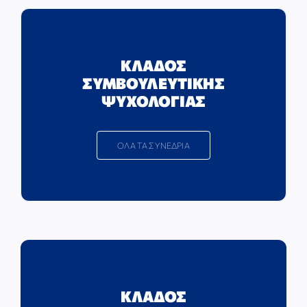
ΚΛΑΔΟΣ
ΣΥΜΒΟΥΛΕΥΤΙΚΗΣ
ΨΥΧΟΛΟΓΙΑΣ
ΟΛΑ ΤΑ ΣΥΝΕΔΡΙΑ
ΚΛΑΔΟΣ