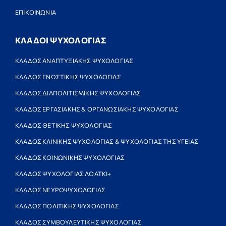
ΕΠΙΚΟΙΝΩΝΙΑ
ΚΛΑΔΟΙ ΨΥΧΟΛΟΓΙΑΣ
ΚΛΑΔΟΣ ΑΝΑΠΤΥΞΙΑΚΗΣ ΨΥΧΟΛΟΓΙΑΣ
ΚΛΑΔΟΣ ΓΝΩΣΤΙΚΗΣ ΨΥΧΟΛΟΓΙΑΣ
ΚΛΑΔΟΣ ΔΙΑΠΟΛΙΤΙΣΜΙΚΗΣ ΨΥΧΟΛΟΓΙΑΣ
ΚΛΑΔΟΣ ΕΡΓΑΣΙΑΚΗΣ & ΟΡΓΑΝΩΣΙΑΚΗΣ ΨΥΧΟΛΟΓΙΑΣ
ΚΛΑΔΟΣ ΘΕΤΙΚΗΣ ΨΥΧΟΛΟΓΙΑΣ
ΚΛΑΔΟΣ ΚΛΙΝΙΚΗΣ ΨΥΧΟΛΟΓΙΑΣ & ΨΥΧΟΛΟΓΙΑΣ ΤΗΣ ΥΓΕΙΑΣ
ΚΛΑΔΟΣ ΚΟΙΝΩΝΙΚΗΣ ΨΥΧΟΛΟΓΙΑΣ
ΚΛΑΔΟΣ ΨΥΧΟΛΟΓΙΑΣ ΛΟΑΤΚΙ+
ΚΛΑΔΟΣ ΝΕΥΡΟΨΥΧΟΛΟΓΙΑΣ
ΚΛΑΔΟΣ ΠΟΛΙΤΙΚΗΣ ΨΥΧΟΛΟΓΙΑΣ
ΚΛΑΔΟΣ ΣΥΜΒΟΥΛΕΥΤΙΚΗΣ ΨΥΧΟΛΟΓΙΑΣ