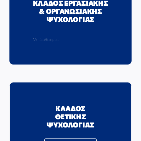
ΚΛΑΔΟΣ ΕΡΓΑΣΙΑΚΗΣ
& ΟΡΓΑΝΩΣΙΑΚΗΣ
ΨΥΧΟΛΟΓΙΑΣ
Μη διαθέσιμο…
ΚΛΑΔΟΣ
ΘΕΤΙΚΗΣ
ΨΥΧΟΛΟΓΙΑΣ