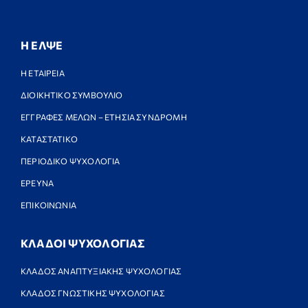
Η ΕΛΨΕ
Η ΕΤΑΙΡΕΙΑ
ΔΙΟΙΚΗΤΙΚΟ ΣΥΜΒΟΥΛΙΟ
ΕΓΓΡΑΦΕΣ ΜΕΛΩΝ – ΕΤΗΣΙΑ ΣΥΝΔΡΟΜΗ
ΚΑΤΑΣΤΑΤΙΚΟ
ΠΕΡΙΟΔΙΚΟ ΨΥΧΟΛΟΓΙΑ
ΕΡΕΥΝΑ
ΕΠΙΚΟΙΝΩΝΙΑ
ΚΛΑΔΟΙ ΨΥΧΟΛΟΓΙΑΣ
ΚΛΑΔΟΣ ΑΝΑΠΤΥΞΙΑΚΗΣ ΨΥΧΟΛΟΓΙΑΣ
ΚΛΑΔΟΣ ΓΝΩΣΤΙΚΗΣ ΨΥΧΟΛΟΓΙΑΣ