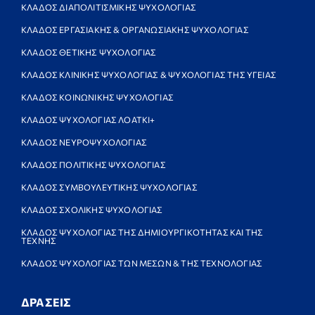
ΚΛΑΔΟΣ ΔΙΑΠΟΛΙΤΙΣΜΙΚΗΣ ΨΥΧΟΛΟΓΙΑΣ
ΚΛΑΔΟΣ ΕΡΓΑΣΙΑΚΗΣ & ΟΡΓΑΝΩΣΙΑΚΗΣ ΨΥΧΟΛΟΓΙΑΣ
ΚΛΑΔΟΣ ΘΕΤΙΚΗΣ ΨΥΧΟΛΟΓΙΑΣ
ΚΛΑΔΟΣ ΚΛΙΝΙΚΗΣ ΨΥΧΟΛΟΓΙΑΣ & ΨΥΧΟΛΟΓΙΑΣ ΤΗΣ ΥΓΕΙΑΣ
ΚΛΑΔΟΣ ΚΟΙΝΩΝΙΚΗΣ ΨΥΧΟΛΟΓΙΑΣ
ΚΛΑΔΟΣ ΨΥΧΟΛΟΓΙΑΣ ΛΟΑΤΚΙ+
ΚΛΑΔΟΣ ΝΕΥΡΟΨΥΧΟΛΟΓΙΑΣ
ΚΛΑΔΟΣ ΠΟΛΙΤΙΚΗΣ ΨΥΧΟΛΟΓΙΑΣ
ΚΛΑΔΟΣ ΣΥΜΒΟΥΛΕΥΤΙΚΗΣ ΨΥΧΟΛΟΓΙΑΣ
ΚΛΑΔΟΣ ΣΧΟΛΙΚΗΣ ΨΥΧΟΛΟΓΙΑΣ
ΚΛΑΔΟΣ ΨΥΧΟΛΟΓΙΑΣ ΤΗΣ ΔΗΜΙΟΥΡΓΙΚΟΤΗΤΑΣ ΚΑΙ ΤΗΣ
ΤΕΧΝΗΣ
ΚΛΑΔΟΣ ΨΥΧΟΛΟΓΙΑΣ ΤΩΝ ΜΕΣΩΝ & ΤΗΣ ΤΕΧΝΟΛΟΓΙΑΣ
ΔΡΑΣΕΙΣ