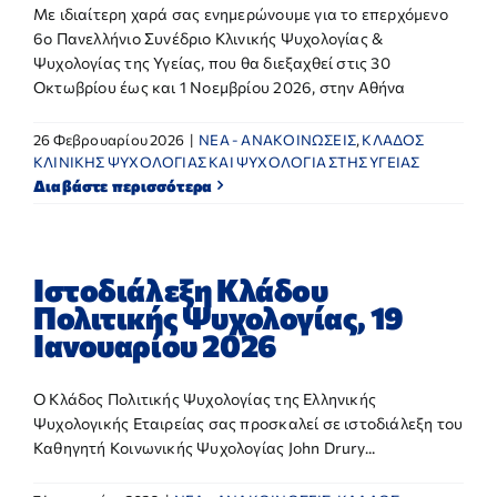
Με ιδιαίτερη χαρά σας ενημερώνουμε για το επερχόμενο
6ο Πανελλήνιο Συνέδριο Κλινικής Ψυχολογίας &
Ψυχολογίας της Υγείας, που θα διεξαχθεί στις 30
Οκτωβρίου έως και 1 Νοεμβρίου 2026, στην Αθήνα
26 Φεβρουαρίου 2026
|
NEA - ΑΝΑΚΟΙΝΩΣΕΙΣ
,
ΚΛΑΔΟΣ
ΚΛΙΝΙΚΗΣ ΨΥΧΟΛΟΓΙΑΣ ΚΑΙ ΨΥΧΟΛΟΓΙΑ ΣΤΗΣ ΥΓΕΙΑΣ
Διαβάστε περισσότερα
Ιστοδιάλεξη Κλάδου
Πολιτικής Ψυχολογίας, 19
Ιανουαρίου 2026
Ο Κλάδος Πολιτικής Ψυχολογίας της Ελληνικής
Ψυχολογικής Εταιρείας σας προσκαλεί σε ιστοδιάλεξη του
Καθηγητή Κοινωνικής Ψυχολογίας John Drury...