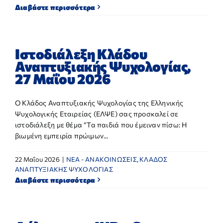
Διαβάστε περισσότερα
Ιστοδιάλεξη Κλάδου
Αναπτυξιακής Ψυχολογίας,
27 Μαΐου 2026
Ο Κλάδος Αναπτυξιακής Ψυχολογίας της Ελληνικής
Ψυχολογικής Εταιρείας (ΕΛΨΕ) σας προσκαλεί σε
ιστοδιάλεξη με θέμα “Τα παιδιά που έμειναν πίσω: Η
βιωμένη εμπειρία πρώιμων...
22 Μαΐου 2026
|
NEA - ΑΝΑΚΟΙΝΩΣΕΙΣ
,
ΚΛΑΔΟΣ
ΑΝΑΠΤΥΞΙΑΚΗΣ ΨΥΧΟΛΟΓΙΑΣ
Διαβάστε περισσότερα