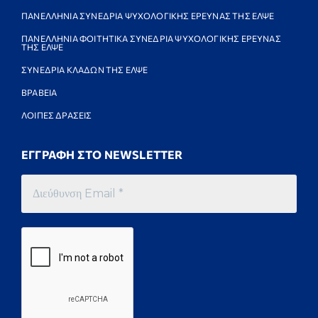
ΠΑΝΕΛΛΗΝΙΑ ΣΥΝΕΔΡΙΑ ΨΥΧΟΛΟΓΙΚΗΣ ΕΡΕΥΝΑΣ ΤΗΣ ΕΛΨΕ
ΠΑΝΕΛΛΗΝΙΑ ΦΟΙΤΗΤΙΚΑ ΣΥΝΕΔΡΙΑ ΨΥΧΟΛΟΓΙΚΗΣ ΕΡΕΥΝΑΣ
ΤΗΣ ΕΛΨΕ
ΣΥΝΕΔΡΙΑ ΚΛΑΔΩΝ ΤΗΣ ΕΛΨΕ
ΒΡΑΒΕΙΑ
ΛΟΙΠΕΣ ΔΡΑΣΕΙΣ
ΕΓΓΡΑΦΗ ΣΤΟ NEWSLETTER