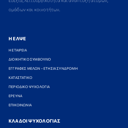
ευεξία, λειτουργικότητα και ανάπτυξη ατόμων,
ομάδων και κοινοτήτων.
Η ΕΛΨΕ
Η ΕΤΑΙΡΕΙΑ
ΔΙΟΙΚΗΤΙΚΟ ΣΥΜΒΟΥΛΙΟ
ΕΓΓΡΑΦΕΣ ΜΕΛΩΝ – ΕΤΗΣΙΑ ΣΥΝΔΡΟΜΗ
ΚΑΤΑΣΤΑΤΙΚΟ
ΠΕΡΙΟΔΙΚΟ ΨΥΧΟΛΟΓΙΑ
ΕΡΕΥΝΑ
ΕΠΙΚΟΙΝΩΝΙΑ
ΚΛΑΔΟΙ ΨΥΧΟΛΟΓΙΑΣ