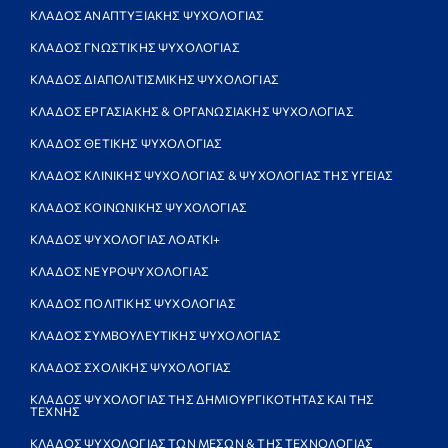
ΚΛΑΔΟΣ ΑΝΑΠΤΥΞΙΑΚΗΣ ΨΥΧΟΛΟΓΙΑΣ
ΚΛΑΔΟΣ ΓΝΩΣΤΙΚΗΣ ΨΥΧΟΛΟΓΙΑΣ
ΚΛΑΔΟΣ ΔΙΑΠΟΛΙΤΙΣΜΙΚΗΣ ΨΥΧΟΛΟΓΙΑΣ
ΚΛΑΔΟΣ ΕΡΓΑΣΙΑΚΗΣ & ΟΡΓΑΝΩΣΙΑΚΗΣ ΨΥΧΟΛΟΓΙΑΣ
ΚΛΑΔΟΣ ΘΕΤΙΚΗΣ ΨΥΧΟΛΟΓΙΑΣ
ΚΛΑΔΟΣ ΚΛΙΝΙΚΗΣ ΨΥΧΟΛΟΓΙΑΣ & ΨΥΧΟΛΟΓΙΑΣ ΤΗΣ ΥΓΕΙΑΣ
ΚΛΑΔΟΣ ΚΟΙΝΩΝΙΚΗΣ ΨΥΧΟΛΟΓΙΑΣ
ΚΛΑΔΟΣ ΨΥΧΟΛΟΓΙΑΣ ΛΟΑΤΚΙ+
ΚΛΑΔΟΣ ΝΕΥΡΟΨΥΧΟΛΟΓΙΑΣ
ΚΛΑΔΟΣ ΠΟΛΙΤΙΚΗΣ ΨΥΧΟΛΟΓΙΑΣ
ΚΛΑΔΟΣ ΣΥΜΒΟΥΛΕΥΤΙΚΗΣ ΨΥΧΟΛΟΓΙΑΣ
ΚΛΑΔΟΣ ΣΧΟΛΙΚΗΣ ΨΥΧΟΛΟΓΙΑΣ
ΚΛΑΔΟΣ ΨΥΧΟΛΟΓΙΑΣ ΤΗΣ ΔΗΜΙΟΥΡΓΙΚΟΤΗΤΑΣ ΚΑΙ ΤΗΣ
ΤΕΧΝΗΣ
ΚΛΑΔΟΣ ΨΥΧΟΛΟΓΙΑΣ ΤΩΝ ΜΕΣΩΝ & ΤΗΣ ΤΕΧΝΟΛΟΓΙΑΣ