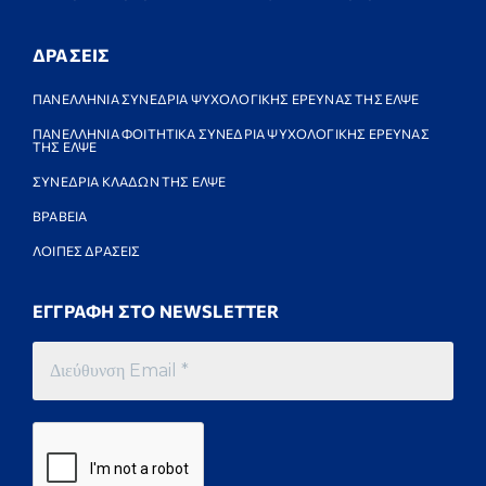
ΔΡΑΣΕΙΣ
ΠΑΝΕΛΛΗΝΙΑ ΣΥΝΕΔΡΙΑ ΨΥΧΟΛΟΓΙΚΗΣ ΕΡΕΥΝΑΣ ΤΗΣ ΕΛΨΕ
ΠΑΝΕΛΛΗΝΙΑ ΦΟΙΤΗΤΙΚΑ ΣΥΝΕΔΡΙΑ ΨΥΧΟΛΟΓΙΚΗΣ ΕΡΕΥΝΑΣ
ΤΗΣ ΕΛΨΕ
ΣΥΝΕΔΡΙΑ ΚΛΑΔΩΝ ΤΗΣ ΕΛΨΕ
ΒΡΑΒΕΙΑ
ΛΟΙΠΕΣ ΔΡΑΣΕΙΣ
ΕΓΓΡΑΦΗ ΣΤΟ NEWSLETTER