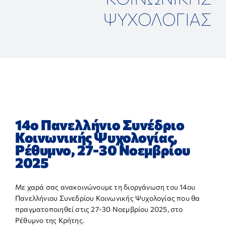
ΕΠΙΣΤΗΜΟΝΙΚΕΣ ΕΚΔΗΛΩΣΕΙΣ
ΨΥΧΟΛΟΓΙΑΣ
ΣΥΝΔΕΣΜΟΙ
ΑΝΑΚΟΙΝΩΣΕΙΣ
ΕΠΙΚΟΙΝΩΝΙΑ
14ο Πανελλήνιο Συνέδριο
Κοινωνικής Ψυχολογίας,
Ρέθυμνο, 27-30 Νοεμβρίου
2025
Με χαρά σας ανακοινώνουμε τη διοργάνωση του 14ου
Πανελλήνιου Συνεδρίου Κοινωνικής Ψυχολογίας που θα
πραγματοποιηθεί στις 27-30 Νοεμβρίου 2025, στο
Ρέθυμνο της Κρήτης.