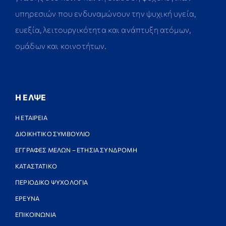
υπηρεσιών που ενδυναμώνουν την ψυχική υγεία,
ευεξία, λειτουργικότητα και ανάπτυξη ατόμων,
ομάδων και κοινοτήτων.
Η ΕΛΨΕ
Η ΕΤΑΙΡΕΙΑ
ΔΙΟΙΚΗΤΙΚΟ ΣΥΜΒΟΥΛΙΟ
ΕΓΓΡΑΦΕΣ ΜΕΛΩΝ – ΕΤΗΣΙΑ ΣΥΝΔΡΟΜΗ
ΚΑΤΑΣΤΑΤΙΚΟ
ΠΕΡΙΟΔΙΚΟ ΨΥΧΟΛΟΓΙΑ
ΕΡΕΥΝΑ
ΕΠΙΚΟΙΝΩΝΙΑ