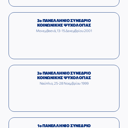
3ο ΠΑΝΕΛΛΗΝΙΟ ΣΥΝΕΔΡΙΟ
ΚΟΙΝΩΝΙΚΗΣ ΨΥΧΟΛΟΓΙΑΣ
Μονεμβασιά, 13-15 Δεκεμβρίου 2001
2ο ΠΑΝΕΛΛΗΝΙΟ ΣΥΝΕΔΡΙΟ
ΚΟΙΝΩΝΙΚΗΣ ΨΥΧΟΛΟΓΙΑΣ
Ναύπλιο, 25-28 Νοεμβρίου 1999
1ο ΠΑΝΕΛΛΗΝΙΟ ΣΥΝΕΔΡΙΟ