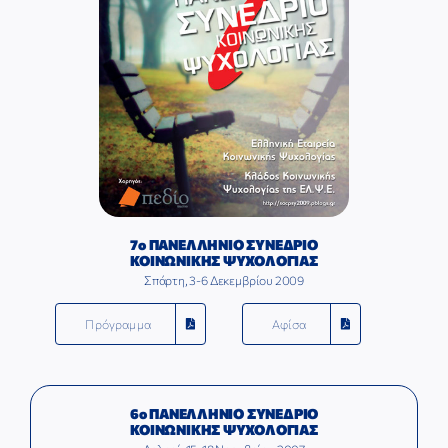
7ο ΠΑΝΕΛΛΗΝΙΟ ΣΥΝΕΔΡΙΟ
ΚΟΙΝΩΝΙΚΗΣ ΨΥΧΟΛΟΓΙΑΣ
Σπάρτη, 3-6 Δεκεμβρίου 2009
Πρόγραμμα
Αφίσα
6ο ΠΑΝΕΛΛΗΝΙΟ ΣΥΝΕΔΡΙΟ
ΚΟΙΝΩΝΙΚΗΣ ΨΥΧΟΛΟΓΙΑΣ