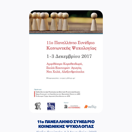
11ο ΠΑΝΕΛΛΗΝΙΟ ΣΥΝΕΔΡΙΟ
ΚΟΙΝΩΝΙΚΗΣ ΨΥΧΟΛΟΓΙΑΣ
Αλεξανδρούπολη, 1-3 Δεκεμβρίου 2017