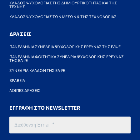
ΚΛΑΔΟΣ ΨΥΧΟΛΟΓΙΑΣ ΤΗΣ ΔΗΜΙΟΥΡΓΙΚΟΤΗΤΑΣ ΚΑΙ ΤΗΣ
ΤΕΧΝΗΣ
ΚΛΑΔΟΣ ΨΥΧΟΛΟΓΙΑΣ ΤΩΝ ΜΕΣΩΝ & ΤΗΣ ΤΕΧΝΟΛΟΓΙΑΣ
ΔΡΑΣΕΙΣ
ΠΑΝΕΛΛΗΝΙΑ ΣΥΝΕΔΡΙΑ ΨΥΧΟΛΟΓΙΚΗΣ ΕΡΕΥΝΑΣ ΤΗΣ ΕΛΨΕ
ΠΑΝΕΛΛΗΝΙΑ ΦΟΙΤΗΤΙΚΑ ΣΥΝΕΔΡΙΑ ΨΥΧΟΛΟΓΙΚΗΣ ΕΡΕΥΝΑΣ
ΤΗΣ ΕΛΨΕ
ΣΥΝΕΔΡΙΑ ΚΛΑΔΩΝ ΤΗΣ ΕΛΨΕ
ΒΡΑΒΕΙΑ
ΛΟΙΠΕΣ ΔΡΑΣΕΙΣ
ΕΓΓΡΑΦΗ ΣΤΟ NEWSLETTER