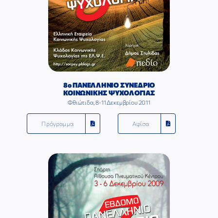
8ο ΠΑΝΕΛΛΗΝΙΟ ΣΥΝΕΔΡΙΟ
ΚΟΙΝΩΝΙΚΗΣ ΨΥΧΟΛΟΓΙΑΣ
Φθιώτιδα, 8-11 Δεκεμβρίου 2011
Πρόγραμμα
Αφίσα