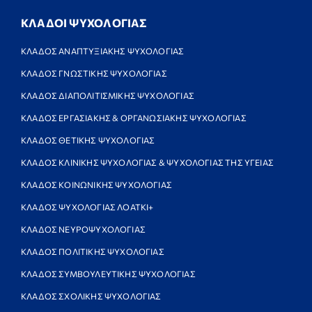
ΚΛΑΔΟΙ ΨΥΧΟΛΟΓΙΑΣ
ΚΛΑΔΟΣ ΑΝΑΠΤΥΞΙΑΚΗΣ ΨΥΧΟΛΟΓΙΑΣ
ΚΛΑΔΟΣ ΓΝΩΣΤΙΚΗΣ ΨΥΧΟΛΟΓΙΑΣ
ΚΛΑΔΟΣ ΔΙΑΠΟΛΙΤΙΣΜΙΚΗΣ ΨΥΧΟΛΟΓΙΑΣ
ΚΛΑΔΟΣ ΕΡΓΑΣΙΑΚΗΣ & ΟΡΓΑΝΩΣΙΑΚΗΣ ΨΥΧΟΛΟΓΙΑΣ
ΚΛΑΔΟΣ ΘΕΤΙΚΗΣ ΨΥΧΟΛΟΓΙΑΣ
ΚΛΑΔΟΣ ΚΛΙΝΙΚΗΣ ΨΥΧΟΛΟΓΙΑΣ & ΨΥΧΟΛΟΓΙΑΣ ΤΗΣ ΥΓΕΙΑΣ
ΚΛΑΔΟΣ ΚΟΙΝΩΝΙΚΗΣ ΨΥΧΟΛΟΓΙΑΣ
ΚΛΑΔΟΣ ΨΥΧΟΛΟΓΙΑΣ ΛΟΑΤΚΙ+
ΚΛΑΔΟΣ ΝΕΥΡΟΨΥΧΟΛΟΓΙΑΣ
ΚΛΑΔΟΣ ΠΟΛΙΤΙΚΗΣ ΨΥΧΟΛΟΓΙΑΣ
ΚΛΑΔΟΣ ΣΥΜΒΟΥΛΕΥΤΙΚΗΣ ΨΥΧΟΛΟΓΙΑΣ
ΚΛΑΔΟΣ ΣΧΟΛΙΚΗΣ ΨΥΧΟΛΟΓΙΑΣ