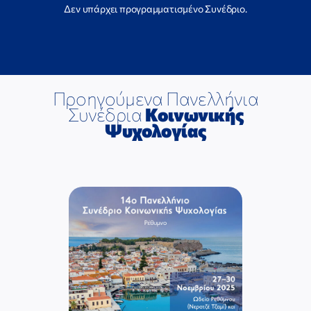
Δεν υπάρχει προγραμματισμένο Συνέδριο.
ΕΠΙΣΤΗΜΟΝΙΚΕΣ ΕΚΔΗΛΩΣΕΙΣ
ΣΥΝΔΕΣΜΟΙ
Προηγούμενα Πανελλήνια
ΑΝΑΚΟΙΝΩΣΕΙΣ
Συνέδρια
Κοινωνικής
Ψυχολογίας
ΕΠΙΚΟΙΝΩΝΙΑ