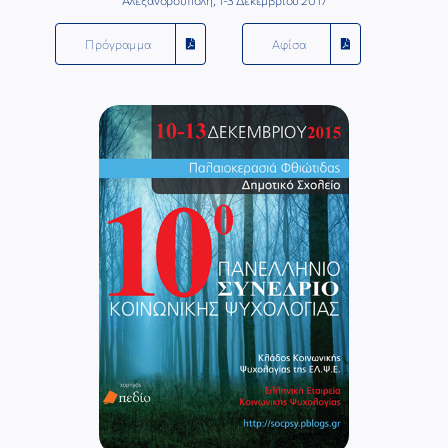
Πρόγραμμα
Αφίσα