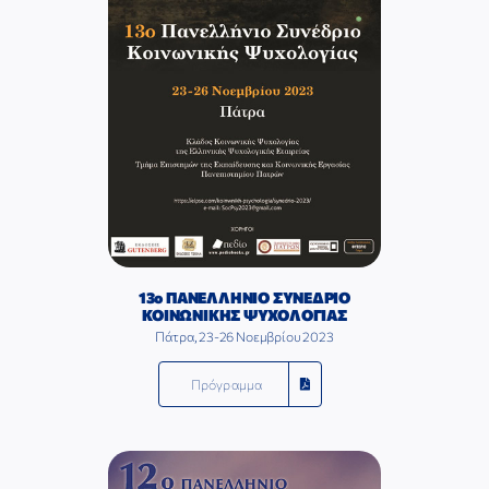
13ο ΠΑΝΕΛΛΗΝΙΟ ΣΥΝΕΔΡΙΟ
ΚΟΙΝΩΝΙΚΗΣ ΨΥΧΟΛΟΓΙΑΣ
Πάτρα, 23-26 Νοεμβρίου 2023
Πρόγραμμα