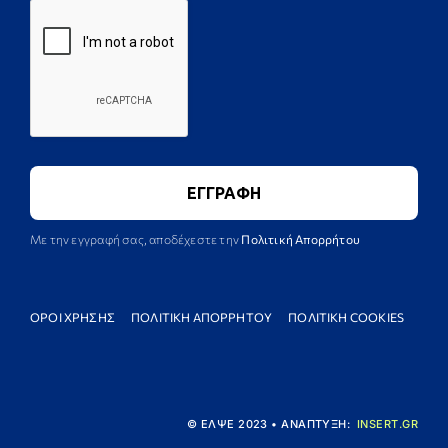
Με την εγγραφή σας, αποδέχεστε την
Πολιτική Απορρήτου
ΟΡΟΙ ΧΡΗΣΗΣ
ΠΟΛΙΤΙΚΗ ΑΠΟΡΡΗΤΟΥ
ΠΟΛΙΤΙΚΗ COOKIES
© ΕΛΨΕ 2023 • ΑΝΑΠΤΥΞΗ:
INSERT.GR