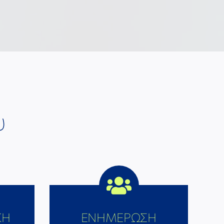
υ
ΚΗ
ΕΝΗΜΕΡΩΣΗ