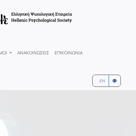
ΜΟΙ
ΑΝΑΚΟΙΝΩΣΕΙΣ
ΕΠΙΚΟΙΝΩΝΙΑ
EN