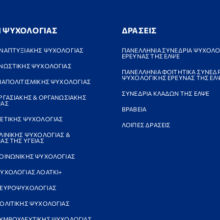
Ι ΨΥΧΟΛΟΓΙΑΣ
ΔΡΑΣΕΙΣ
ΝΑΠΤΥΞΙΑΚΗΣ ΨΥΧΟΛΟΓΙΑΣ
ΠΑΝΕΛΛΗΝΙΑ ΣΥΝΕΔΡΙΑ ΨΥΧΟΛΟ
ΕΡΕΥΝΑΣ ΤΗΣ ΕΛΨΕ
ΝΩΣΤΙΚΗΣ ΨΥΧΟΛΟΓΙΑΣ
ΠΑΝΕΛΛΗΝΙΑ ΦΟΙΤΗΤΙΚΑ ΣΥΝΕΔΡ
ΨΥΧΟΛΟΓΙΚΗΣ ΕΡΕΥΝΑΣ ΤΗΣ ΕΛ
ΙΑΠΟΛΙΤΙΣΜΙΚΗΣ ΨΥΧΟΛΟΓΙΑΣ
ΣΥΝΕΔΡΙΑ ΚΛΑΔΩΝ ΤΗΣ ΕΛΨΕ
ΡΓΑΣΙΑΚΗΣ & ΟΡΓΑΝΩΣΙΑΚΗΣ
ΙΑΣ
ΒΡΑΒΕΙΑ
ΕΤΙΚΗΣ ΨΥΧΟΛΟΓΙΑΣ
ΛΟΙΠΕΣ ΔΡΑΣΕΙΣ
ΛΙΝΙΚΗΣ ΨΥΧΟΛΟΓΙΑΣ &
ΑΣ ΤΗΣ ΥΓΕΙΑΣ
ΟΙΝΩΝΙΚΗΣ ΨΥΧΟΛΟΓΙΑΣ
ΥΧΟΛΟΓΙΑΣ ΛΟΑΤΚΙ+
ΝΕΥΡΟΨΥΧΟΛΟΓΙΑΣ
ΟΛΙΤΙΚΗΣ ΨΥΧΟΛΟΓΙΑΣ
ΥΜΒΟΥΛΕΥΤΙΚΗΣ ΨΥΧΟΛΟΓΙΑΣ