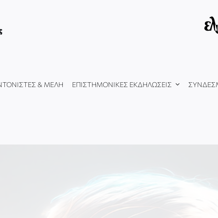
ς
ΝΤΟΝΙΣΤΕΣ & ΜΕΛΗ
ΕΠΙΣΤΗΜΟΝΙΚΕΣ ΕΚΔΗΛΩΣΕΙΣ
ΣΥΝΔΕΣ