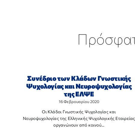
Πρόσφα
Συνέδριο των Κλάδων Γνωστικής
Ψυχολογίας και Νευροψυχολογίας
της ΕΛΨΕ
16 Φεβρουαρίου 2020
Οι Κλάδοι Γνωστικής Ψυχολογίας και
Νευροψυχολογίας της Ελληνικής Ψυχολογικής Εταιρεία
οργανώνουν από κοινού...