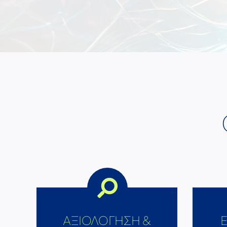
ΑΞΙΟΛΟΓΗΣΗ &