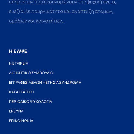
υπηρεσιών που ενδυναμώνουν την ψυχική υγεία,
ευεξία, λειτουργικότητα και ανάπτυξη ατόμων,
ομάδων και κοινοτήτων.
Η ΕΛΨΕ
Η ΕΤΑΙΡΕΙΑ
ΔΙΟΙΚΗΤΙΚΟ ΣΥΜΒΟΥΛΙΟ
ΕΓΓΡΑΦΕΣ ΜΕΛΩΝ – ΕΤΗΣΙΑ ΣΥΝΔΡΟΜΗ
ΚΑΤΑΣΤΑΤΙΚΟ
ΠΕΡΙΟΔΙΚΟ ΨΥΧΟΛΟΓΙΑ
ΕΡΕΥΝΑ
ΕΠΙΚΟΙΝΩΝΙΑ