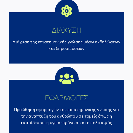
ΔΙΑΧΥΣΗ
Διάχυση της επιστημονικής γνώσης μέσω εκδηλώσεων
και δημοσιεύσεων
ΕΦΑΡΜΟΓΕΣ
Προώθηση εφαρμογών της επιστημονικής γνώσης για
την ανάπτυξη του ανθρώπου σε τομείς όπως η
εκπαίδευση, η υγεία-πρόνοια και ο πολιτισμός