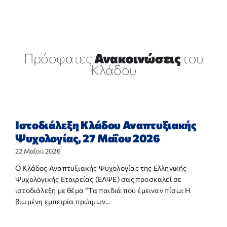
Πρόσφατες
Ανακοινώσεις
του
Κλάδου
Ιστοδιάλεξη Κλάδου Αναπτυξιακής
Ψυχολογίας, 27 Μαΐου 2026
22 Μαΐου 2026
Ο Κλάδος Αναπτυξιακής Ψυχολογίας της Ελληνικής
Ψυχολογικής Εταιρείας (ΕΛΨΕ) σας προσκαλεί σε
ιστοδιάλεξη με θέμα “Τα παιδιά που έμειναν πίσω: Η
βιωμένη εμπειρία πρώιμων...