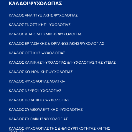
ΚΛΑΔΟΙ ΨΥΧΟΛΟΓΙΑΣ
ΚΛΑΔΟΣ ΑΝΑΠΤΥΞΙΑΚΗΣ ΨΥΧΟΛΟΓΙΑΣ
ΚΛΑΔΟΣ ΓΝΩΣΤΙΚΗΣ ΨΥΧΟΛΟΓΙΑΣ
ΚΛΑΔΟΣ ΔΙΑΠΟΛΙΤΙΣΜΙΚΗΣ ΨΥΧΟΛΟΓΙΑΣ
ΚΛΑΔΟΣ ΕΡΓΑΣΙΑΚΗΣ & ΟΡΓΑΝΩΣΙΑΚΗΣ ΨΥΧΟΛΟΓΙΑΣ
ΚΛΑΔΟΣ ΘΕΤΙΚΗΣ ΨΥΧΟΛΟΓΙΑΣ
ΚΛΑΔΟΣ ΚΛΙΝΙΚΗΣ ΨΥΧΟΛΟΓΙΑΣ & ΨΥΧΟΛΟΓΙΑΣ ΤΗΣ ΥΓΕΙΑΣ
ΚΛΑΔΟΣ ΚΟΙΝΩΝΙΚΗΣ ΨΥΧΟΛΟΓΙΑΣ
ΚΛΑΔΟΣ ΨΥΧΟΛΟΓΙΑΣ ΛΟΑΤΚΙ+
ΚΛΑΔΟΣ ΝΕΥΡΟΨΥΧΟΛΟΓΙΑΣ
ΚΛΑΔΟΣ ΠΟΛΙΤΙΚΗΣ ΨΥΧΟΛΟΓΙΑΣ
ΚΛΑΔΟΣ ΣΥΜΒΟΥΛΕΥΤΙΚΗΣ ΨΥΧΟΛΟΓΙΑΣ
ΚΛΑΔΟΣ ΣΧΟΛΙΚΗΣ ΨΥΧΟΛΟΓΙΑΣ
ΚΛΑΔΟΣ ΨΥΧΟΛΟΓΙΑΣ ΤΗΣ ΔΗΜΙΟΥΡΓΙΚΟΤΗΤΑΣ ΚΑΙ ΤΗΣ
ΤΕΧΝΗΣ