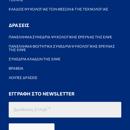
ΚΛΑΔΟΣ ΨΥΧΟΛΟΓΙΑΣ ΤΩΝ ΜΕΣΩΝ & ΤΗΣ ΤΕΧΝΟΛΟΓΙΑΣ
ΔΡΑΣΕΙΣ
ΠΑΝΕΛΛΗΝΙΑ ΣΥΝΕΔΡΙΑ ΨΥΧΟΛΟΓΙΚΗΣ ΕΡΕΥΝΑΣ ΤΗΣ ΕΛΨΕ
ΠΑΝΕΛΛΗΝΙΑ ΦΟΙΤΗΤΙΚΑ ΣΥΝΕΔΡΙΑ ΨΥΧΟΛΟΓΙΚΗΣ ΕΡΕΥΝΑΣ
ΤΗΣ ΕΛΨΕ
ΣΥΝΕΔΡΙΑ ΚΛΑΔΩΝ ΤΗΣ ΕΛΨΕ
ΒΡΑΒΕΙΑ
ΛΟΙΠΕΣ ΔΡΑΣΕΙΣ
ΕΓΓΡΑΦΗ ΣΤΟ NEWSLETTER