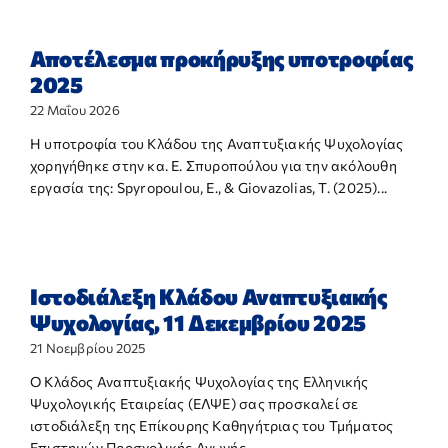
Αποτέλεσμα προκήρυξης υποτροφίας
2025
22 Μαΐου 2026
Η υποτροφία του Κλάδου της Αναπτυξιακής Ψυχολογίας
χορηγήθηκε στην κα. Ε. Σπυροπούλου για την ακόλουθη
εργασία της: Spyropoulou, E., & Giovazolias, T. (2025)...
Ιστοδιάλεξη Κλάδου Αναπτυξιακής
Ψυχολογίας, 11 Δεκεμβρίου 2025
21 Νοεμβρίου 2025
Ο Κλάδος Αναπτυξιακής Ψυχολογίας της Ελληνικής
Ψυχολογικής Εταιρείας (ΕΛΨΕ) σας προσκαλεί σε
ιστοδιάλεξη της Επίκουρης Καθηγήτριας του Τμήματος
Επιστημών Προσχολικής Αγωγής...