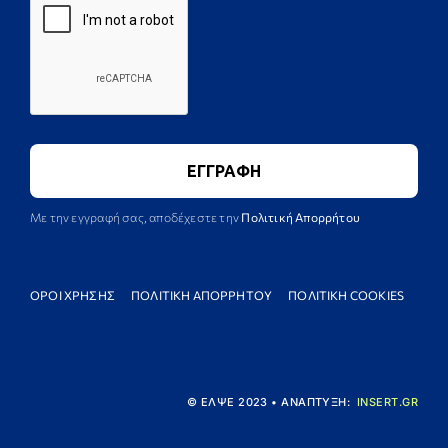
Με την εγγραφή σας, αποδέχεστε την
Πολιτική Απορρήτου
ΟΡΟΙ ΧΡΗΣΗΣ
ΠΟΛΙΤΙΚΗ ΑΠΟΡΡΗΤΟΥ
ΠΟΛΙΤΙΚΗ COOKIES
© ΕΛΨΕ 2023 • ΑΝΑΠΤΥΞΗ:
INSERT.GR