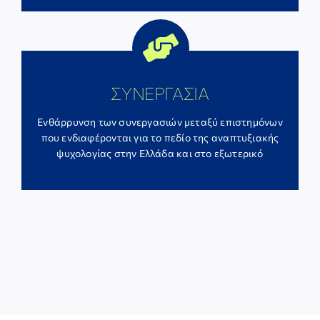
ΣΥΝΕΡΓΑΣΙΑ
Ενθάρρυνση των συνεργασιών μεταξύ επιστημόνων
που ενδιαφέρονται για το πεδίο της αναπτυξιακής
ψυχολογίας στην Ελλάδα και στο εξωτερικό