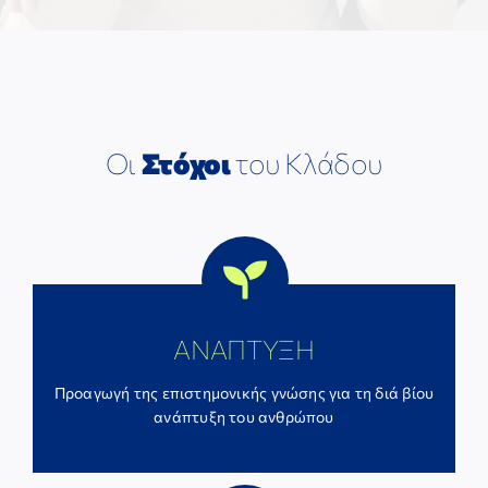
Οι
Στόχοι
του Κλάδου
ΑΝΑΠΤΥΞΗ
Προαγωγή της επιστημονικής γνώσης για τη διά βίου
ανάπτυξη του ανθρώπου