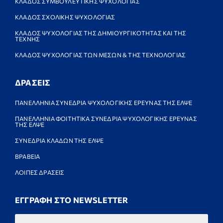
ΚΛΑΔΟΣ ΣΥΜΒΟΥΛΕΥΤΙΚΗΣ ΨΥΧΟΛΟΓΙΑΣ
ΚΛΑΔΟΣ ΣΧΟΛΙΚΗΣ ΨΥΧΟΛΟΓΙΑΣ
ΚΛΑΔΟΣ ΨΥΧΟΛΟΓΙΑΣ ΤΗΣ ΔΗΜΙΟΥΡΓΙΚΟΤΗΤΑΣ ΚΑΙ ΤΗΣ
ΤΕΧΝΗΣ
ΚΛΑΔΟΣ ΨΥΧΟΛΟΓΙΑΣ ΤΩΝ ΜΕΣΩΝ & ΤΗΣ ΤΕΧΝΟΛΟΓΙΑΣ
ΔΡΑΣΕΙΣ
ΠΑΝΕΛΛΗΝΙΑ ΣΥΝΕΔΡΙΑ ΨΥΧΟΛΟΓΙΚΗΣ ΕΡΕΥΝΑΣ ΤΗΣ ΕΛΨΕ
ΠΑΝΕΛΛΗΝΙΑ ΦΟΙΤΗΤΙΚΑ ΣΥΝΕΔΡΙΑ ΨΥΧΟΛΟΓΙΚΗΣ ΕΡΕΥΝΑΣ
ΤΗΣ ΕΛΨΕ
ΣΥΝΕΔΡΙΑ ΚΛΑΔΩΝ ΤΗΣ ΕΛΨΕ
ΒΡΑΒΕΙΑ
ΛΟΙΠΕΣ ΔΡΑΣΕΙΣ
ΕΓΓΡΑΦΗ ΣΤΟ NEWSLETTER