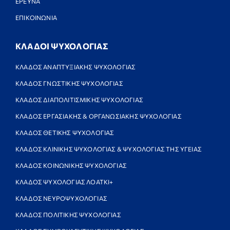
ΕΡΕΥΝΑ
ΕΠΙΚΟΙΝΩΝΙΑ
ΚΛΑΔΟΙ ΨΥΧΟΛΟΓΙΑΣ
ΚΛΑΔΟΣ ΑΝΑΠΤΥΞΙΑΚΗΣ ΨΥΧΟΛΟΓΙΑΣ
ΚΛΑΔΟΣ ΓΝΩΣΤΙΚΗΣ ΨΥΧΟΛΟΓΙΑΣ
ΚΛΑΔΟΣ ΔΙΑΠΟΛΙΤΙΣΜΙΚΗΣ ΨΥΧΟΛΟΓΙΑΣ
ΚΛΑΔΟΣ ΕΡΓΑΣΙΑΚΗΣ & ΟΡΓΑΝΩΣΙΑΚΗΣ ΨΥΧΟΛΟΓΙΑΣ
ΚΛΑΔΟΣ ΘΕΤΙΚΗΣ ΨΥΧΟΛΟΓΙΑΣ
ΚΛΑΔΟΣ ΚΛΙΝΙΚΗΣ ΨΥΧΟΛΟΓΙΑΣ & ΨΥΧΟΛΟΓΙΑΣ ΤΗΣ ΥΓΕΙΑΣ
ΚΛΑΔΟΣ ΚΟΙΝΩΝΙΚΗΣ ΨΥΧΟΛΟΓΙΑΣ
ΚΛΑΔΟΣ ΨΥΧΟΛΟΓΙΑΣ ΛΟΑΤΚΙ+
ΚΛΑΔΟΣ ΝΕΥΡΟΨΥΧΟΛΟΓΙΑΣ
ΚΛΑΔΟΣ ΠΟΛΙΤΙΚΗΣ ΨΥΧΟΛΟΓΙΑΣ