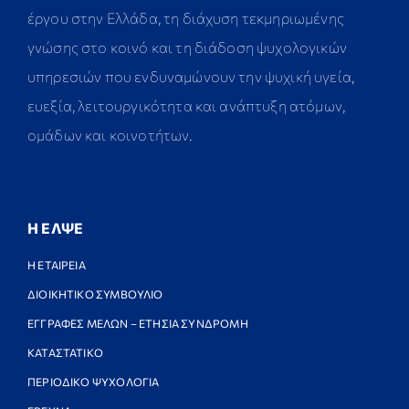
έργου στην Ελλάδα, τη διάχυση τεκμηριωμένης
γνώσης στο κοινό και τη διάδοση ψυχολογικών
υπηρεσιών που ενδυναμώνουν την ψυχική υγεία,
ευεξία, λειτουργικότητα και ανάπτυξη ατόμων,
ομάδων και κοινοτήτων.
Η ΕΛΨΕ
Η ΕΤΑΙΡΕΙΑ
ΔΙΟΙΚΗΤΙΚΟ ΣΥΜΒΟΥΛΙΟ
ΕΓΓΡΑΦΕΣ ΜΕΛΩΝ – ΕΤΗΣΙΑ ΣΥΝΔΡΟΜΗ
ΚΑΤΑΣΤΑΤΙΚΟ
ΠΕΡΙΟΔΙΚΟ ΨΥΧΟΛΟΓΙΑ