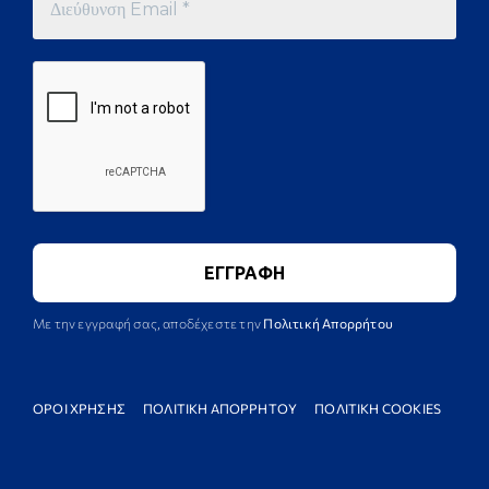
Με την εγγραφή σας, αποδέχεστε την
Πολιτική Απορρήτου
ΟΡΟΙ ΧΡΗΣΗΣ
ΠΟΛΙΤΙΚΗ ΑΠΟΡΡΗΤΟΥ
ΠΟΛΙΤΙΚΗ COOKIES