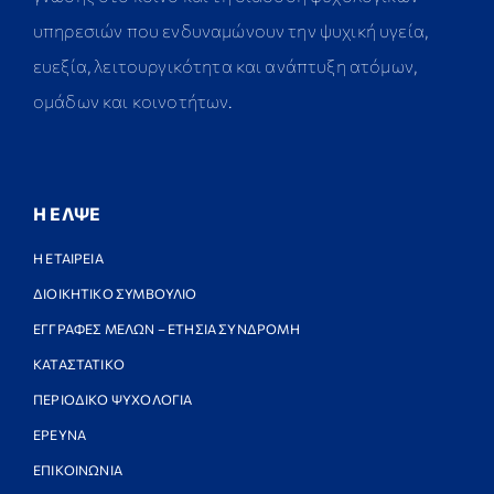
υπηρεσιών που ενδυναμώνουν την ψυχική υγεία,
ευεξία, λειτουργικότητα και ανάπτυξη ατόμων,
ομάδων και κοινοτήτων.
Η ΕΛΨΕ
Η ΕΤΑΙΡΕΙΑ
ΔΙΟΙΚΗΤΙΚΟ ΣΥΜΒΟΥΛΙΟ
ΕΓΓΡΑΦΕΣ ΜΕΛΩΝ – ΕΤΗΣΙΑ ΣΥΝΔΡΟΜΗ
ΚΑΤΑΣΤΑΤΙΚΟ
ΠΕΡΙΟΔΙΚΟ ΨΥΧΟΛΟΓΙΑ
ΕΡΕΥΝΑ
ΕΠΙΚΟΙΝΩΝΙΑ