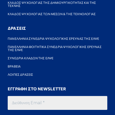
ΚΛΑΔΟΣ ΨΥΧΟΛΟΓΙΑΣ ΤΗΣ ΔΗΜΙΟΥΡΓΙΚΟΤΗΤΑΣ ΚΑΙ ΤΗΣ
ΤΕΧΝΗΣ
ΚΛΑΔΟΣ ΨΥΧΟΛΟΓΙΑΣ ΤΩΝ ΜΕΣΩΝ & ΤΗΣ ΤΕΧΝΟΛΟΓΙΑΣ
ΔΡΑΣΕΙΣ
ΠΑΝΕΛΛΗΝΙΑ ΣΥΝΕΔΡΙΑ ΨΥΧΟΛΟΓΙΚΗΣ ΕΡΕΥΝΑΣ ΤΗΣ ΕΛΨΕ
ΠΑΝΕΛΛΗΝΙΑ ΦΟΙΤΗΤΙΚΑ ΣΥΝΕΔΡΙΑ ΨΥΧΟΛΟΓΙΚΗΣ ΕΡΕΥΝΑΣ
ΤΗΣ ΕΛΨΕ
ΣΥΝΕΔΡΙΑ ΚΛΑΔΩΝ ΤΗΣ ΕΛΨΕ
ΒΡΑΒΕΙΑ
ΛΟΙΠΕΣ ΔΡΑΣΕΙΣ
ΕΓΓΡΑΦΗ ΣΤΟ NEWSLETTER