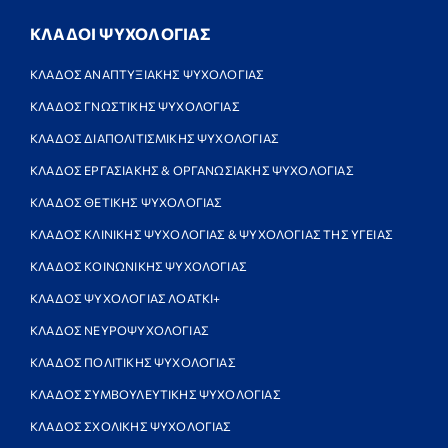
ΚΛΑΔΟΙ ΨΥΧΟΛΟΓΙΑΣ
ΚΛΑΔΟΣ ΑΝΑΠΤΥΞΙΑΚΗΣ ΨΥΧΟΛΟΓΙΑΣ
ΚΛΑΔΟΣ ΓΝΩΣΤΙΚΗΣ ΨΥΧΟΛΟΓΙΑΣ
ΚΛΑΔΟΣ ΔΙΑΠΟΛΙΤΙΣΜΙΚΗΣ ΨΥΧΟΛΟΓΙΑΣ
ΚΛΑΔΟΣ ΕΡΓΑΣΙΑΚΗΣ & ΟΡΓΑΝΩΣΙΑΚΗΣ ΨΥΧΟΛΟΓΙΑΣ
ΚΛΑΔΟΣ ΘΕΤΙΚΗΣ ΨΥΧΟΛΟΓΙΑΣ
ΚΛΑΔΟΣ ΚΛΙΝΙΚΗΣ ΨΥΧΟΛΟΓΙΑΣ & ΨΥΧΟΛΟΓΙΑΣ ΤΗΣ ΥΓΕΙΑΣ
ΚΛΑΔΟΣ ΚΟΙΝΩΝΙΚΗΣ ΨΥΧΟΛΟΓΙΑΣ
ΚΛΑΔΟΣ ΨΥΧΟΛΟΓΙΑΣ ΛΟΑΤΚΙ+
ΚΛΑΔΟΣ ΝΕΥΡΟΨΥΧΟΛΟΓΙΑΣ
ΚΛΑΔΟΣ ΠΟΛΙΤΙΚΗΣ ΨΥΧΟΛΟΓΙΑΣ
ΚΛΑΔΟΣ ΣΥΜΒΟΥΛΕΥΤΙΚΗΣ ΨΥΧΟΛΟΓΙΑΣ
ΚΛΑΔΟΣ ΣΧΟΛΙΚΗΣ ΨΥΧΟΛΟΓΙΑΣ