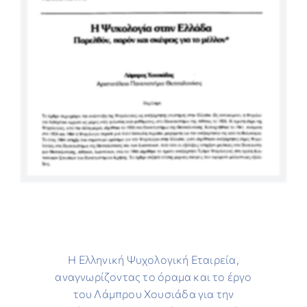
ΕΡΕΥΝΑ
ΕΠΙΚΟΙΝΩΝΙΑ
Η Ελληνική Ψυχολογική Εταιρεία,
αναγνωρίζοντας το όραμα και το έργο
του Λάμπρου Χουσιάδα για την