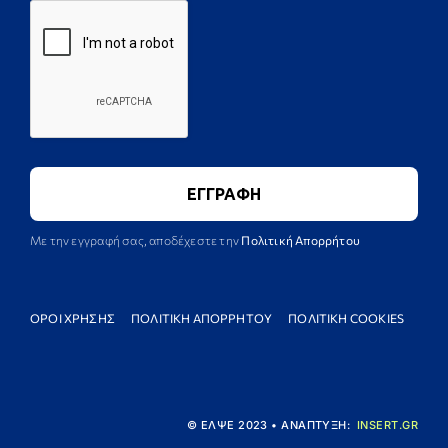
Με την εγγραφή σας, αποδέχεστε την
Πολιτική Απορρήτου
ΟΡΟΙ ΧΡΗΣΗΣ
ΠΟΛΙΤΙΚΗ ΑΠΟΡΡΗΤΟΥ
ΠΟΛΙΤΙΚΗ COOKIES
© ΕΛΨΕ 2023 • ΑΝΑΠΤΥΞΗ:
INSERT.GR