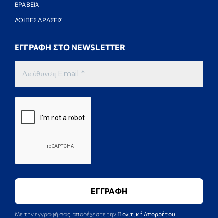
ΒΡΑΒΕΙΑ
ΛΟΙΠΕΣ ΔΡΑΣΕΙΣ
ΕΓΓΡΑΦΗ ΣΤΟ NEWSLETTER
Με την εγγραφή σας, αποδέχεστε την
Πολιτική Απορρήτου