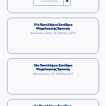
Περισσότερα
17ο Πανελλήνιο Συνέδριο
Ψυχολογικής Έρευνας
Αλεξανδρούπολη, 15-19 Μαΐου 2019
16ο Πανελλήνιο Συνέδριο
Ψυχολογικής Έρευνας
Θεσσαλονίκη, 10-14 Μαΐου 2017
6ο Πανελλήνιο Συνέδριο