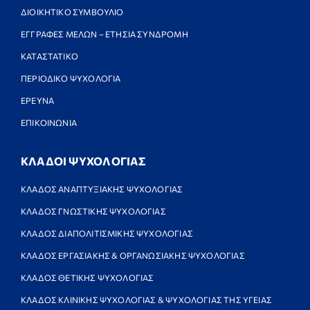
ΔΙΟΙΚΗΤΙΚΟ ΣΥΜΒΟΥΛΙΟ
ΕΓΓΡΑΦΕΣ ΜΕΛΩΝ – ΕΤΗΣΙΑ ΣΥΝΔΡΟΜΗ
ΚΑΤΑΣΤΑΤΙΚΟ
ΠΕΡΙΟΔΙΚΟ ΨΥΧΟΛΟΓΙΑ
ΕΡΕΥΝΑ
ΕΠΙΚΟΙΝΩΝΙΑ
ΚΛΑΔΟΙ ΨΥΧΟΛΟΓΙΑΣ
ΚΛΑΔΟΣ ΑΝΑΠΤΥΞΙΑΚΗΣ ΨΥΧΟΛΟΓΙΑΣ
ΚΛΑΔΟΣ ΓΝΩΣΤΙΚΗΣ ΨΥΧΟΛΟΓΙΑΣ
ΚΛΑΔΟΣ ΔΙΑΠΟΛΙΤΙΣΜΙΚΗΣ ΨΥΧΟΛΟΓΙΑΣ
ΚΛΑΔΟΣ ΕΡΓΑΣΙΑΚΗΣ & ΟΡΓΑΝΩΣΙΑΚΗΣ ΨΥΧΟΛΟΓΙΑΣ
ΚΛΑΔΟΣ ΘΕΤΙΚΗΣ ΨΥΧΟΛΟΓΙΑΣ
ΚΛΑΔΟΣ ΚΛΙΝΙΚΗΣ ΨΥΧΟΛΟΓΙΑΣ & ΨΥΧΟΛΟΓΙΑΣ ΤΗΣ ΥΓΕΙΑΣ