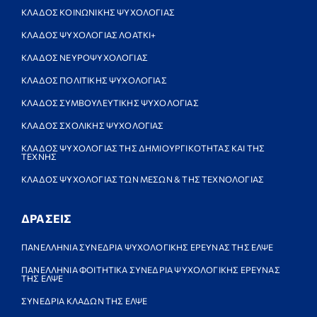
ΚΛΑΔΟΣ ΚΟΙΝΩΝΙΚΗΣ ΨΥΧΟΛΟΓΙΑΣ
ΚΛΑΔΟΣ ΨΥΧΟΛΟΓΙΑΣ ΛΟΑΤΚΙ+
ΚΛΑΔΟΣ ΝΕΥΡΟΨΥΧΟΛΟΓΙΑΣ
ΚΛΑΔΟΣ ΠΟΛΙΤΙΚΗΣ ΨΥΧΟΛΟΓΙΑΣ
ΚΛΑΔΟΣ ΣΥΜΒΟΥΛΕΥΤΙΚΗΣ ΨΥΧΟΛΟΓΙΑΣ
ΚΛΑΔΟΣ ΣΧΟΛΙΚΗΣ ΨΥΧΟΛΟΓΙΑΣ
ΚΛΑΔΟΣ ΨΥΧΟΛΟΓΙΑΣ ΤΗΣ ΔΗΜΙΟΥΡΓΙΚΟΤΗΤΑΣ ΚΑΙ ΤΗΣ
ΤΕΧΝΗΣ
ΚΛΑΔΟΣ ΨΥΧΟΛΟΓΙΑΣ ΤΩΝ ΜΕΣΩΝ & ΤΗΣ ΤΕΧΝΟΛΟΓΙΑΣ
ΔΡΑΣΕΙΣ
ΠΑΝΕΛΛΗΝΙΑ ΣΥΝΕΔΡΙΑ ΨΥΧΟΛΟΓΙΚΗΣ ΕΡΕΥΝΑΣ ΤΗΣ ΕΛΨΕ
ΠΑΝΕΛΛΗΝΙΑ ΦΟΙΤΗΤΙΚΑ ΣΥΝΕΔΡΙΑ ΨΥΧΟΛΟΓΙΚΗΣ ΕΡΕΥΝΑΣ
ΤΗΣ ΕΛΨΕ
ΣΥΝΕΔΡΙΑ ΚΛΑΔΩΝ ΤΗΣ ΕΛΨΕ