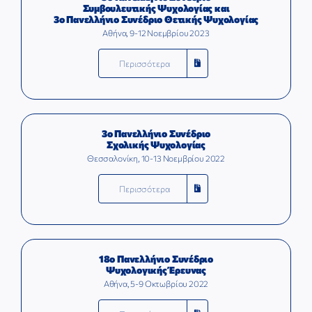
Συμβουλευτικής Ψυχολογίας και
3ο Πανελλήνιο Συνέδριο Θετικής Ψυχολογίας
Αθήνα, 9-12 Νοεμβρίου 2023
Περισσότερα
3ο Πανελλήνιο Συνέδριο
Σχολικής Ψυχολογίας
Θεσσαλονίκη, 10-13 Νοεμβρίου 2022
Περισσότερα
18ο Πανελλήνιο Συνέδριο
Ψυχολογικής Έρευνας
Αθήνα, 5-9 Οκτωβρίου 2022