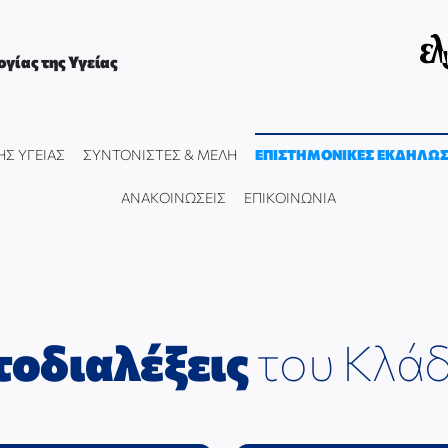
γίας της Υγείας
ΗΣ ΥΓΕΙΑΣ
ΣΥΝΤΟΝΙΣΤΕΣ & ΜΕΛΗ
ΕΠΙΣΤΗΜΟΝΙΚΕΣ ΕΚΔΗΛΩΣ
ΑΝΑΚΟΙΝΩΣΕΙΣ
ΕΠΙΚΟΙΝΩΝΙΑ
τοδιαλέξεις
του Κλά