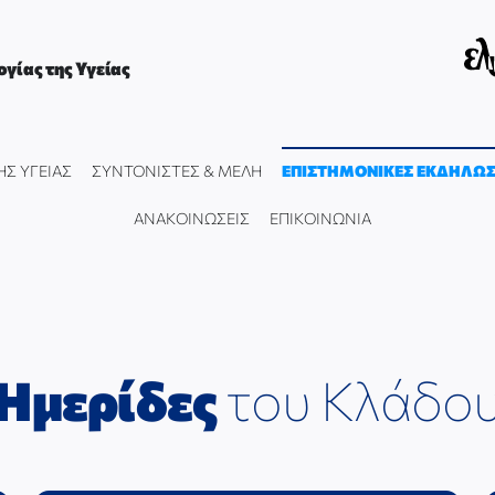
γίας της Υγείας
ΗΣ ΥΓΕΙΑΣ
ΣΥΝΤΟΝΙΣΤΕΣ & ΜΕΛΗ
ΕΠΙΣΤΗΜΟΝΙΚΕΣ ΕΚΔΗΛΩΣ
ΑΝΑΚΟΙΝΩΣΕΙΣ
ΕΠΙΚΟΙΝΩΝΙΑ
Ημερίδες
του Κλάδο