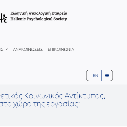
ΙΣ
ΑΝΑΚΟΙΝΩΣΕΙΣ
ΕΠΙΚΟΙΝΩΝΙΑ
EN
Θετικός Κοινωνικός Αντίκτυπος,
στο χώρο της εργασίας: