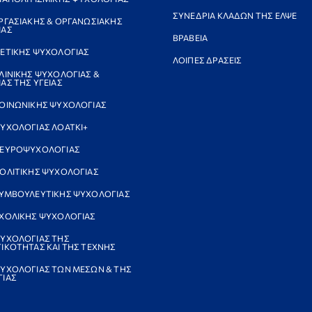
ΣΥΝΕΔΡΙΑ ΚΛΑΔΩΝ ΤΗΣ ΕΛΨΕ
ΡΓΑΣΙΑΚΗΣ & ΟΡΓΑΝΩΣΙΑΚΗΣ
ΙΑΣ
ΒΡΑΒΕΙΑ
ΕΤΙΚΗΣ ΨΥΧΟΛΟΓΙΑΣ
ΛΟΙΠΕΣ ΔΡΑΣΕΙΣ
ΛΙΝΙΚΗΣ ΨΥΧΟΛΟΓΙΑΣ &
ΑΣ ΤΗΣ ΥΓΕΙΑΣ
ΟΙΝΩΝΙΚΗΣ ΨΥΧΟΛΟΓΙΑΣ
ΥΧΟΛΟΓΙΑΣ ΛΟΑΤΚΙ+
ΝΕΥΡΟΨΥΧΟΛΟΓΙΑΣ
ΟΛΙΤΙΚΗΣ ΨΥΧΟΛΟΓΙΑΣ
ΥΜΒΟΥΛΕΥΤΙΚΗΣ ΨΥΧΟΛΟΓΙΑΣ
ΧΟΛΙΚΗΣ ΨΥΧΟΛΟΓΙΑΣ
ΥΧΟΛΟΓΙΑΣ ΤΗΣ
ΙΚΟΤΗΤΑΣ ΚΑΙ ΤΗΣ ΤΕΧΝΗΣ
ΥΧΟΛΟΓΙΑΣ ΤΩΝ ΜΕΣΩΝ & ΤΗΣ
ΙΑΣ