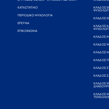
ΚΑΤΑΣΤΑΤΙΚΟ
ΚΛΑΔΟΣ Ε
ΨΥΧΟΛΟΓ
ΠΕΡΙΟΔΙΚΟ ΨΥΧΟΛΟΓΙΑ
ΚΛΑΔΟΣ Θ
ΕΡΕΥΝΑ
ΚΛΑΔΟΣ Κ
ΨΥΧΟΛΟΓΙ
ΕΠΙΚΟΙΝΩΝΙΑ
ΚΛΑΔΟΣ Κ
ΚΛΑΔΟΣ Ψ
ΚΛΑΔΟΣ 
ΚΛΑΔΟΣ Π
ΚΛΑΔΟΣ Σ
ΚΛΑΔΟΣ Σ
ΚΛΑΔΟΣ Ψ
ΔΗΜΙΟΥΡΓ
ΚΛΑΔΟΣ Ψ
ΤΕΧΝΟΛΟΓ