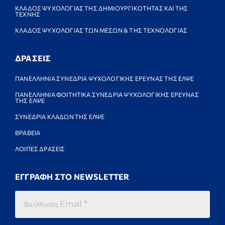
ΚΛΑΔΟΣ ΨΥΧΟΛΟΓΙΑΣ ΤΗΣ ΔΗΜΙΟΥΡΓΙΚΟΤΗΤΑΣ ΚΑΙ ΤΗΣ
ΤΕΧΝΗΣ
ΚΛΑΔΟΣ ΨΥΧΟΛΟΓΙΑΣ ΤΩΝ ΜΕΣΩΝ & ΤΗΣ ΤΕΧΝΟΛΟΓΙΑΣ
ΔΡΑΣΕΙΣ
ΠΑΝΕΛΛΗΝΙΑ ΣΥΝΕΔΡΙΑ ΨΥΧΟΛΟΓΙΚΗΣ ΕΡΕΥΝΑΣ ΤΗΣ ΕΛΨΕ
ΠΑΝΕΛΛΗΝΙΑ ΦΟΙΤΗΤΙΚΑ ΣΥΝΕΔΡΙΑ ΨΥΧΟΛΟΓΙΚΗΣ ΕΡΕΥΝΑΣ
ΤΗΣ ΕΛΨΕ
ΣΥΝΕΔΡΙΑ ΚΛΑΔΩΝ ΤΗΣ ΕΛΨΕ
ΒΡΑΒΕΙΑ
ΛΟΙΠΕΣ ΔΡΑΣΕΙΣ
ΕΓΓΡΑΦΗ ΣΤΟ NEWSLETTER