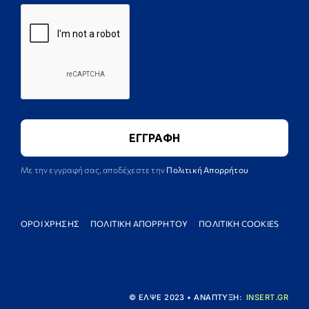
Με την εγγραφή σας, αποδέχεστε την
Πολιτική Απορρήτου
ΟΡΟΙ ΧΡΗΣΗΣ
ΠΟΛΙΤΙΚΗ ΑΠΟΡΡΗΤΟΥ
ΠΟΛΙΤΙΚΗ COOKIES
© ΕΛΨΕ 2023 • ΑΝΑΠΤΥΞΗ:
INSERT.GR