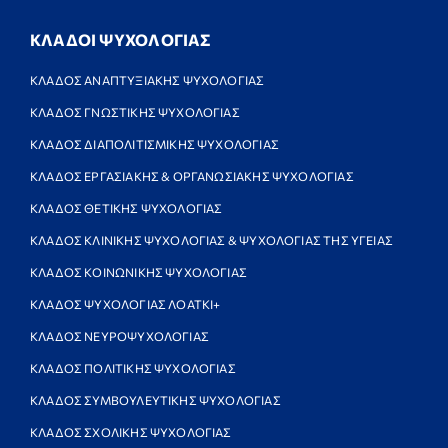
ΚΛΑΔΟΙ ΨΥΧΟΛΟΓΙΑΣ
ΚΛΑΔΟΣ ΑΝΑΠΤΥΞΙΑΚΗΣ ΨΥΧΟΛΟΓΙΑΣ
ΚΛΑΔΟΣ ΓΝΩΣΤΙΚΗΣ ΨΥΧΟΛΟΓΙΑΣ
ΚΛΑΔΟΣ ΔΙΑΠΟΛΙΤΙΣΜΙΚΗΣ ΨΥΧΟΛΟΓΙΑΣ
ΚΛΑΔΟΣ ΕΡΓΑΣΙΑΚΗΣ & ΟΡΓΑΝΩΣΙΑΚΗΣ ΨΥΧΟΛΟΓΙΑΣ
ΚΛΑΔΟΣ ΘΕΤΙΚΗΣ ΨΥΧΟΛΟΓΙΑΣ
ΚΛΑΔΟΣ ΚΛΙΝΙΚΗΣ ΨΥΧΟΛΟΓΙΑΣ & ΨΥΧΟΛΟΓΙΑΣ ΤΗΣ ΥΓΕΙΑΣ
ΚΛΑΔΟΣ ΚΟΙΝΩΝΙΚΗΣ ΨΥΧΟΛΟΓΙΑΣ
ΚΛΑΔΟΣ ΨΥΧΟΛΟΓΙΑΣ ΛΟΑΤΚΙ+
ΚΛΑΔΟΣ ΝΕΥΡΟΨΥΧΟΛΟΓΙΑΣ
ΚΛΑΔΟΣ ΠΟΛΙΤΙΚΗΣ ΨΥΧΟΛΟΓΙΑΣ
ΚΛΑΔΟΣ ΣΥΜΒΟΥΛΕΥΤΙΚΗΣ ΨΥΧΟΛΟΓΙΑΣ
ΚΛΑΔΟΣ ΣΧΟΛΙΚΗΣ ΨΥΧΟΛΟΓΙΑΣ