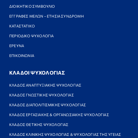
ΔΙΟΙΚΗΤΙΚΟ ΣΥΜΒΟΥΛΙΟ
ΕΓΓΡΑΦΕΣ ΜΕΛΩΝ – ΕΤΗΣΙΑ ΣΥΝΔΡΟΜΗ
ΚΑΤΑΣΤΑΤΙΚΟ
ΠΕΡΙΟΔΙΚΟ ΨΥΧΟΛΟΓΙΑ
ΕΡΕΥΝΑ
ΕΠΙΚΟΙΝΩΝΙΑ
ΚΛΑΔΟΙ ΨΥΧΟΛΟΓΙΑΣ
ΚΛΑΔΟΣ ΑΝΑΠΤΥΞΙΑΚΗΣ ΨΥΧΟΛΟΓΙΑΣ
ΚΛΑΔΟΣ ΓΝΩΣΤΙΚΗΣ ΨΥΧΟΛΟΓΙΑΣ
ΚΛΑΔΟΣ ΔΙΑΠΟΛΙΤΙΣΜΙΚΗΣ ΨΥΧΟΛΟΓΙΑΣ
ΚΛΑΔΟΣ ΕΡΓΑΣΙΑΚΗΣ & ΟΡΓΑΝΩΣΙΑΚΗΣ ΨΥΧΟΛΟΓΙΑΣ
ΚΛΑΔΟΣ ΘΕΤΙΚΗΣ ΨΥΧΟΛΟΓΙΑΣ
ΚΛΑΔΟΣ ΚΛΙΝΙΚΗΣ ΨΥΧΟΛΟΓΙΑΣ & ΨΥΧΟΛΟΓΙΑΣ ΤΗΣ ΥΓΕΙΑΣ