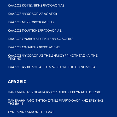
ΚΛΑΔΟΣ ΚΟΙΝΩΝΙΚΗΣ ΨΥΧΟΛΟΓΙΑΣ
ΚΛΑΔΟΣ ΨΥΧΟΛΟΓΙΑΣ ΛΟΑΤΚΙ+
ΚΛΑΔΟΣ ΝΕΥΡΟΨΥΧΟΛΟΓΙΑΣ
ΚΛΑΔΟΣ ΠΟΛΙΤΙΚΗΣ ΨΥΧΟΛΟΓΙΑΣ
ΚΛΑΔΟΣ ΣΥΜΒΟΥΛΕΥΤΙΚΗΣ ΨΥΧΟΛΟΓΙΑΣ
ΚΛΑΔΟΣ ΣΧΟΛΙΚΗΣ ΨΥΧΟΛΟΓΙΑΣ
ΚΛΑΔΟΣ ΨΥΧΟΛΟΓΙΑΣ ΤΗΣ ΔΗΜΙΟΥΡΓΙΚΟΤΗΤΑΣ ΚΑΙ ΤΗΣ
ΤΕΧΝΗΣ
ΚΛΑΔΟΣ ΨΥΧΟΛΟΓΙΑΣ ΤΩΝ ΜΕΣΩΝ & ΤΗΣ ΤΕΧΝΟΛΟΓΙΑΣ
ΔΡΑΣΕΙΣ
ΠΑΝΕΛΛΗΝΙΑ ΣΥΝΕΔΡΙΑ ΨΥΧΟΛΟΓΙΚΗΣ ΕΡΕΥΝΑΣ ΤΗΣ ΕΛΨΕ
ΠΑΝΕΛΛΗΝΙΑ ΦΟΙΤΗΤΙΚΑ ΣΥΝΕΔΡΙΑ ΨΥΧΟΛΟΓΙΚΗΣ ΕΡΕΥΝΑΣ
ΤΗΣ ΕΛΨΕ
ΣΥΝΕΔΡΙΑ ΚΛΑΔΩΝ ΤΗΣ ΕΛΨΕ