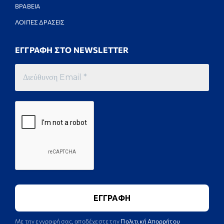
ΒΡΑΒΕΙΑ
ΛΟΙΠΕΣ ΔΡΑΣΕΙΣ
ΕΓΓΡΑΦΗ ΣΤΟ NEWSLETTER
Με την εγγραφή σας, αποδέχεστε την
Πολιτική Απορρήτου