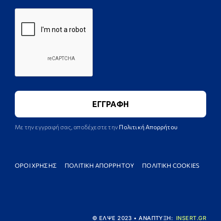
Με την εγγραφή σας, αποδέχεστε την
Πολιτική Απορρήτου
ΟΡΟΙ ΧΡΗΣΗΣ
ΠΟΛΙΤΙΚΗ ΑΠΟΡΡΗΤΟΥ
ΠΟΛΙΤΙΚΗ COOKIES
© ΕΛΨΕ 2023 • ΑΝΑΠΤΥΞΗ:
INSERT.GR