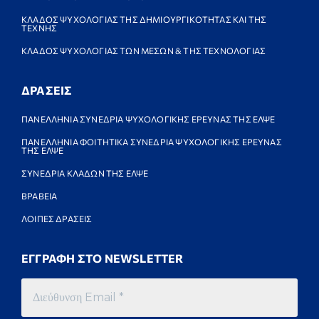
ΚΛΑΔΟΣ ΨΥΧΟΛΟΓΙΑΣ ΤΗΣ ΔΗΜΙΟΥΡΓΙΚΟΤΗΤΑΣ ΚΑΙ ΤΗΣ
ΤΕΧΝΗΣ
ΚΛΑΔΟΣ ΨΥΧΟΛΟΓΙΑΣ ΤΩΝ ΜΕΣΩΝ & ΤΗΣ ΤΕΧΝΟΛΟΓΙΑΣ
ΔΡΑΣΕΙΣ
ΠΑΝΕΛΛΗΝΙΑ ΣΥΝΕΔΡΙΑ ΨΥΧΟΛΟΓΙΚΗΣ ΕΡΕΥΝΑΣ ΤΗΣ ΕΛΨΕ
ΠΑΝΕΛΛΗΝΙΑ ΦΟΙΤΗΤΙΚΑ ΣΥΝΕΔΡΙΑ ΨΥΧΟΛΟΓΙΚΗΣ ΕΡΕΥΝΑΣ
ΤΗΣ ΕΛΨΕ
ΣΥΝΕΔΡΙΑ ΚΛΑΔΩΝ ΤΗΣ ΕΛΨΕ
ΒΡΑΒΕΙΑ
ΛΟΙΠΕΣ ΔΡΑΣΕΙΣ
ΕΓΓΡΑΦΗ ΣΤΟ NEWSLETTER