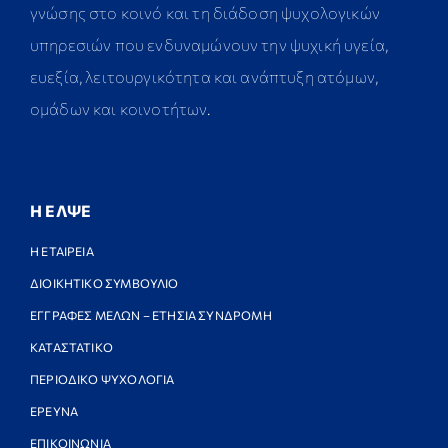
γνώσης στο κοινό και τη διάδοση ψυχολογικών
υπηρεσιών που ενδυναμώνουν την ψυχική υγεία,
ευεξία, λειτουργικότητα και ανάπτυξη ατόμων,
ομάδων και κοινοτήτων.
Η ΕΛΨΕ
Η ΕΤΑΙΡΕΙΑ
ΔΙΟΙΚΗΤΙΚΟ ΣΥΜΒΟΥΛΙΟ
ΕΓΓΡΑΦΕΣ ΜΕΛΩΝ – ΕΤΗΣΙΑ ΣΥΝΔΡΟΜΗ
ΚΑΤΑΣΤΑΤΙΚΟ
ΠΕΡΙΟΔΙΚΟ ΨΥΧΟΛΟΓΙΑ
ΕΡΕΥΝΑ
ΕΠΙΚΟΙΝΩΝΙΑ