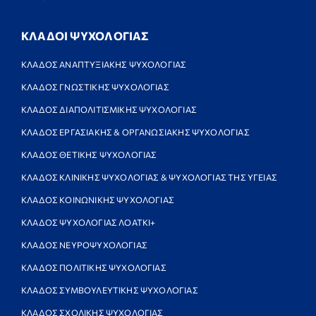
ΚΛΑΔΟΙ ΨΥΧΟΛΟΓΙΑΣ
ΚΛΑΔΟΣ ΑΝΑΠΤΥΞΙΑΚΗΣ ΨΥΧΟΛΟΓΙΑΣ
ΚΛΑΔΟΣ ΓΝΩΣΤΙΚΗΣ ΨΥΧΟΛΟΓΙΑΣ
ΚΛΑΔΟΣ ΔΙΑΠΟΛΙΤΙΣΜΙΚΗΣ ΨΥΧΟΛΟΓΙΑΣ
ΚΛΑΔΟΣ ΕΡΓΑΣΙΑΚΗΣ & ΟΡΓΑΝΩΣΙΑΚΗΣ ΨΥΧΟΛΟΓΙΑΣ
ΚΛΑΔΟΣ ΘΕΤΙΚΗΣ ΨΥΧΟΛΟΓΙΑΣ
ΚΛΑΔΟΣ ΚΛΙΝΙΚΗΣ ΨΥΧΟΛΟΓΙΑΣ & ΨΥΧΟΛΟΓΙΑΣ ΤΗΣ ΥΓΕΙΑΣ
ΚΛΑΔΟΣ ΚΟΙΝΩΝΙΚΗΣ ΨΥΧΟΛΟΓΙΑΣ
ΚΛΑΔΟΣ ΨΥΧΟΛΟΓΙΑΣ ΛΟΑΤΚΙ+
ΚΛΑΔΟΣ ΝΕΥΡΟΨΥΧΟΛΟΓΙΑΣ
ΚΛΑΔΟΣ ΠΟΛΙΤΙΚΗΣ ΨΥΧΟΛΟΓΙΑΣ
ΚΛΑΔΟΣ ΣΥΜΒΟΥΛΕΥΤΙΚΗΣ ΨΥΧΟΛΟΓΙΑΣ
ΚΛΑΔΟΣ ΣΧΟΛΙΚΗΣ ΨΥΧΟΛΟΓΙΑΣ