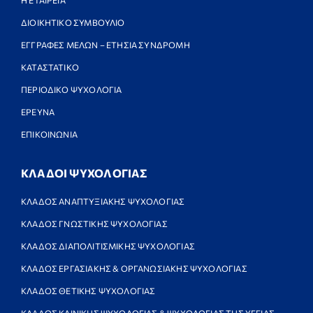
Η ΕΤΑΙΡΕΙΑ
ΔΙΟΙΚΗΤΙΚΟ ΣΥΜΒΟΥΛΙΟ
ΕΓΓΡΑΦΕΣ ΜΕΛΩΝ – ΕΤΗΣΙΑ ΣΥΝΔΡΟΜΗ
ΚΑΤΑΣΤΑΤΙΚΟ
ΠΕΡΙΟΔΙΚΟ ΨΥΧΟΛΟΓΙΑ
ΕΡΕΥΝΑ
ΕΠΙΚΟΙΝΩΝΙΑ
ΚΛΑΔΟΙ ΨΥΧΟΛΟΓΙΑΣ
ΚΛΑΔΟΣ ΑΝΑΠΤΥΞΙΑΚΗΣ ΨΥΧΟΛΟΓΙΑΣ
ΚΛΑΔΟΣ ΓΝΩΣΤΙΚΗΣ ΨΥΧΟΛΟΓΙΑΣ
ΚΛΑΔΟΣ ΔΙΑΠΟΛΙΤΙΣΜΙΚΗΣ ΨΥΧΟΛΟΓΙΑΣ
ΚΛΑΔΟΣ ΕΡΓΑΣΙΑΚΗΣ & ΟΡΓΑΝΩΣΙΑΚΗΣ ΨΥΧΟΛΟΓΙΑΣ
ΚΛΑΔΟΣ ΘΕΤΙΚΗΣ ΨΥΧΟΛΟΓΙΑΣ