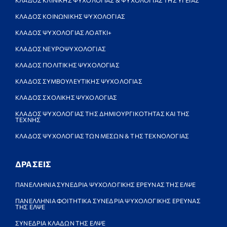
ΚΛΑΔΟΣ ΚΛΙΝΙΚΗΣ ΨΥΧΟΛΟΓΙΑΣ & ΨΥΧΟΛΟΓΙΑΣ ΤΗΣ ΥΓΕΙΑΣ
ΚΛΑΔΟΣ ΚΟΙΝΩΝΙΚΗΣ ΨΥΧΟΛΟΓΙΑΣ
ΚΛΑΔΟΣ ΨΥΧΟΛΟΓΙΑΣ ΛΟΑΤΚΙ+
ΚΛΑΔΟΣ ΝΕΥΡΟΨΥΧΟΛΟΓΙΑΣ
ΚΛΑΔΟΣ ΠΟΛΙΤΙΚΗΣ ΨΥΧΟΛΟΓΙΑΣ
ΚΛΑΔΟΣ ΣΥΜΒΟΥΛΕΥΤΙΚΗΣ ΨΥΧΟΛΟΓΙΑΣ
ΚΛΑΔΟΣ ΣΧΟΛΙΚΗΣ ΨΥΧΟΛΟΓΙΑΣ
ΚΛΑΔΟΣ ΨΥΧΟΛΟΓΙΑΣ ΤΗΣ ΔΗΜΙΟΥΡΓΙΚΟΤΗΤΑΣ ΚΑΙ ΤΗΣ
ΤΕΧΝΗΣ
ΚΛΑΔΟΣ ΨΥΧΟΛΟΓΙΑΣ ΤΩΝ ΜΕΣΩΝ & ΤΗΣ ΤΕΧΝΟΛΟΓΙΑΣ
ΔΡΑΣΕΙΣ
ΠΑΝΕΛΛΗΝΙΑ ΣΥΝΕΔΡΙΑ ΨΥΧΟΛΟΓΙΚΗΣ ΕΡΕΥΝΑΣ ΤΗΣ ΕΛΨΕ
ΠΑΝΕΛΛΗΝΙΑ ΦΟΙΤΗΤΙΚΑ ΣΥΝΕΔΡΙΑ ΨΥΧΟΛΟΓΙΚΗΣ ΕΡΕΥΝΑΣ
ΤΗΣ ΕΛΨΕ
ΣΥΝΕΔΡΙΑ ΚΛΑΔΩΝ ΤΗΣ ΕΛΨΕ