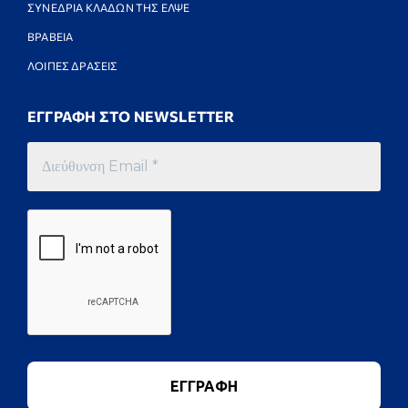
ΣΥΝΕΔΡΙΑ ΚΛΑΔΩΝ ΤΗΣ ΕΛΨΕ
ΒΡΑΒΕΙΑ
ΛΟΙΠΕΣ ΔΡΑΣΕΙΣ
ΕΓΓΡΑΦΗ ΣΤΟ NEWSLETTER