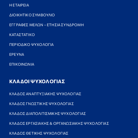
Η ΕΤΑΙΡΕΙΑ
ΔΙΟΙΚΗΤΙΚΟ ΣΥΜΒΟΥΛΙΟ
ΕΓΓΡΑΦΕΣ ΜΕΛΩΝ – ΕΤΗΣΙΑ ΣΥΝΔΡΟΜΗ
ΚΑΤΑΣΤΑΤΙΚΟ
ΠΕΡΙΟΔΙΚΟ ΨΥΧΟΛΟΓΙΑ
ΕΡΕΥΝΑ
ΕΠΙΚΟΙΝΩΝΙΑ
ΚΛΑΔΟΙ ΨΥΧΟΛΟΓΙΑΣ
ΚΛΑΔΟΣ ΑΝΑΠΤΥΞΙΑΚΗΣ ΨΥΧΟΛΟΓΙΑΣ
ΚΛΑΔΟΣ ΓΝΩΣΤΙΚΗΣ ΨΥΧΟΛΟΓΙΑΣ
ΚΛΑΔΟΣ ΔΙΑΠΟΛΙΤΙΣΜΙΚΗΣ ΨΥΧΟΛΟΓΙΑΣ
ΚΛΑΔΟΣ ΕΡΓΑΣΙΑΚΗΣ & ΟΡΓΑΝΩΣΙΑΚΗΣ ΨΥΧΟΛΟΓΙΑΣ
ΚΛΑΔΟΣ ΘΕΤΙΚΗΣ ΨΥΧΟΛΟΓΙΑΣ