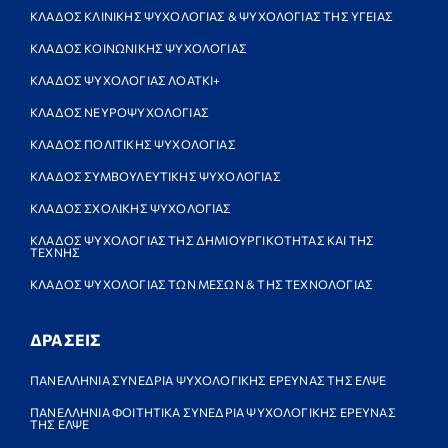
ΚΛΑΔΟΣ ΚΛΙΝΙΚΗΣ ΨΥΧΟΛΟΓΙΑΣ & ΨΥΧΟΛΟΓΙΑΣ ΤΗΣ ΥΓΕΙΑΣ
ΚΛΑΔΟΣ ΚΟΙΝΩΝΙΚΗΣ ΨΥΧΟΛΟΓΙΑΣ
ΚΛΑΔΟΣ ΨΥΧΟΛΟΓΙΑΣ ΛΟΑΤΚΙ+
ΚΛΑΔΟΣ ΝΕΥΡΟΨΥΧΟΛΟΓΙΑΣ
ΚΛΑΔΟΣ ΠΟΛΙΤΙΚΗΣ ΨΥΧΟΛΟΓΙΑΣ
ΚΛΑΔΟΣ ΣΥΜΒΟΥΛΕΥΤΙΚΗΣ ΨΥΧΟΛΟΓΙΑΣ
ΚΛΑΔΟΣ ΣΧΟΛΙΚΗΣ ΨΥΧΟΛΟΓΙΑΣ
ΚΛΑΔΟΣ ΨΥΧΟΛΟΓΙΑΣ ΤΗΣ ΔΗΜΙΟΥΡΓΙΚΟΤΗΤΑΣ ΚΑΙ ΤΗΣ
ΤΕΧΝΗΣ
ΚΛΑΔΟΣ ΨΥΧΟΛΟΓΙΑΣ ΤΩΝ ΜΕΣΩΝ & ΤΗΣ ΤΕΧΝΟΛΟΓΙΑΣ
ΔΡΑΣΕΙΣ
ΠΑΝΕΛΛΗΝΙΑ ΣΥΝΕΔΡΙΑ ΨΥΧΟΛΟΓΙΚΗΣ ΕΡΕΥΝΑΣ ΤΗΣ ΕΛΨΕ
ΠΑΝΕΛΛΗΝΙΑ ΦΟΙΤΗΤΙΚΑ ΣΥΝΕΔΡΙΑ ΨΥΧΟΛΟΓΙΚΗΣ ΕΡΕΥΝΑΣ
ΤΗΣ ΕΛΨΕ