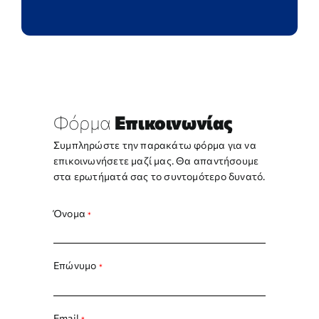
Φόρμα
Επικοινωνίας
Συμπληρώστε την παρακάτω φόρμα για να
επικοινωνήσετε μαζί μας. Θα απαντήσουμε
στα ερωτήματά σας το συντομότερο δυνατό.
Όνομα
*
Επώνυμο
*
Email
*