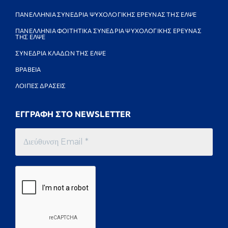
ΠΑΝΕΛΛΗΝΙΑ ΣΥΝΕΔΡΙΑ ΨΥΧΟΛΟΓΙΚΗΣ ΕΡΕΥΝΑΣ ΤΗΣ ΕΛΨΕ
ΠΑΝΕΛΛΗΝΙΑ ΦΟΙΤΗΤΙΚΑ ΣΥΝΕΔΡΙΑ ΨΥΧΟΛΟΓΙΚΗΣ ΕΡΕΥΝΑΣ
ΤΗΣ ΕΛΨΕ
ΣΥΝΕΔΡΙΑ ΚΛΑΔΩΝ ΤΗΣ ΕΛΨΕ
ΒΡΑΒΕΙΑ
ΛΟΙΠΕΣ ΔΡΑΣΕΙΣ
ΕΓΓΡΑΦΗ ΣΤΟ NEWSLETTER