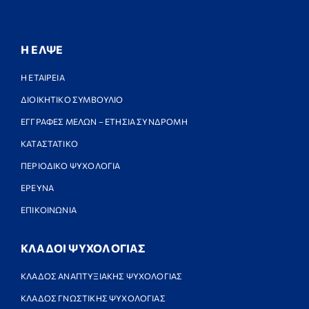
Η ΕΛΨΕ
Η ΕΤΑΙΡΕΙΑ
ΔΙΟΙΚΗΤΙΚΟ ΣΥΜΒΟΥΛΙΟ
ΕΓΓΡΑΦΕΣ ΜΕΛΩΝ – ΕΤΗΣΙΑ ΣΥΝΔΡΟΜΗ
ΚΑΤΑΣΤΑΤΙΚΟ
ΠΕΡΙΟΔΙΚΟ ΨΥΧΟΛΟΓΙΑ
ΕΡΕΥΝΑ
ΕΠΙΚΟΙΝΩΝΙΑ
ΚΛΑΔΟΙ ΨΥΧΟΛΟΓΙΑΣ
ΚΛΑΔΟΣ ΑΝΑΠΤΥΞΙΑΚΗΣ ΨΥΧΟΛΟΓΙΑΣ
ΚΛΑΔΟΣ ΓΝΩΣΤΙΚΗΣ ΨΥΧΟΛΟΓΙΑΣ