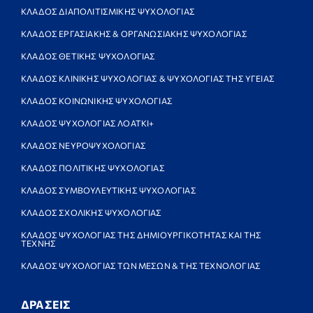
ΚΛΑΔΟΣ ΔΙΑΠΟΛΙΤΙΣΜΙΚΗΣ ΨΥΧΟΛΟΓΙΑΣ
ΚΛΑΔΟΣ ΕΡΓΑΣΙΑΚΗΣ & ΟΡΓΑΝΩΣΙΑΚΗΣ ΨΥΧΟΛΟΓΙΑΣ
ΚΛΑΔΟΣ ΘΕΤΙΚΗΣ ΨΥΧΟΛΟΓΙΑΣ
ΚΛΑΔΟΣ ΚΛΙΝΙΚΗΣ ΨΥΧΟΛΟΓΙΑΣ & ΨΥΧΟΛΟΓΙΑΣ ΤΗΣ ΥΓΕΙΑΣ
ΚΛΑΔΟΣ ΚΟΙΝΩΝΙΚΗΣ ΨΥΧΟΛΟΓΙΑΣ
ΚΛΑΔΟΣ ΨΥΧΟΛΟΓΙΑΣ ΛΟΑΤΚΙ+
ΚΛΑΔΟΣ ΝΕΥΡΟΨΥΧΟΛΟΓΙΑΣ
ΚΛΑΔΟΣ ΠΟΛΙΤΙΚΗΣ ΨΥΧΟΛΟΓΙΑΣ
ΚΛΑΔΟΣ ΣΥΜΒΟΥΛΕΥΤΙΚΗΣ ΨΥΧΟΛΟΓΙΑΣ
ΚΛΑΔΟΣ ΣΧΟΛΙΚΗΣ ΨΥΧΟΛΟΓΙΑΣ
ΚΛΑΔΟΣ ΨΥΧΟΛΟΓΙΑΣ ΤΗΣ ΔΗΜΙΟΥΡΓΙΚΟΤΗΤΑΣ ΚΑΙ ΤΗΣ
ΤΕΧΝΗΣ
ΚΛΑΔΟΣ ΨΥΧΟΛΟΓΙΑΣ ΤΩΝ ΜΕΣΩΝ & ΤΗΣ ΤΕΧΝΟΛΟΓΙΑΣ
ΔΡΑΣΕΙΣ