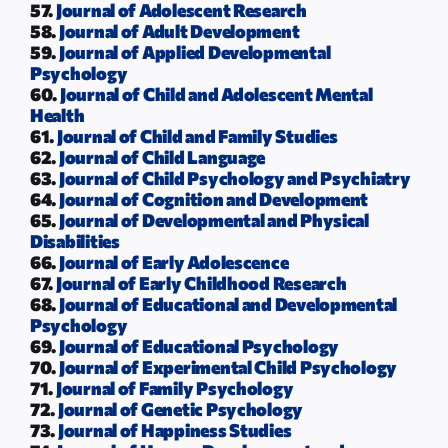
57.
Journal of Adolescent Research
58.
Journal of Adult Development
59.
Journal of Applied Developmental
Psychology
60.
Journal of Child and Adolescent Mental
Health
61.
Journal of Child and Family Studies
62.
Journal of Child Language
63.
Journal of Child Psychology and Psychiatry
64.
Journal of Cognition and Development
65.
Journal of Developmental and Physical
Disabilities
66.
Journal of Early Adolescence
67.
Journal of Early Childhood Research
68.
Journal of Educational and Developmental
Psychology
69.
Journal of Educational Psychology
70.
Journal of Experimental Child Psychology
71.
Journal of Family Psychology
72.
Journal of Genetic Psychology
73.
Journal of Happiness Studies