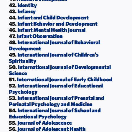
42.
Identity
43.
Infancy
44.
Infant and Child Development
45.
Infant Behavior and Development
46.
Infant Mental Health Journal
47.
Infant Observation
48.
International Journal of Behavioral
Development
49.
International Journal of Children’s
Spirituality
50.
International Journal of Developmental
Science
51.
International Journal of Early Childhood
52.
International Journal of Educational
Psychology
53.
International Journal of Prenatal and
Perinatal Psychology and Medicine
54.
International Journal of School and
Educational Psychology
55.
Journal of Adolescence
56.
Journal of Adolescent Health