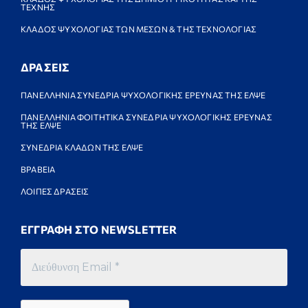
ΤΕΧΝΗΣ
ΚΛΑΔΟΣ ΨΥΧΟΛΟΓΙΑΣ ΤΩΝ ΜΕΣΩΝ & ΤΗΣ ΤΕΧΝΟΛΟΓΙΑΣ
ΔΡΑΣΕΙΣ
ΠΑΝΕΛΛΗΝΙΑ ΣΥΝΕΔΡΙΑ ΨΥΧΟΛΟΓΙΚΗΣ ΕΡΕΥΝΑΣ ΤΗΣ ΕΛΨΕ
ΠΑΝΕΛΛΗΝΙΑ ΦΟΙΤΗΤΙΚΑ ΣΥΝΕΔΡΙΑ ΨΥΧΟΛΟΓΙΚΗΣ ΕΡΕΥΝΑΣ
ΤΗΣ ΕΛΨΕ
ΣΥΝΕΔΡΙΑ ΚΛΑΔΩΝ ΤΗΣ ΕΛΨΕ
ΒΡΑΒΕΙΑ
ΛΟΙΠΕΣ ΔΡΑΣΕΙΣ
ΕΓΓΡΑΦΗ ΣΤΟ NEWSLETTER