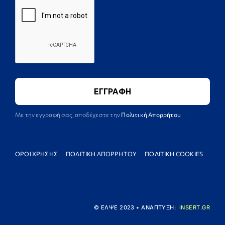
Με την εγγραφή σας, αποδέχεστε την
Πολιτική Απορρήτου
ΟΡΟΙ ΧΡΗΣΗΣ
ΠΟΛΙΤΙΚΗ ΑΠΟΡΡΗΤΟΥ
ΠΟΛΙΤΙΚΗ COOKIES
© ΕΛΨΕ 2023 • ΑΝΑΠΤΥΞΗ:
INSERT.GR