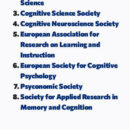
Science
Cognitive Science Society
Cognitive Neuroscience Society
European Association for
Research on Learning and
Instruction
European Society for Cognitive
Psychology
Psyconomic Society
Society for Applied Research in
Memory and Cognition