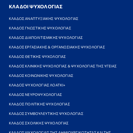
ΚΛΑΔΟΙ ΨΥΧΟΛΟΓΙΑΣ
ΚΛΑΔΟΣ ΑΝΑΠΤΥΞΙΑΚΗΣ ΨΥΧΟΛΟΓΙΑΣ
ΚΛΑΔΟΣ ΓΝΩΣΤΙΚΗΣ ΨΥΧΟΛΟΓΙΑΣ
ΚΛΑΔΟΣ ΔΙΑΠΟΛΙΤΙΣΜΙΚΗΣ ΨΥΧΟΛΟΓΙΑΣ
ΚΛΑΔΟΣ ΕΡΓΑΣΙΑΚΗΣ & ΟΡΓΑΝΩΣΙΑΚΗΣ ΨΥΧΟΛΟΓΙΑΣ
ΚΛΑΔΟΣ ΘΕΤΙΚΗΣ ΨΥΧΟΛΟΓΙΑΣ
ΚΛΑΔΟΣ ΚΛΙΝΙΚΗΣ ΨΥΧΟΛΟΓΙΑΣ & ΨΥΧΟΛΟΓΙΑΣ ΤΗΣ ΥΓΕΙΑΣ
ΚΛΑΔΟΣ ΚΟΙΝΩΝΙΚΗΣ ΨΥΧΟΛΟΓΙΑΣ
ΚΛΑΔΟΣ ΨΥΧΟΛΟΓΙΑΣ ΛΟΑΤΚΙ+
ΚΛΑΔΟΣ ΝΕΥΡΟΨΥΧΟΛΟΓΙΑΣ
ΚΛΑΔΟΣ ΠΟΛΙΤΙΚΗΣ ΨΥΧΟΛΟΓΙΑΣ
ΚΛΑΔΟΣ ΣΥΜΒΟΥΛΕΥΤΙΚΗΣ ΨΥΧΟΛΟΓΙΑΣ
ΚΛΑΔΟΣ ΣΧΟΛΙΚΗΣ ΨΥΧΟΛΟΓΙΑΣ
ΚΛΑΔΟΣ ΨΥΧΟΛΟΓΙΑΣ ΤΗΣ ΔΗΜΙΟΥΡΓΙΚΟΤΗΤΑΣ ΚΑΙ ΤΗΣ