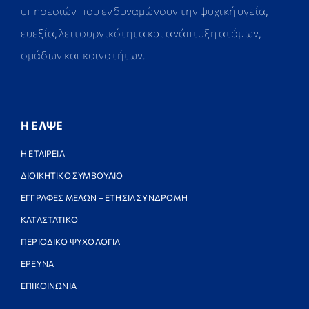
υπηρεσιών που ενδυναμώνουν την ψυχική υγεία,
ευεξία, λειτουργικότητα και ανάπτυξη ατόμων,
ομάδων και κοινοτήτων.
Η ΕΛΨΕ
Η ΕΤΑΙΡΕΙΑ
ΔΙΟΙΚΗΤΙΚΟ ΣΥΜΒΟΥΛΙΟ
ΕΓΓΡΑΦΕΣ ΜΕΛΩΝ – ΕΤΗΣΙΑ ΣΥΝΔΡΟΜΗ
ΚΑΤΑΣΤΑΤΙΚΟ
ΠΕΡΙΟΔΙΚΟ ΨΥΧΟΛΟΓΙΑ
ΕΡΕΥΝΑ
ΕΠΙΚΟΙΝΩΝΙΑ