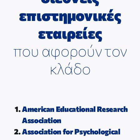
ΕΠΙΣΤΗΜΟΝΙΚΕΣ ΕΚΔΗΛΩΣΕΙΣ
επιστημονικές
ΣΥΝΔΕΣΜΟΙ
εταιρείες
που αφορούν τον
ΕΠΙΣΤΗΜΟΝΙΚΟ ΥΛΙΚΟ
κλάδο
ΕΠΙΚΟΙΝΩΝΙΑ
American Educational Research
Association
Association for Psychological