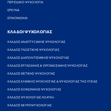
ΠΕΡΙΟΔΙΚΟ ΨΥΧΟΛΟΓΙΑ
ΕΡΕΥΝΑ
ΕΠΙΚΟΙΝΩΝΙΑ
ΚΛΑΔΟΙ ΨΥΧΟΛΟΓΙΑΣ
ΚΛΑΔΟΣ ΑΝΑΠΤΥΞΙΑΚΗΣ ΨΥΧΟΛΟΓΙΑΣ
ΚΛΑΔΟΣ ΓΝΩΣΤΙΚΗΣ ΨΥΧΟΛΟΓΙΑΣ
ΚΛΑΔΟΣ ΔΙΑΠΟΛΙΤΙΣΜΙΚΗΣ ΨΥΧΟΛΟΓΙΑΣ
ΚΛΑΔΟΣ ΕΡΓΑΣΙΑΚΗΣ & ΟΡΓΑΝΩΣΙΑΚΗΣ ΨΥΧΟΛΟΓΙΑΣ
ΚΛΑΔΟΣ ΘΕΤΙΚΗΣ ΨΥΧΟΛΟΓΙΑΣ
ΚΛΑΔΟΣ ΚΛΙΝΙΚΗΣ ΨΥΧΟΛΟΓΙΑΣ & ΨΥΧΟΛΟΓΙΑΣ ΤΗΣ ΥΓΕΙΑΣ
ΚΛΑΔΟΣ ΚΟΙΝΩΝΙΚΗΣ ΨΥΧΟΛΟΓΙΑΣ
ΚΛΑΔΟΣ ΨΥΧΟΛΟΓΙΑΣ ΛΟΑΤΚΙ+
ΚΛΑΔΟΣ ΝΕΥΡΟΨΥΧΟΛΟΓΙΑΣ