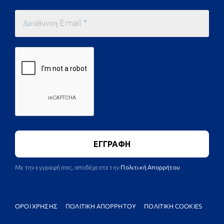
Με την εγγραφή σας, αποδέχεστε την
Πολιτική Απορρήτου
ΟΡΟΙ ΧΡΗΣΗΣ
ΠΟΛΙΤΙΚΗ ΑΠΟΡΡΗΤΟΥ
ΠΟΛΙΤΙΚΗ COOKIES