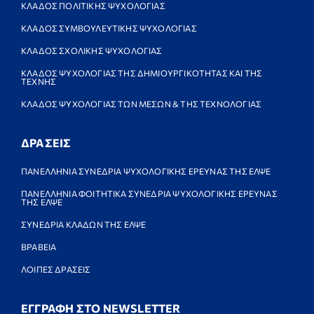
ΚΛΑΔΟΣ ΠΟΛΙΤΙΚΗΣ ΨΥΧΟΛΟΓΙΑΣ
ΚΛΑΔΟΣ ΣΥΜΒΟΥΛΕΥΤΙΚΗΣ ΨΥΧΟΛΟΓΙΑΣ
ΚΛΑΔΟΣ ΣΧΟΛΙΚΗΣ ΨΥΧΟΛΟΓΙΑΣ
ΚΛΑΔΟΣ ΨΥΧΟΛΟΓΙΑΣ ΤΗΣ ΔΗΜΙΟΥΡΓΙΚΟΤΗΤΑΣ ΚΑΙ ΤΗΣ
ΤΕΧΝΗΣ
ΚΛΑΔΟΣ ΨΥΧΟΛΟΓΙΑΣ ΤΩΝ ΜΕΣΩΝ & ΤΗΣ ΤΕΧΝΟΛΟΓΙΑΣ
ΔΡΑΣΕΙΣ
ΠΑΝΕΛΛΗΝΙΑ ΣΥΝΕΔΡΙΑ ΨΥΧΟΛΟΓΙΚΗΣ ΕΡΕΥΝΑΣ ΤΗΣ ΕΛΨΕ
ΠΑΝΕΛΛΗΝΙΑ ΦΟΙΤΗΤΙΚΑ ΣΥΝΕΔΡΙΑ ΨΥΧΟΛΟΓΙΚΗΣ ΕΡΕΥΝΑΣ
ΤΗΣ ΕΛΨΕ
ΣΥΝΕΔΡΙΑ ΚΛΑΔΩΝ ΤΗΣ ΕΛΨΕ
ΒΡΑΒΕΙΑ
ΛΟΙΠΕΣ ΔΡΑΣΕΙΣ
ΕΓΓΡΑΦΗ ΣΤΟ NEWSLETTER