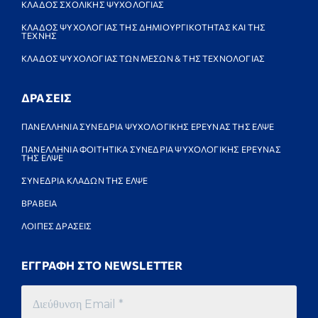
ΚΛΑΔΟΣ ΣΧΟΛΙΚΗΣ ΨΥΧΟΛΟΓΙΑΣ
ΚΛΑΔΟΣ ΨΥΧΟΛΟΓΙΑΣ ΤΗΣ ΔΗΜΙΟΥΡΓΙΚΟΤΗΤΑΣ ΚΑΙ ΤΗΣ
ΤΕΧΝΗΣ
ΚΛΑΔΟΣ ΨΥΧΟΛΟΓΙΑΣ ΤΩΝ ΜΕΣΩΝ & ΤΗΣ ΤΕΧΝΟΛΟΓΙΑΣ
ΔΡΑΣΕΙΣ
ΠΑΝΕΛΛΗΝΙΑ ΣΥΝΕΔΡΙΑ ΨΥΧΟΛΟΓΙΚΗΣ ΕΡΕΥΝΑΣ ΤΗΣ ΕΛΨΕ
ΠΑΝΕΛΛΗΝΙΑ ΦΟΙΤΗΤΙΚΑ ΣΥΝΕΔΡΙΑ ΨΥΧΟΛΟΓΙΚΗΣ ΕΡΕΥΝΑΣ
ΤΗΣ ΕΛΨΕ
ΣΥΝΕΔΡΙΑ ΚΛΑΔΩΝ ΤΗΣ ΕΛΨΕ
ΒΡΑΒΕΙΑ
ΛΟΙΠΕΣ ΔΡΑΣΕΙΣ
ΕΓΓΡΑΦΗ ΣΤΟ NEWSLETTER