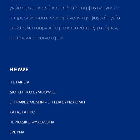
γνώσης στο κοινό και τη διάδοση ψυχολογικών
υπηρεσιών που ενδυναμώνουν την ψυχική υγεία,
ευεξία, λειτουργικότητα και ανάπτυξη ατόμων,
ομάδων και κοινοτήτων.
Η ΕΛΨΕ
Η ΕΤΑΙΡΕΙΑ
ΔΙΟΙΚΗΤΙΚΟ ΣΥΜΒΟΥΛΙΟ
ΕΓΓΡΑΦΕΣ ΜΕΛΩΝ – ΕΤΗΣΙΑ ΣΥΝΔΡΟΜΗ
ΚΑΤΑΣΤΑΤΙΚΟ
ΠΕΡΙΟΔΙΚΟ ΨΥΧΟΛΟΓΙΑ
ΕΡΕΥΝΑ