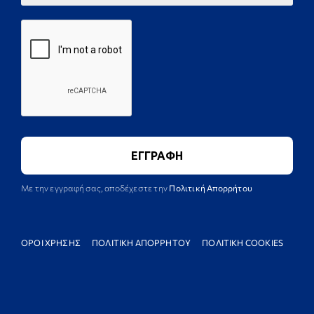
Με την εγγραφή σας, αποδέχεστε την
Πολιτική Απορρήτου
ΟΡΟΙ ΧΡΗΣΗΣ
ΠΟΛΙΤΙΚΗ ΑΠΟΡΡΗΤΟΥ
ΠΟΛΙΤΙΚΗ COOKIES