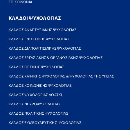
ΕΠΙΚΟΙΝΩΝΙΑ
ΚΛΑΔΟΙ ΨΥΧΟΛΟΓΙΑΣ
ΚΛΑΔΟΣ ΑΝΑΠΤΥΞΙΑΚΗΣ ΨΥΧΟΛΟΓΙΑΣ
ΚΛΑΔΟΣ ΓΝΩΣΤΙΚΗΣ ΨΥΧΟΛΟΓΙΑΣ
ΚΛΑΔΟΣ ΔΙΑΠΟΛΙΤΙΣΜΙΚΗΣ ΨΥΧΟΛΟΓΙΑΣ
ΚΛΑΔΟΣ ΕΡΓΑΣΙΑΚΗΣ & ΟΡΓΑΝΩΣΙΑΚΗΣ ΨΥΧΟΛΟΓΙΑΣ
ΚΛΑΔΟΣ ΘΕΤΙΚΗΣ ΨΥΧΟΛΟΓΙΑΣ
ΚΛΑΔΟΣ ΚΛΙΝΙΚΗΣ ΨΥΧΟΛΟΓΙΑΣ & ΨΥΧΟΛΟΓΙΑΣ ΤΗΣ ΥΓΕΙΑΣ
ΚΛΑΔΟΣ ΚΟΙΝΩΝΙΚΗΣ ΨΥΧΟΛΟΓΙΑΣ
ΚΛΑΔΟΣ ΨΥΧΟΛΟΓΙΑΣ ΛΟΑΤΚΙ+
ΚΛΑΔΟΣ ΝΕΥΡΟΨΥΧΟΛΟΓΙΑΣ
ΚΛΑΔΟΣ ΠΟΛΙΤΙΚΗΣ ΨΥΧΟΛΟΓΙΑΣ
ΚΛΑΔΟΣ ΣΥΜΒΟΥΛΕΥΤΙΚΗΣ ΨΥΧΟΛΟΓΙΑΣ