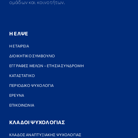
ομάδων και κοινοτήτων.
Η ΕΛΨΕ
Η ΕΤΑΙΡΕΙΑ
ΔΙΟΙΚΗΤΙΚΟ ΣΥΜΒΟΥΛΙΟ
ΕΓΓΡΑΦΕΣ ΜΕΛΩΝ – ΕΤΗΣΙΑ ΣΥΝΔΡΟΜΗ
ΚΑΤΑΣΤΑΤΙΚΟ
ΠΕΡΙΟΔΙΚΟ ΨΥΧΟΛΟΓΙΑ
ΕΡΕΥΝΑ
ΕΠΙΚΟΙΝΩΝΙΑ
ΚΛΑΔΟΙ ΨΥΧΟΛΟΓΙΑΣ
ΚΛΑΔΟΣ ΑΝΑΠΤΥΞΙΑΚΗΣ ΨΥΧΟΛΟΓΙΑΣ