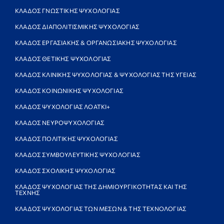
ΚΛΑΔΟΣ ΓΝΩΣΤΙΚΗΣ ΨΥΧΟΛΟΓΙΑΣ
ΚΛΑΔΟΣ ΔΙΑΠΟΛΙΤΙΣΜΙΚΗΣ ΨΥΧΟΛΟΓΙΑΣ
ΚΛΑΔΟΣ ΕΡΓΑΣΙΑΚΗΣ & ΟΡΓΑΝΩΣΙΑΚΗΣ ΨΥΧΟΛΟΓΙΑΣ
ΚΛΑΔΟΣ ΘΕΤΙΚΗΣ ΨΥΧΟΛΟΓΙΑΣ
ΚΛΑΔΟΣ ΚΛΙΝΙΚΗΣ ΨΥΧΟΛΟΓΙΑΣ & ΨΥΧΟΛΟΓΙΑΣ ΤΗΣ ΥΓΕΙΑΣ
ΚΛΑΔΟΣ ΚΟΙΝΩΝΙΚΗΣ ΨΥΧΟΛΟΓΙΑΣ
ΚΛΑΔΟΣ ΨΥΧΟΛΟΓΙΑΣ ΛΟΑΤΚΙ+
ΚΛΑΔΟΣ ΝΕΥΡΟΨΥΧΟΛΟΓΙΑΣ
ΚΛΑΔΟΣ ΠΟΛΙΤΙΚΗΣ ΨΥΧΟΛΟΓΙΑΣ
ΚΛΑΔΟΣ ΣΥΜΒΟΥΛΕΥΤΙΚΗΣ ΨΥΧΟΛΟΓΙΑΣ
ΚΛΑΔΟΣ ΣΧΟΛΙΚΗΣ ΨΥΧΟΛΟΓΙΑΣ
ΚΛΑΔΟΣ ΨΥΧΟΛΟΓΙΑΣ ΤΗΣ ΔΗΜΙΟΥΡΓΙΚΟΤΗΤΑΣ ΚΑΙ ΤΗΣ
ΤΕΧΝΗΣ
ΚΛΑΔΟΣ ΨΥΧΟΛΟΓΙΑΣ ΤΩΝ ΜΕΣΩΝ & ΤΗΣ ΤΕΧΝΟΛΟΓΙΑΣ