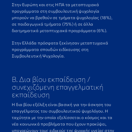
Στην Ευρώπη και στις ΗΠΑ τα μεταπτυχιακά
προγράμματα στη συμβουλευτική ψυχολογία
μπορούν να βρεθούν σε τμήματα ψυχολογίας (18%),
σε παιδαγωγικά τμήματα (75%) ή σε άλλα
διατμηματικά μεταπτυχιακά προγράμματα (6%).
Στην Ελλάδα πρόσφατα ξεκίνησαν μεταπτυχιακά
προγράμματα σπουδών ειδίκευσης στη
Συμβουλευτική Ψυχολογία.
Β. Δια βίου εκπαίδευση /
συνεχιζόμενη επαγγελματική
εκπαίδευση
Η δια βίου εξέλιξη είναι βασική για την άσκηση του
επαγγέλματος του συμβουλευτικού ψυχολόγου. Η
ταχύτητα με την οποία εξελίσσεται ο κόσμος και τα
νέα κοινωνικά προβλήματα που έχουν προκύψει,
υποχρεώνουν τους ειδικούς της ψυχικής υγείας στην