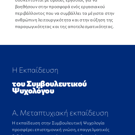
βοηθήσουν στην προσφορά ενός εργασιακού
περιβάλλοντος που να συμβάλλει τα μέγιστα στην
ανθρώπινη λειτουργικότητα και στην αύξηση της
παραγωγικότητας και της αποτελεσματικότητας.
H Εκπαίδευση
του Συμβουλευτικού
Ψυχολόγου
Α. Μεταπτυχιακή εκπαίδευση
Η εκπαίδευση στην Συμβουλευτική Ψυχολογία
προσφέρει επιστημονική γνώση, επαγγελματικές