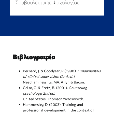
Συμβουλευτικής Ψυχολογίας.
Βιβλιογραφία
Bernard, J. & Goodyear, R.(1998).
Fundamentals
of clinical supervision (2nd ed.)
.
Needham heights, MA: Allyn & Bacon.
Gelso, C. & Fretz, B. (2001).
Counseling
psychology. 2nd ed.
United States: Thomson/Wadsworth.
Hammersley, D. (2003). Training and
professional development in the context of