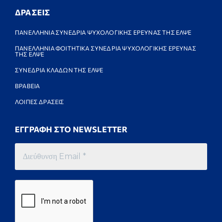
ΔΡΑΣΕΙΣ
ΠΑΝΕΛΛΗΝΙΑ ΣΥΝΕΔΡΙΑ ΨΥΧΟΛΟΓΙΚΗΣ ΕΡΕΥΝΑΣ ΤΗΣ ΕΛΨΕ
ΠΑΝΕΛΛΗΝΙΑ ΦΟΙΤΗΤΙΚΑ ΣΥΝΕΔΡΙΑ ΨΥΧΟΛΟΓΙΚΗΣ ΕΡΕΥΝΑΣ
ΤΗΣ ΕΛΨΕ
ΣΥΝΕΔΡΙΑ ΚΛΑΔΩΝ ΤΗΣ ΕΛΨΕ
ΒΡΑΒΕΙΑ
ΛΟΙΠΕΣ ΔΡΑΣΕΙΣ
ΕΓΓΡΑΦΗ ΣΤΟ NEWSLETTER