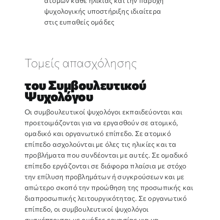
ατόμων κάθε ηλικίας και την παροχή
ψυχολογικής υποστήριξης ιδιαίτερα
στις ευπαθείς ομάδες
Τομείς απασχόλησης
του Συμβουλευτικού
Ψυχολόγου
Οι συμβουλευτικοί ψυχολόγοι εκπαιδεύονται και
προετοιμάζονται για να εργασθούν σε ατομικό,
ομαδικό και οργανωτικό επίπεδο. Σε ατομικό
επίπεδο ασχολούνται με όλες τις ηλικίες και τα
προβλήματα που συνδέονται με αυτές. Σε ομαδικό
επίπεδο εργάζονται σε διάφορα πλαίσια με στόχο
την επίλυση προβλημάτων ή συγκρούσεων και με
απώτερο σκοπό την προώθηση της προσωπικής και
διαπροσωπικής λειτουργικότητας. Σε οργανωτικό
επίπεδο, οι συμβουλευτικοί ψυχολόγοι
συσκέπτονται με ομάδες εργασίας για να