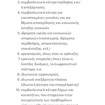
συμβουλευτικά κέντρα πρόληψης και/
ή απεξάρτησης
συμβουλευτικά κέντρα για
κακοποιημένες γυναίκες και για
θέματα απασχόλησης και κοινωνικής
ένταξης γυναικών
ιδρύματα υγείας και κοινωνικών
υπηρεσιών (νοσοκομεία, ιδρύματα
περίθαλψης, αποκατάστασης,
επανένταξης, κτλ.)
οργανισμούς, όπως είναι οι τράπεζες
κρατικές υπηρεσίες όπως είναι οι
ένοπλες δυνάμεις, το σωφρονιστικό
σύστημα, κ.α.
ιδιωτικούς οργανισμούς,
ιδιωτικά ανεξάρτητα πλαίσια
(ιδιωτική άσκηση του επαγγέλματος)
συμβουλευτικά κέντρα δήμων και
κοινοτήτων, που στοχεύουν στην
αντιμετώπιση των προβλημάτων