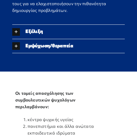
τους για να ελαχιστοποιήσουν την πιθανότητα
δημιουργίας προβλημάτων.
Εξέλιξη
Εμψύχωση/θεραπεία
Οι τομείς απασχόλησης των
συμβουλευτικών ψυχολόγων
περιλαμβάνουν:
κέντρα ψυχικής υγείας
πανεπιστήμια και άλλα ανώτατα
εκπαιδευτικά ιδρύματα