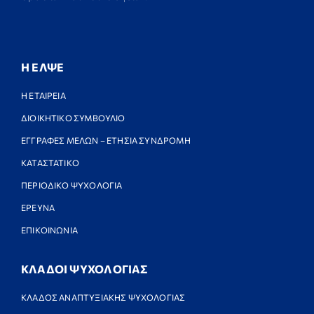
Η ΕΛΨΕ
Η ΕΤΑΙΡΕΙΑ
ΔΙΟΙΚΗΤΙΚΟ ΣΥΜΒΟΥΛΙΟ
ΕΓΓΡΑΦΕΣ ΜΕΛΩΝ – ΕΤΗΣΙΑ ΣΥΝΔΡΟΜΗ
ΚΑΤΑΣΤΑΤΙΚΟ
ΠΕΡΙΟΔΙΚΟ ΨΥΧΟΛΟΓΙΑ
ΕΡΕΥΝΑ
ΕΠΙΚΟΙΝΩΝΙΑ
ΚΛΑΔΟΙ ΨΥΧΟΛΟΓΙΑΣ
ΚΛΑΔΟΣ ΑΝΑΠΤΥΞΙΑΚΗΣ ΨΥΧΟΛΟΓΙΑΣ