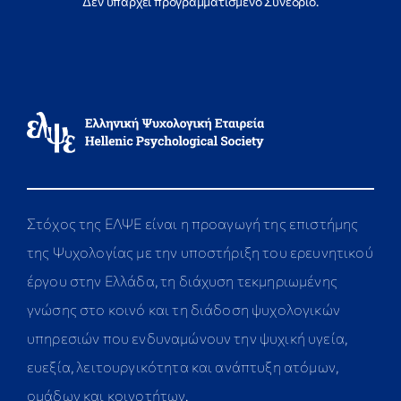
Δεν υπάρχει προγραμματισμένο Συνέδριο.
Στόχος της ΕΛΨΕ είναι η προαγωγή της επιστήμης
της Ψυχολογίας με την υποστήριξη του ερευνητικού
έργου στην Ελλάδα, τη διάχυση τεκμηριωμένης
γνώσης στο κοινό και τη διάδοση ψυχολογικών
υπηρεσιών που ενδυναμώνουν την ψυχική υγεία,
ευεξία, λειτουργικότητα και ανάπτυξη ατόμων,
ομάδων και κοινοτήτων.