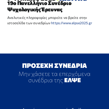
19ο Πανελλήνιο Συνέδριο
Ψυχολογικής Έρευνας
Αναλυτικές πληροφορίες μπορείτε να βρείτε στην
ιστοσελίδα των συνεδρίων
https://www.elpse2025.gr
ΠΡΟΣΕΧΗ ΣΥΝΕΔΡΙΑ
Μην χάσετε τα επερχόμενα
συνέδρια της
ΕΛΨΕ