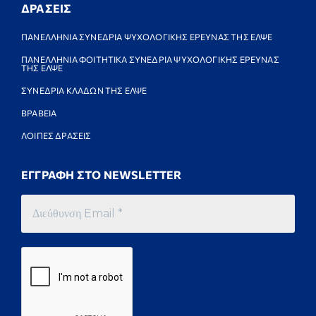
ΔΡΑΣΕΙΣ
ΠΑΝΕΛΛΗΝΙΑ ΣΥΝΕΔΡΙΑ ΨΥΧΟΛΟΓΙΚΗΣ ΕΡΕΥΝΑΣ ΤΗΣ ΕΛΨΕ
ΠΑΝΕΛΛΗΝΙΑ ΦΟΙΤΗΤΙΚΑ ΣΥΝΕΔΡΙΑ ΨΥΧΟΛΟΓΙΚΗΣ ΕΡΕΥΝΑΣ
ΤΗΣ ΕΛΨΕ
ΣΥΝΕΔΡΙΑ ΚΛΑΔΩΝ ΤΗΣ ΕΛΨΕ
ΒΡΑΒΕΙΑ
ΛΟΙΠΕΣ ΔΡΑΣΕΙΣ
ΕΓΓΡΑΦΗ ΣΤΟ NEWSLETTER