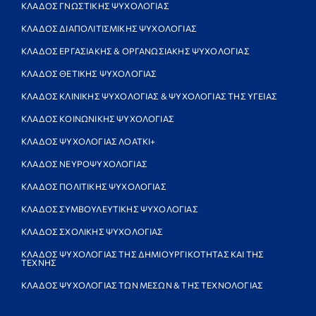
ΚΛΑΔΟΣ ΓΝΩΣΤΙΚΗΣ ΨΥΧΟΛΟΓΙΑΣ
ΚΛΑΔΟΣ ΔΙΑΠΟΛΙΤΙΣΜΙΚΗΣ ΨΥΧΟΛΟΓΙΑΣ
ΚΛΑΔΟΣ ΕΡΓΑΣΙΑΚΗΣ & ΟΡΓΑΝΩΣΙΑΚΗΣ ΨΥΧΟΛΟΓΙΑΣ
ΚΛΑΔΟΣ ΘΕΤΙΚΗΣ ΨΥΧΟΛΟΓΙΑΣ
ΚΛΑΔΟΣ ΚΛΙΝΙΚΗΣ ΨΥΧΟΛΟΓΙΑΣ & ΨΥΧΟΛΟΓΙΑΣ ΤΗΣ ΥΓΕΙΑΣ
ΚΛΑΔΟΣ ΚΟΙΝΩΝΙΚΗΣ ΨΥΧΟΛΟΓΙΑΣ
ΚΛΑΔΟΣ ΨΥΧΟΛΟΓΙΑΣ ΛΟΑΤΚΙ+
ΚΛΑΔΟΣ ΝΕΥΡΟΨΥΧΟΛΟΓΙΑΣ
ΚΛΑΔΟΣ ΠΟΛΙΤΙΚΗΣ ΨΥΧΟΛΟΓΙΑΣ
ΚΛΑΔΟΣ ΣΥΜΒΟΥΛΕΥΤΙΚΗΣ ΨΥΧΟΛΟΓΙΑΣ
ΚΛΑΔΟΣ ΣΧΟΛΙΚΗΣ ΨΥΧΟΛΟΓΙΑΣ
ΚΛΑΔΟΣ ΨΥΧΟΛΟΓΙΑΣ ΤΗΣ ΔΗΜΙΟΥΡΓΙΚΟΤΗΤΑΣ ΚΑΙ ΤΗΣ
ΤΕΧΝΗΣ
ΚΛΑΔΟΣ ΨΥΧΟΛΟΓΙΑΣ ΤΩΝ ΜΕΣΩΝ & ΤΗΣ ΤΕΧΝΟΛΟΓΙΑΣ