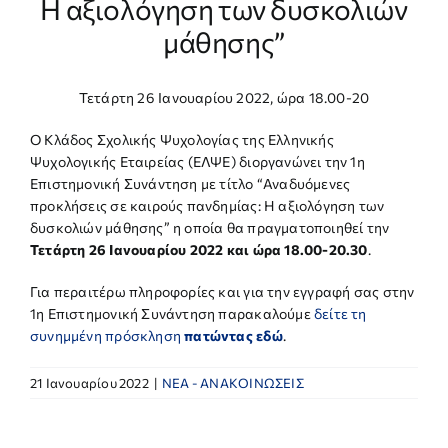
Η αξιολόγηση των δυσκολιών
μάθησης”
Τετάρτη 26 Ιανουαρίου 2022, ώρα 18.00-20
Ο Κλάδος Σχολικής Ψυχολογίας της Ελληνικής
Ψυχολογικής Εταιρείας (ΕΛΨΕ) διοργανώνει την 1η
Επιστημονική Συνάντηση με τίτλο “Αναδυόμενες
προκλήσεις σε καιρούς πανδημίας: Η αξιολόγηση των
δυσκολιών μάθησης” η οποία θα πραγματοποιηθεί την
Τετάρτη 26 Ιανουαρίου 2022 και ώρα 18.00-20.30
.
Για περαιτέρω πληροφορίες και για την εγγραφή σας στην
1η Επιστημονική Συνάντηση παρακαλούμε
δείτε τη
συνημμένη πρόσκληση
πατώντας εδώ
.
21 Ιανουαρίου 2022
|
NEA - ΑΝΑΚΟΙΝΩΣΕΙΣ