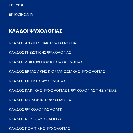
ΕΡΕΥΝΑ
ΕΠΙΚΟΙΝΩΝΙΑ
ΚΛΑΔΟΙ ΨΥΧΟΛΟΓΙΑΣ
ΚΛΑΔΟΣ ΑΝΑΠΤΥΞΙΑΚΗΣ ΨΥΧΟΛΟΓΙΑΣ
ΚΛΑΔΟΣ ΓΝΩΣΤΙΚΗΣ ΨΥΧΟΛΟΓΙΑΣ
ΚΛΑΔΟΣ ΔΙΑΠΟΛΙΤΙΣΜΙΚΗΣ ΨΥΧΟΛΟΓΙΑΣ
ΚΛΑΔΟΣ ΕΡΓΑΣΙΑΚΗΣ & ΟΡΓΑΝΩΣΙΑΚΗΣ ΨΥΧΟΛΟΓΙΑΣ
ΚΛΑΔΟΣ ΘΕΤΙΚΗΣ ΨΥΧΟΛΟΓΙΑΣ
ΚΛΑΔΟΣ ΚΛΙΝΙΚΗΣ ΨΥΧΟΛΟΓΙΑΣ & ΨΥΧΟΛΟΓΙΑΣ ΤΗΣ ΥΓΕΙΑΣ
ΚΛΑΔΟΣ ΚΟΙΝΩΝΙΚΗΣ ΨΥΧΟΛΟΓΙΑΣ
ΚΛΑΔΟΣ ΨΥΧΟΛΟΓΙΑΣ ΛΟΑΤΚΙ+
ΚΛΑΔΟΣ ΝΕΥΡΟΨΥΧΟΛΟΓΙΑΣ
ΚΛΑΔΟΣ ΠΟΛΙΤΙΚΗΣ ΨΥΧΟΛΟΓΙΑΣ