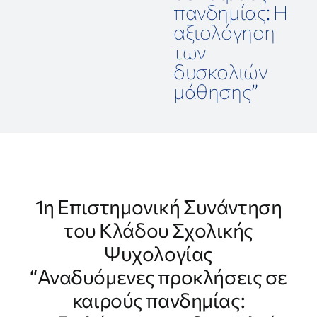
πανδημίας: Η
αξιολόγηση
ΕΡΕΥΝΑ
των
δυσκολιών
ΕΠΙΚΟΙΝΩΝΙΑ
μάθησης”
1η Επιστημονική Συνάντηση
του Κλάδου Σχολικής
Ψυχολογίας
“Αναδυόμενες προκλήσεις σε
καιρούς πανδημίας: