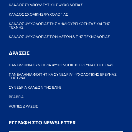
ΚΛΑΔΟΣ ΣΥΜΒΟΥΛΕΥΤΙΚΗΣ ΨΥΧΟΛΟΓΙΑΣ
ΚΛΑΔΟΣ ΣΧΟΛΙΚΗΣ ΨΥΧΟΛΟΓΙΑΣ
ΚΛΑΔΟΣ ΨΥΧΟΛΟΓΙΑΣ ΤΗΣ ΔΗΜΙΟΥΡΓΙΚΟΤΗΤΑΣ ΚΑΙ ΤΗΣ
ΤΕΧΝΗΣ
ΚΛΑΔΟΣ ΨΥΧΟΛΟΓΙΑΣ ΤΩΝ ΜΕΣΩΝ & ΤΗΣ ΤΕΧΝΟΛΟΓΙΑΣ
ΔΡΑΣΕΙΣ
ΠΑΝΕΛΛΗΝΙΑ ΣΥΝΕΔΡΙΑ ΨΥΧΟΛΟΓΙΚΗΣ ΕΡΕΥΝΑΣ ΤΗΣ ΕΛΨΕ
ΠΑΝΕΛΛΗΝΙΑ ΦΟΙΤΗΤΙΚΑ ΣΥΝΕΔΡΙΑ ΨΥΧΟΛΟΓΙΚΗΣ ΕΡΕΥΝΑΣ
ΤΗΣ ΕΛΨΕ
ΣΥΝΕΔΡΙΑ ΚΛΑΔΩΝ ΤΗΣ ΕΛΨΕ
ΒΡΑΒΕΙΑ
ΛΟΙΠΕΣ ΔΡΑΣΕΙΣ
ΕΓΓΡΑΦΗ ΣΤΟ NEWSLETTER