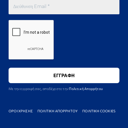
Με την εγγραφή σας, αποδέχεστε την
Πολιτική Απορρήτου
ΟΡΟΙ ΧΡΗΣΗΣ
ΠΟΛΙΤΙΚΗ ΑΠΟΡΡΗΤΟΥ
ΠΟΛΙΤΙΚΗ COOKIES