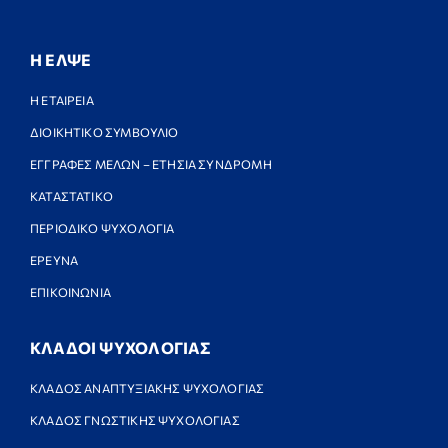
Η ΕΛΨΕ
Η ΕΤΑΙΡΕΙΑ
ΔΙΟΙΚΗΤΙΚΟ ΣΥΜΒΟΥΛΙΟ
ΕΓΓΡΑΦΕΣ ΜΕΛΩΝ – ΕΤΗΣΙΑ ΣΥΝΔΡΟΜΗ
ΚΑΤΑΣΤΑΤΙΚΟ
ΠΕΡΙΟΔΙΚΟ ΨΥΧΟΛΟΓΙΑ
ΕΡΕΥΝΑ
ΕΠΙΚΟΙΝΩΝΙΑ
ΚΛΑΔΟΙ ΨΥΧΟΛΟΓΙΑΣ
ΚΛΑΔΟΣ ΑΝΑΠΤΥΞΙΑΚΗΣ ΨΥΧΟΛΟΓΙΑΣ
ΚΛΑΔΟΣ ΓΝΩΣΤΙΚΗΣ ΨΥΧΟΛΟΓΙΑΣ