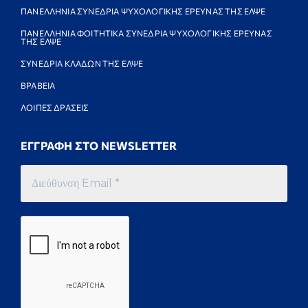
ΠΑΝΕΛΛΗΝΙΑ ΣΥΝΕΔΡΙΑ ΨΥΧΟΛΟΓΙΚΗΣ ΕΡΕΥΝΑΣ ΤΗΣ ΕΛΨΕ
ΠΑΝΕΛΛΗΝΙΑ ΦΟΙΤΗΤΙΚΑ ΣΥΝΕΔΡΙΑ ΨΥΧΟΛΟΓΙΚΗΣ ΕΡΕΥΝΑΣ
ΤΗΣ ΕΛΨΕ
ΣΥΝΕΔΡΙΑ ΚΛΑΔΩΝ ΤΗΣ ΕΛΨΕ
ΒΡΑΒΕΙΑ
ΛΟΙΠΕΣ ΔΡΑΣΕΙΣ
ΕΓΓΡΑΦΗ ΣΤΟ NEWSLETTER