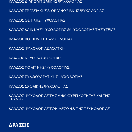
ΚΛΑΔΟΣ ΔΙΑΠΟΛΙΤΙΣΜΙΚΗΣ ΨΥΧΟΛΟΓΙΑΣ
ΚΛΑΔΟΣ ΕΡΓΑΣΙΑΚΗΣ & ΟΡΓΑΝΩΣΙΑΚΗΣ ΨΥΧΟΛΟΓΙΑΣ
ΚΛΑΔΟΣ ΘΕΤΙΚΗΣ ΨΥΧΟΛΟΓΙΑΣ
ΚΛΑΔΟΣ ΚΛΙΝΙΚΗΣ ΨΥΧΟΛΟΓΙΑΣ & ΨΥΧΟΛΟΓΙΑΣ ΤΗΣ ΥΓΕΙΑΣ
ΚΛΑΔΟΣ ΚΟΙΝΩΝΙΚΗΣ ΨΥΧΟΛΟΓΙΑΣ
ΚΛΑΔΟΣ ΨΥΧΟΛΟΓΙΑΣ ΛΟΑΤΚΙ+
ΚΛΑΔΟΣ ΝΕΥΡΟΨΥΧΟΛΟΓΙΑΣ
ΚΛΑΔΟΣ ΠΟΛΙΤΙΚΗΣ ΨΥΧΟΛΟΓΙΑΣ
ΚΛΑΔΟΣ ΣΥΜΒΟΥΛΕΥΤΙΚΗΣ ΨΥΧΟΛΟΓΙΑΣ
ΚΛΑΔΟΣ ΣΧΟΛΙΚΗΣ ΨΥΧΟΛΟΓΙΑΣ
ΚΛΑΔΟΣ ΨΥΧΟΛΟΓΙΑΣ ΤΗΣ ΔΗΜΙΟΥΡΓΙΚΟΤΗΤΑΣ ΚΑΙ ΤΗΣ
ΤΕΧΝΗΣ
ΚΛΑΔΟΣ ΨΥΧΟΛΟΓΙΑΣ ΤΩΝ ΜΕΣΩΝ & ΤΗΣ ΤΕΧΝΟΛΟΓΙΑΣ
ΔΡΑΣΕΙΣ