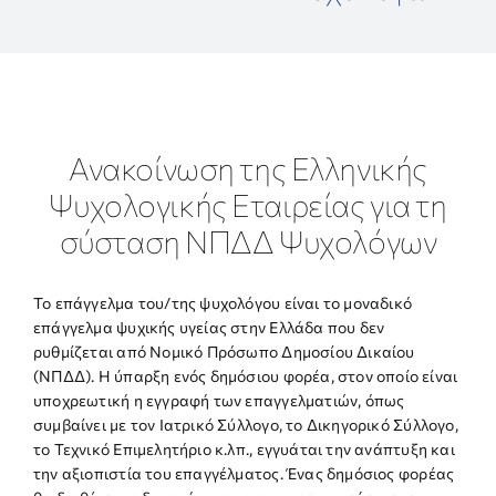
ΕΡΕΥΝΑ
ΕΠΙΚΟΙΝΩΝΙΑ
Ανακοίνωση της Ελληνικής
Ψυχολογικής Εταιρείας για τη
σύσταση ΝΠΔΔ Ψυχολόγων
Το επάγγελμα του/της ψυχολόγου είναι το μοναδικό
επάγγελμα ψυχικής υγείας στην Ελλάδα που δεν
ρυθμίζεται από Νομικό Πρόσωπο Δημοσίου Δικαίου
(ΝΠΔΔ). Η ύπαρξη ενός δημόσιου φορέα, στον οποίο είναι
υποχρεωτική η εγγραφή των επαγγελματιών, όπως
συμβαίνει με τον Ιατρικό Σύλλογο, το Δικηγορικό Σύλλογο,
το Τεχνικό Επιμελητήριο κ.λπ., εγγυάται την ανάπτυξη και
την αξιοπιστία του επαγγέλματος. Ένας δημόσιος φορέας