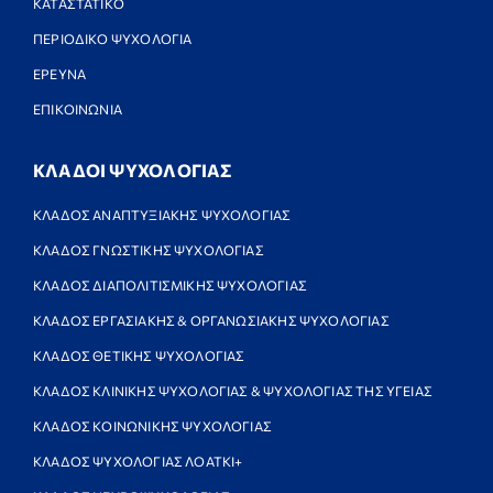
ΚΑΤΑΣΤΑΤΙΚΟ
ΠΕΡΙΟΔΙΚΟ ΨΥΧΟΛΟΓΙΑ
ΕΡΕΥΝΑ
ΕΠΙΚΟΙΝΩΝΙΑ
ΚΛΑΔΟΙ ΨΥΧΟΛΟΓΙΑΣ
ΚΛΑΔΟΣ ΑΝΑΠΤΥΞΙΑΚΗΣ ΨΥΧΟΛΟΓΙΑΣ
ΚΛΑΔΟΣ ΓΝΩΣΤΙΚΗΣ ΨΥΧΟΛΟΓΙΑΣ
ΚΛΑΔΟΣ ΔΙΑΠΟΛΙΤΙΣΜΙΚΗΣ ΨΥΧΟΛΟΓΙΑΣ
ΚΛΑΔΟΣ ΕΡΓΑΣΙΑΚΗΣ & ΟΡΓΑΝΩΣΙΑΚΗΣ ΨΥΧΟΛΟΓΙΑΣ
ΚΛΑΔΟΣ ΘΕΤΙΚΗΣ ΨΥΧΟΛΟΓΙΑΣ
ΚΛΑΔΟΣ ΚΛΙΝΙΚΗΣ ΨΥΧΟΛΟΓΙΑΣ & ΨΥΧΟΛΟΓΙΑΣ ΤΗΣ ΥΓΕΙΑΣ
ΚΛΑΔΟΣ ΚΟΙΝΩΝΙΚΗΣ ΨΥΧΟΛΟΓΙΑΣ
ΚΛΑΔΟΣ ΨΥΧΟΛΟΓΙΑΣ ΛΟΑΤΚΙ+