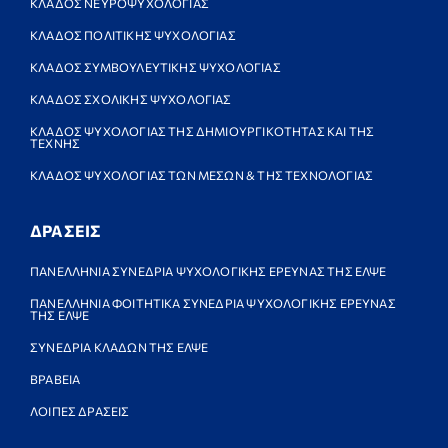
ΚΛΑΔΟΣ ΝΕΥΡΟΨΥΧΟΛΟΓΙΑΣ
ΚΛΑΔΟΣ ΠΟΛΙΤΙΚΗΣ ΨΥΧΟΛΟΓΙΑΣ
ΚΛΑΔΟΣ ΣΥΜΒΟΥΛΕΥΤΙΚΗΣ ΨΥΧΟΛΟΓΙΑΣ
ΚΛΑΔΟΣ ΣΧΟΛΙΚΗΣ ΨΥΧΟΛΟΓΙΑΣ
ΚΛΑΔΟΣ ΨΥΧΟΛΟΓΙΑΣ ΤΗΣ ΔΗΜΙΟΥΡΓΙΚΟΤΗΤΑΣ ΚΑΙ ΤΗΣ
ΤΕΧΝΗΣ
ΚΛΑΔΟΣ ΨΥΧΟΛΟΓΙΑΣ ΤΩΝ ΜΕΣΩΝ & ΤΗΣ ΤΕΧΝΟΛΟΓΙΑΣ
ΔΡΑΣΕΙΣ
ΠΑΝΕΛΛΗΝΙΑ ΣΥΝΕΔΡΙΑ ΨΥΧΟΛΟΓΙΚΗΣ ΕΡΕΥΝΑΣ ΤΗΣ ΕΛΨΕ
ΠΑΝΕΛΛΗΝΙΑ ΦΟΙΤΗΤΙΚΑ ΣΥΝΕΔΡΙΑ ΨΥΧΟΛΟΓΙΚΗΣ ΕΡΕΥΝΑΣ
ΤΗΣ ΕΛΨΕ
ΣΥΝΕΔΡΙΑ ΚΛΑΔΩΝ ΤΗΣ ΕΛΨΕ
ΒΡΑΒΕΙΑ
ΛΟΙΠΕΣ ΔΡΑΣΕΙΣ