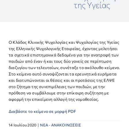
της Υγείας
ΕΡΕΥΝΑ
ΕΠΙΚΟΙΝΩΝΙΑ
O Κλάδος Κλινικής Ψυχολογίας και Ψυχολογίας της Υγείας
της Ελληνικής Ψυχολογικής Εταιρείας, έχοντας μελετήσει
τα σχετικά επιστημονικά δεδομένα για την ανατροφή των
παιδιών από έναν ή και τους δύο γονείς σε περίπτωση
διαζυγίου των τελευταίων, συνέταξε το ακόλουθο κείμενο.
Στο κείμενο αυτό συνοψίζονται τα ερευνητικά ευρήματα
και διατυπώνονται οι θέσεις και οι προτάσεις της ΕΛΨΕ
στο ζήτημα της συνεπιμέλειας των παιδιών, με την
πρόθεση να συμβάλουμε στην επίκαιρη συζήτηση με
αφορμή την επικείμενη αλλαγή της νομοθεσίας.
Διαβάστε το κείμενο σε μορφή PDF
14 Ιουλίου 2020
|
NEA - ΑΝΑΚΟΙΝΩΣΕΙΣ