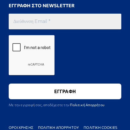
ΕΓΓΡΑΦΗ ΣΤΟ NEWSLETTER
Με την εγγραφή σας, αποδέχεστε την
Πολιτική Απορρήτου
ΟΡΟΙ ΧΡΗΣΗΣ
ΠΟΛΙΤΙΚΗ ΑΠΟΡΡΗΤΟΥ
ΠΟΛΙΤΙΚΗ COOKIES