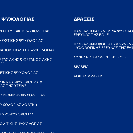
Ι ΨΥΧΟΛΟΓΙΑΣ
ΔΡΑΣΕΙΣ
ΝΑΠΤΥΞΙΑΚΗΣ ΨΥΧΟΛΟΓΙΑΣ
ΠΑΝΕΛΛΗΝΙΑ ΣΥΝΕΔΡΙΑ ΨΥΧΟΛΟ
ΕΡΕΥΝΑΣ ΤΗΣ ΕΛΨΕ
ΝΩΣΤΙΚΗΣ ΨΥΧΟΛΟΓΙΑΣ
ΠΑΝΕΛΛΗΝΙΑ ΦΟΙΤΗΤΙΚΑ ΣΥΝΕΔΡ
ΨΥΧΟΛΟΓΙΚΗΣ ΕΡΕΥΝΑΣ ΤΗΣ ΕΛ
ΙΑΠΟΛΙΤΙΣΜΙΚΗΣ ΨΥΧΟΛΟΓΙΑΣ
ΣΥΝΕΔΡΙΑ ΚΛΑΔΩΝ ΤΗΣ ΕΛΨΕ
ΡΓΑΣΙΑΚΗΣ & ΟΡΓΑΝΩΣΙΑΚΗΣ
ΙΑΣ
ΒΡΑΒΕΙΑ
ΕΤΙΚΗΣ ΨΥΧΟΛΟΓΙΑΣ
ΛΟΙΠΕΣ ΔΡΑΣΕΙΣ
ΛΙΝΙΚΗΣ ΨΥΧΟΛΟΓΙΑΣ &
ΑΣ ΤΗΣ ΥΓΕΙΑΣ
ΟΙΝΩΝΙΚΗΣ ΨΥΧΟΛΟΓΙΑΣ
ΥΧΟΛΟΓΙΑΣ ΛΟΑΤΚΙ+
ΝΕΥΡΟΨΥΧΟΛΟΓΙΑΣ
ΟΛΙΤΙΚΗΣ ΨΥΧΟΛΟΓΙΑΣ