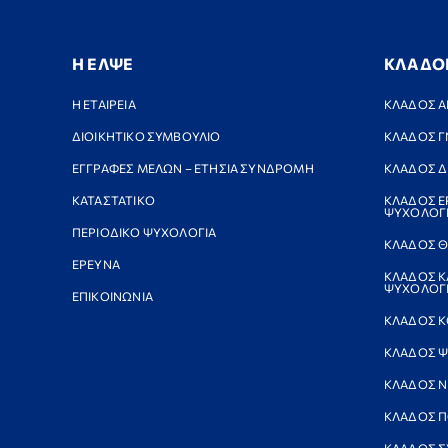
Η ΕΛΨΕ
ΚΛΑΔΟ
Η ΕΤΑΙΡΕΙΑ
ΚΛΑΔΟΣ Α
ΔΙΟΙΚΗΤΙΚΟ ΣΥΜΒΟΥΛΙΟ
ΚΛΑΔΟΣ Γ
ΕΓΓΡΑΦΕΣ ΜΕΛΩΝ – ΕΤΗΣΙΑ ΣΥΝΔΡΟΜΗ
ΚΛΑΔΟΣ Δ
ΚΑΤΑΣΤΑΤΙΚΟ
ΚΛΑΔΟΣ Ε
ΨΥΧΟΛΟΓ
ΠΕΡΙΟΔΙΚΟ ΨΥΧΟΛΟΓΙΑ
ΚΛΑΔΟΣ Θ
ΕΡΕΥΝΑ
ΚΛΑΔΟΣ Κ
ΨΥΧΟΛΟΓΙ
ΕΠΙΚΟΙΝΩΝΙΑ
ΚΛΑΔΟΣ Κ
ΚΛΑΔΟΣ Ψ
ΚΛΑΔΟΣ 
ΚΛΑΔΟΣ Π