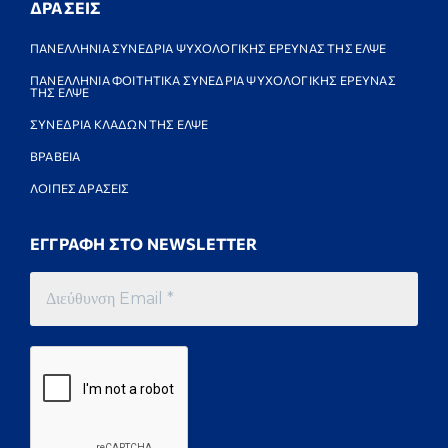
ΔΡΑΣΕΙΣ
ΠΑΝΕΛΛΗΝΙΑ ΣΥΝΕΔΡΙΑ ΨΥΧΟΛΟΓΙΚΗΣ ΕΡΕΥΝΑΣ ΤΗΣ ΕΛΨΕ
ΠΑΝΕΛΛΗΝΙΑ ΦΟΙΤΗΤΙΚΑ ΣΥΝΕΔΡΙΑ ΨΥΧΟΛΟΓΙΚΗΣ ΕΡΕΥΝΑΣ
ΤΗΣ ΕΛΨΕ
ΣΥΝΕΔΡΙΑ ΚΛΑΔΩΝ ΤΗΣ ΕΛΨΕ
ΒΡΑΒΕΙΑ
ΛΟΙΠΕΣ ΔΡΑΣΕΙΣ
ΕΓΓΡΑΦΗ ΣΤΟ NEWSLETTER