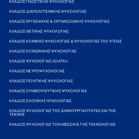
ΚΛΑΔΟΣ ΓΝΩΣΤΙΚΗΣ ΨΥΧΟΛΟΓΙΑΣ
ΚΛΑΔΟΣ ΔΙΑΠΟΛΙΤΙΣΜΙΚΗΣ ΨΥΧΟΛΟΓΙΑΣ
ΚΛΑΔΟΣ ΕΡΓΑΣΙΑΚΗΣ & ΟΡΓΑΝΩΣΙΑΚΗΣ ΨΥΧΟΛΟΓΙΑΣ
ΚΛΑΔΟΣ ΘΕΤΙΚΗΣ ΨΥΧΟΛΟΓΙΑΣ
ΚΛΑΔΟΣ ΚΛΙΝΙΚΗΣ ΨΥΧΟΛΟΓΙΑΣ & ΨΥΧΟΛΟΓΙΑΣ ΤΗΣ ΥΓΕΙΑΣ
ΚΛΑΔΟΣ ΚΟΙΝΩΝΙΚΗΣ ΨΥΧΟΛΟΓΙΑΣ
ΚΛΑΔΟΣ ΨΥΧΟΛΟΓΙΑΣ ΛΟΑΤΚΙ+
ΚΛΑΔΟΣ ΝΕΥΡΟΨΥΧΟΛΟΓΙΑΣ
ΚΛΑΔΟΣ ΠΟΛΙΤΙΚΗΣ ΨΥΧΟΛΟΓΙΑΣ
ΚΛΑΔΟΣ ΣΥΜΒΟΥΛΕΥΤΙΚΗΣ ΨΥΧΟΛΟΓΙΑΣ
ΚΛΑΔΟΣ ΣΧΟΛΙΚΗΣ ΨΥΧΟΛΟΓΙΑΣ
ΚΛΑΔΟΣ ΨΥΧΟΛΟΓΙΑΣ ΤΗΣ ΔΗΜΙΟΥΡΓΙΚΟΤΗΤΑΣ ΚΑΙ ΤΗΣ
ΤΕΧΝΗΣ
ΚΛΑΔΟΣ ΨΥΧΟΛΟΓΙΑΣ ΤΩΝ ΜΕΣΩΝ & ΤΗΣ ΤΕΧΝΟΛΟΓΙΑΣ