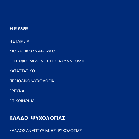
Η ΕΛΨΕ
Η ΕΤΑΙΡΕΙΑ
ΔΙΟΙΚΗΤΙΚΟ ΣΥΜΒΟΥΛΙΟ
ΕΓΓΡΑΦΕΣ ΜΕΛΩΝ – ΕΤΗΣΙΑ ΣΥΝΔΡΟΜΗ
ΚΑΤΑΣΤΑΤΙΚΟ
ΠΕΡΙΟΔΙΚΟ ΨΥΧΟΛΟΓΙΑ
ΕΡΕΥΝΑ
ΕΠΙΚΟΙΝΩΝΙΑ
ΚΛΑΔΟΙ ΨΥΧΟΛΟΓΙΑΣ
ΚΛΑΔΟΣ ΑΝΑΠΤΥΞΙΑΚΗΣ ΨΥΧΟΛΟΓΙΑΣ