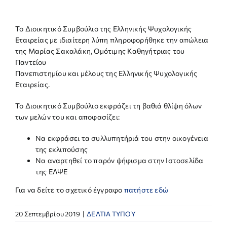
ΕΡΕΥΝΑ
Το Διοικητικό Συμβούλιο της Ελληνικής Ψυχολογικής
Εταιρείας με ιδιαίτερη λύπη πληροφορήθηκε την απώλεια
της Μαρίας Σακαλάκη, Ομότιμης Καθηγήτριας του
ΕΠΙΚΟΙΝΩΝΙΑ
Παντείου
Πανεπιστημίου και μέλους της Ελληνικής Ψυχολογικής
Εταιρείας.
Το Διοικητικό Συμβούλιο εκφράζει τη βαθιά θλίψη όλων
των μελών του και αποφασίζει:
Να εκφράσει τα συλλυπητήριά του στην οικογένεια
της εκλιπούσης
Να αναρτηθεί το παρόν ψήφισμα στην Ιστοσελίδα
της ΕΛΨΕ
Για να δείτε το σχετικό έγγραφο
πατήστε εδώ
20 Σεπτεμβρίου 2019
|
ΔΕΛΤΙΑ ΤΥΠΟΥ