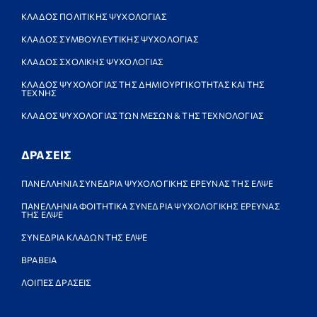
ΚΛΑΔΟΣ ΠΟΛΙΤΙΚΗΣ ΨΥΧΟΛΟΓΙΑΣ
ΚΛΑΔΟΣ ΣΥΜΒΟΥΛΕΥΤΙΚΗΣ ΨΥΧΟΛΟΓΙΑΣ
ΚΛΑΔΟΣ ΣΧΟΛΙΚΗΣ ΨΥΧΟΛΟΓΙΑΣ
ΚΛΑΔΟΣ ΨΥΧΟΛΟΓΙΑΣ ΤΗΣ ΔΗΜΙΟΥΡΓΙΚΟΤΗΤΑΣ ΚΑΙ ΤΗΣ
ΤΕΧΝΗΣ
ΚΛΑΔΟΣ ΨΥΧΟΛΟΓΙΑΣ ΤΩΝ ΜΕΣΩΝ & ΤΗΣ ΤΕΧΝΟΛΟΓΙΑΣ
ΔΡΑΣΕΙΣ
ΠΑΝΕΛΛΗΝΙΑ ΣΥΝΕΔΡΙΑ ΨΥΧΟΛΟΓΙΚΗΣ ΕΡΕΥΝΑΣ ΤΗΣ ΕΛΨΕ
ΠΑΝΕΛΛΗΝΙΑ ΦΟΙΤΗΤΙΚΑ ΣΥΝΕΔΡΙΑ ΨΥΧΟΛΟΓΙΚΗΣ ΕΡΕΥΝΑΣ
ΤΗΣ ΕΛΨΕ
ΣΥΝΕΔΡΙΑ ΚΛΑΔΩΝ ΤΗΣ ΕΛΨΕ
ΒΡΑΒΕΙΑ
ΛΟΙΠΕΣ ΔΡΑΣΕΙΣ