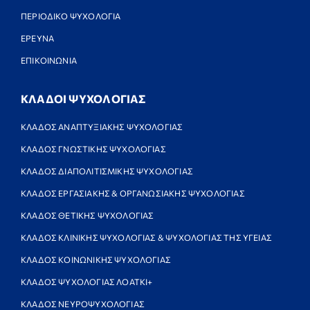
ΠΕΡΙΟΔΙΚΟ ΨΥΧΟΛΟΓΙΑ
ΕΡΕΥΝΑ
ΕΠΙΚΟΙΝΩΝΙΑ
ΚΛΑΔΟΙ ΨΥΧΟΛΟΓΙΑΣ
ΚΛΑΔΟΣ ΑΝΑΠΤΥΞΙΑΚΗΣ ΨΥΧΟΛΟΓΙΑΣ
ΚΛΑΔΟΣ ΓΝΩΣΤΙΚΗΣ ΨΥΧΟΛΟΓΙΑΣ
ΚΛΑΔΟΣ ΔΙΑΠΟΛΙΤΙΣΜΙΚΗΣ ΨΥΧΟΛΟΓΙΑΣ
ΚΛΑΔΟΣ ΕΡΓΑΣΙΑΚΗΣ & ΟΡΓΑΝΩΣΙΑΚΗΣ ΨΥΧΟΛΟΓΙΑΣ
ΚΛΑΔΟΣ ΘΕΤΙΚΗΣ ΨΥΧΟΛΟΓΙΑΣ
ΚΛΑΔΟΣ ΚΛΙΝΙΚΗΣ ΨΥΧΟΛΟΓΙΑΣ & ΨΥΧΟΛΟΓΙΑΣ ΤΗΣ ΥΓΕΙΑΣ
ΚΛΑΔΟΣ ΚΟΙΝΩΝΙΚΗΣ ΨΥΧΟΛΟΓΙΑΣ
ΚΛΑΔΟΣ ΨΥΧΟΛΟΓΙΑΣ ΛΟΑΤΚΙ+
ΚΛΑΔΟΣ ΝΕΥΡΟΨΥΧΟΛΟΓΙΑΣ