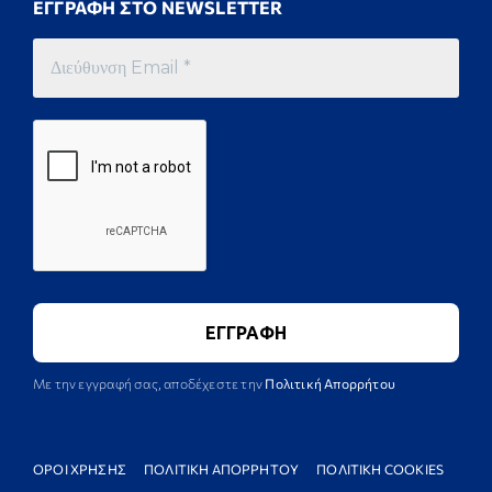
ΕΓΓΡΑΦΗ ΣΤΟ NEWSLETTER
Με την εγγραφή σας, αποδέχεστε την
Πολιτική Απορρήτου
ΟΡΟΙ ΧΡΗΣΗΣ
ΠΟΛΙΤΙΚΗ ΑΠΟΡΡΗΤΟΥ
ΠΟΛΙΤΙΚΗ COOKIES