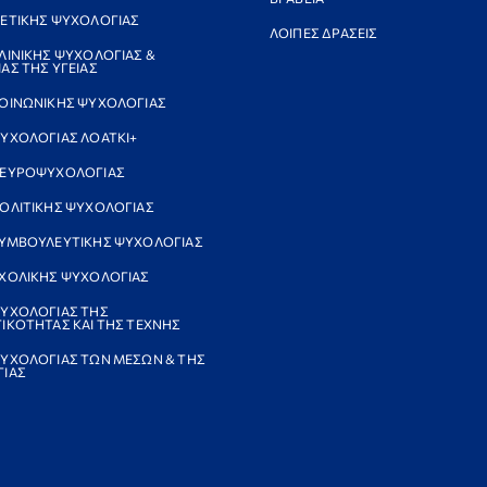
ΕΤΙΚΗΣ ΨΥΧΟΛΟΓΙΑΣ
ΛΟΙΠΕΣ ΔΡΑΣΕΙΣ
ΛΙΝΙΚΗΣ ΨΥΧΟΛΟΓΙΑΣ &
ΑΣ ΤΗΣ ΥΓΕΙΑΣ
ΟΙΝΩΝΙΚΗΣ ΨΥΧΟΛΟΓΙΑΣ
ΥΧΟΛΟΓΙΑΣ ΛΟΑΤΚΙ+
ΝΕΥΡΟΨΥΧΟΛΟΓΙΑΣ
ΟΛΙΤΙΚΗΣ ΨΥΧΟΛΟΓΙΑΣ
ΥΜΒΟΥΛΕΥΤΙΚΗΣ ΨΥΧΟΛΟΓΙΑΣ
ΧΟΛΙΚΗΣ ΨΥΧΟΛΟΓΙΑΣ
ΥΧΟΛΟΓΙΑΣ ΤΗΣ
ΙΚΟΤΗΤΑΣ ΚΑΙ ΤΗΣ ΤΕΧΝΗΣ
ΥΧΟΛΟΓΙΑΣ ΤΩΝ ΜΕΣΩΝ & ΤΗΣ
ΙΑΣ