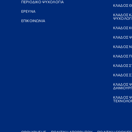
ΠΕΡΙΟΔΙΚΟ ΨΥΧΟΛΟΓΙΑ
ΚΛΑΔΟΣ Θ
ΕΡΕΥΝΑ
ΚΛΑΔΟΣ Κ
ΨΥΧΟΛΟΓΙ
ΕΠΙΚΟΙΝΩΝΙΑ
ΚΛΑΔΟΣ Κ
ΚΛΑΔΟΣ Ψ
ΚΛΑΔΟΣ 
ΚΛΑΔΟΣ Π
ΚΛΑΔΟΣ Σ
ΚΛΑΔΟΣ Σ
ΚΛΑΔΟΣ Ψ
ΔΗΜΙΟΥΡΓ
ΚΛΑΔΟΣ Ψ
ΤΕΧΝΟΛΟΓ