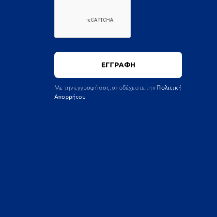
Με την εγγραφή σας, αποδέχεστε την
Πολιτική
Απορρήτου