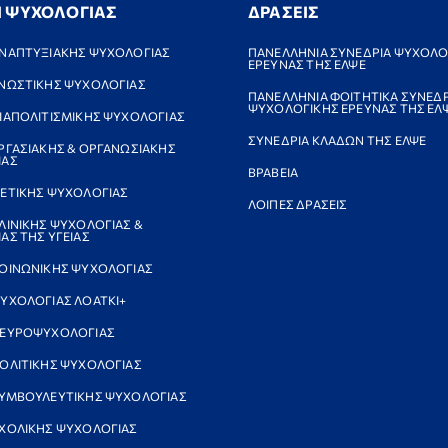
Ι ΨΥΧΟΛΟΓΙΑΣ
ΔΡΑΣΕΙΣ
ΝΑΠΤΥΞΙΑΚΗΣ ΨΥΧΟΛΟΓΙΑΣ
ΠΑΝΕΛΛΗΝΙΑ ΣΥΝΕΔΡΙΑ ΨΥΧΟΛΟ
ΕΡΕΥΝΑΣ ΤΗΣ ΕΛΨΕ
ΝΩΣΤΙΚΗΣ ΨΥΧΟΛΟΓΙΑΣ
ΠΑΝΕΛΛΗΝΙΑ ΦΟΙΤΗΤΙΚΑ ΣΥΝΕΔΡ
ΨΥΧΟΛΟΓΙΚΗΣ ΕΡΕΥΝΑΣ ΤΗΣ ΕΛ
ΙΑΠΟΛΙΤΙΣΜΙΚΗΣ ΨΥΧΟΛΟΓΙΑΣ
ΣΥΝΕΔΡΙΑ ΚΛΑΔΩΝ ΤΗΣ ΕΛΨΕ
ΡΓΑΣΙΑΚΗΣ & ΟΡΓΑΝΩΣΙΑΚΗΣ
ΙΑΣ
ΒΡΑΒΕΙΑ
ΕΤΙΚΗΣ ΨΥΧΟΛΟΓΙΑΣ
ΛΟΙΠΕΣ ΔΡΑΣΕΙΣ
ΛΙΝΙΚΗΣ ΨΥΧΟΛΟΓΙΑΣ &
ΑΣ ΤΗΣ ΥΓΕΙΑΣ
ΟΙΝΩΝΙΚΗΣ ΨΥΧΟΛΟΓΙΑΣ
ΥΧΟΛΟΓΙΑΣ ΛΟΑΤΚΙ+
ΝΕΥΡΟΨΥΧΟΛΟΓΙΑΣ
ΟΛΙΤΙΚΗΣ ΨΥΧΟΛΟΓΙΑΣ
ΥΜΒΟΥΛΕΥΤΙΚΗΣ ΨΥΧΟΛΟΓΙΑΣ
ΧΟΛΙΚΗΣ ΨΥΧΟΛΟΓΙΑΣ