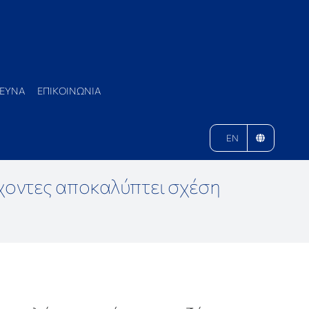
ΕΥΝΑ
ΕΠΙΚΟΙΝΩΝΙΑ
EN
χοντες αποκαλύπτει σχέση