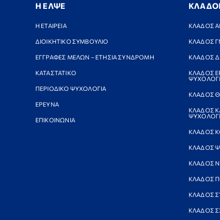
Η ΕΛΨΕ
ΚΛΑΔΟ
Η ΕΤΑΙΡΕΙΑ
ΚΛΑΔΟΣ Α
ΔΙΟΙΚΗΤΙΚΟ ΣΥΜΒΟΥΛΙΟ
ΚΛΑΔΟΣ Γ
ΕΓΓΡΑΦΕΣ ΜΕΛΩΝ – ΕΤΗΣΙΑ ΣΥΝΔΡΟΜΗ
ΚΛΑΔΟΣ Δ
ΚΑΤΑΣΤΑΤΙΚΟ
ΚΛΑΔΟΣ Ε
ΨΥΧΟΛΟΓ
ΠΕΡΙΟΔΙΚΟ ΨΥΧΟΛΟΓΙΑ
ΚΛΑΔΟΣ Θ
ΕΡΕΥΝΑ
ΚΛΑΔΟΣ Κ
ΨΥΧΟΛΟΓΙ
ΕΠΙΚΟΙΝΩΝΙΑ
ΚΛΑΔΟΣ Κ
ΚΛΑΔΟΣ Ψ
ΚΛΑΔΟΣ 
ΚΛΑΔΟΣ Π
ΚΛΑΔΟΣ Σ
ΚΛΑΔΟΣ Σ