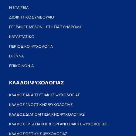
Η ΕΤΑΙΡΕΙΑ
ΔΙΟΙΚΗΤΙΚΟ ΣΥΜΒΟΥΛΙΟ
ΕΓΓΡΑΦΕΣ ΜΕΛΩΝ – ΕΤΗΣΙΑ ΣΥΝΔΡΟΜΗ
ΚΑΤΑΣΤΑΤΙΚΟ
ΠΕΡΙΟΔΙΚΟ ΨΥΧΟΛΟΓΙΑ
ΕΡΕΥΝΑ
ΕΠΙΚΟΙΝΩΝΙΑ
ΚΛΑΔΟΙ ΨΥΧΟΛΟΓΙΑΣ
ΚΛΑΔΟΣ ΑΝΑΠΤΥΞΙΑΚΗΣ ΨΥΧΟΛΟΓΙΑΣ
ΚΛΑΔΟΣ ΓΝΩΣΤΙΚΗΣ ΨΥΧΟΛΟΓΙΑΣ
ΚΛΑΔΟΣ ΔΙΑΠΟΛΙΤΙΣΜΙΚΗΣ ΨΥΧΟΛΟΓΙΑΣ
ΚΛΑΔΟΣ ΕΡΓΑΣΙΑΚΗΣ & ΟΡΓΑΝΩΣΙΑΚΗΣ ΨΥΧΟΛΟΓΙΑΣ
ΚΛΑΔΟΣ ΘΕΤΙΚΗΣ ΨΥΧΟΛΟΓΙΑΣ