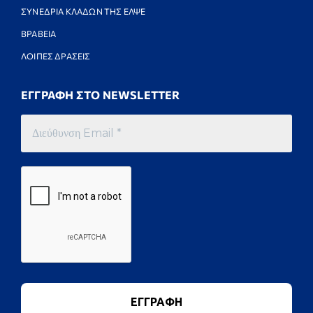
ΣΥΝΕΔΡΙΑ ΚΛΑΔΩΝ ΤΗΣ ΕΛΨΕ
ΒΡΑΒΕΙΑ
ΛΟΙΠΕΣ ΔΡΑΣΕΙΣ
ΕΓΓΡΑΦΗ ΣΤΟ NEWSLETTER