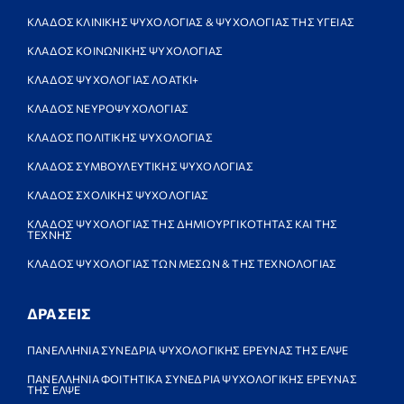
ΚΛΑΔΟΣ ΚΛΙΝΙΚΗΣ ΨΥΧΟΛΟΓΙΑΣ & ΨΥΧΟΛΟΓΙΑΣ ΤΗΣ ΥΓΕΙΑΣ
ΚΛΑΔΟΣ ΚΟΙΝΩΝΙΚΗΣ ΨΥΧΟΛΟΓΙΑΣ
ΚΛΑΔΟΣ ΨΥΧΟΛΟΓΙΑΣ ΛΟΑΤΚΙ+
ΚΛΑΔΟΣ ΝΕΥΡΟΨΥΧΟΛΟΓΙΑΣ
ΚΛΑΔΟΣ ΠΟΛΙΤΙΚΗΣ ΨΥΧΟΛΟΓΙΑΣ
ΚΛΑΔΟΣ ΣΥΜΒΟΥΛΕΥΤΙΚΗΣ ΨΥΧΟΛΟΓΙΑΣ
ΚΛΑΔΟΣ ΣΧΟΛΙΚΗΣ ΨΥΧΟΛΟΓΙΑΣ
ΚΛΑΔΟΣ ΨΥΧΟΛΟΓΙΑΣ ΤΗΣ ΔΗΜΙΟΥΡΓΙΚΟΤΗΤΑΣ ΚΑΙ ΤΗΣ
ΤΕΧΝΗΣ
ΚΛΑΔΟΣ ΨΥΧΟΛΟΓΙΑΣ ΤΩΝ ΜΕΣΩΝ & ΤΗΣ ΤΕΧΝΟΛΟΓΙΑΣ
ΔΡΑΣΕΙΣ
ΠΑΝΕΛΛΗΝΙΑ ΣΥΝΕΔΡΙΑ ΨΥΧΟΛΟΓΙΚΗΣ ΕΡΕΥΝΑΣ ΤΗΣ ΕΛΨΕ
ΠΑΝΕΛΛΗΝΙΑ ΦΟΙΤΗΤΙΚΑ ΣΥΝΕΔΡΙΑ ΨΥΧΟΛΟΓΙΚΗΣ ΕΡΕΥΝΑΣ
ΤΗΣ ΕΛΨΕ