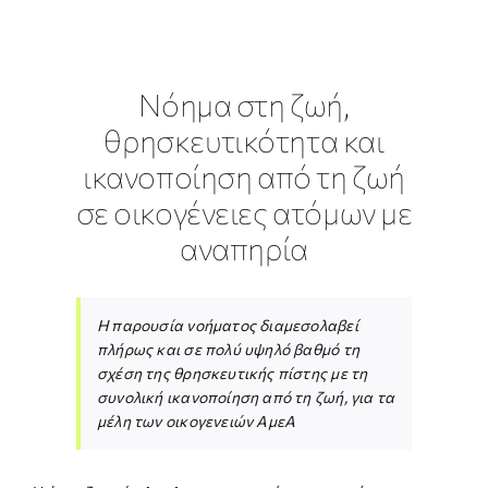
ΕΡΕΥΝΑ
Νόημα στη ζωή,
ΕΠΙΚΟΙΝΩΝΙΑ
θρησκευτικότητα και
ικανοποίηση από τη ζωή
σε οικογένειες ατόμων με
αναπηρία
Η παρουσία νοήματος διαμεσολαβεί
πλήρως και σε πολύ υψηλό βαθμό τη
σχέση της θρησκευτικής πίστης με τη
συνολική ικανοποίηση από τη ζωή, για τα
μέλη των οικογενειών ΑμεΑ