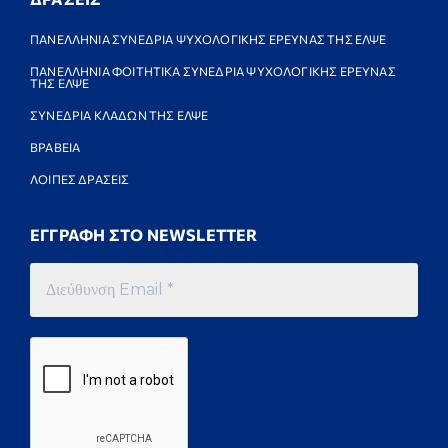
ΠΑΝΕΛΛΗΝΙΑ ΣΥΝΕΔΡΙΑ ΨΥΧΟΛΟΓΙΚΗΣ ΕΡΕΥΝΑΣ ΤΗΣ ΕΛΨΕ
ΠΑΝΕΛΛΗΝΙΑ ΦΟΙΤΗΤΙΚΑ ΣΥΝΕΔΡΙΑ ΨΥΧΟΛΟΓΙΚΗΣ ΕΡΕΥΝΑΣ
ΤΗΣ ΕΛΨΕ
ΣΥΝΕΔΡΙΑ ΚΛΑΔΩΝ ΤΗΣ ΕΛΨΕ
ΒΡΑΒΕΙΑ
ΛΟΙΠΕΣ ΔΡΑΣΕΙΣ
ΕΓΓΡΑΦΗ ΣΤΟ NEWSLETTER