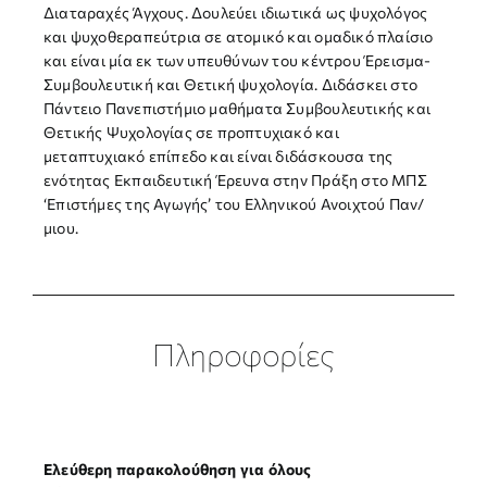
Διαταραχές Άγχους. Δουλεύει ιδιωτικά ως ψυχολόγος
και ψυχοθεραπεύτρια σε ατομικό και ομαδικό πλαίσιο
και είναι μία εκ των υπευθύνων του κέντρου Έρεισμα-
Συμβουλευτική και Θετική ψυχολογία. Διδάσκει στο
Πάντειο Πανεπιστήμιο μαθήματα Συμβουλευτικής και
Θετικής Ψυχολογίας σε προπτυχιακό και
μεταπτυχιακό επίπεδο και είναι διδάσκουσα της
ενότητας Εκπαιδευτική Έρευνα στην Πράξη στο ΜΠΣ
‘Επιστήμες της Αγωγής’ του Ελληνικού Ανοιχτού Παν/
μιου.
Πληροφορίες
Ελεύθερη παρακολούθηση για όλους