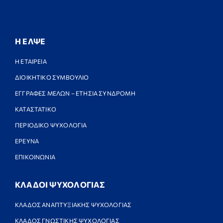
Η ΕΛΨΕ
Η ΕΤΑΙΡΕΙΑ
ΔΙΟΙΚΗΤΙΚΟ ΣΥΜΒΟΥΛΙΟ
ΕΓΓΡΑΦΕΣ ΜΕΛΩΝ – ΕΤΗΣΙΑ ΣΥΝΔΡΟΜΗ
ΚΑΤΑΣΤΑΤΙΚΟ
ΠΕΡΙΟΔΙΚΟ ΨΥΧΟΛΟΓΙΑ
ΕΡΕΥΝΑ
ΕΠΙΚΟΙΝΩΝΙΑ
ΚΛΑΔΟΙ ΨΥΧΟΛΟΓΙΑΣ
ΚΛΑΔΟΣ ΑΝΑΠΤΥΞΙΑΚΗΣ ΨΥΧΟΛΟΓΙΑΣ
ΚΛΑΔΟΣ ΓΝΩΣΤΙΚΗΣ ΨΥΧΟΛΟΓΙΑΣ