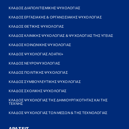
ΚΛΑΔΟΣ ΔΙΑΠΟΛΙΤΙΣΜΙΚΗΣ ΨΥΧΟΛΟΓΙΑΣ
ΚΛΑΔΟΣ ΕΡΓΑΣΙΑΚΗΣ & ΟΡΓΑΝΩΣΙΑΚΗΣ ΨΥΧΟΛΟΓΙΑΣ
ΚΛΑΔΟΣ ΘΕΤΙΚΗΣ ΨΥΧΟΛΟΓΙΑΣ
ΚΛΑΔΟΣ ΚΛΙΝΙΚΗΣ ΨΥΧΟΛΟΓΙΑΣ & ΨΥΧΟΛΟΓΙΑΣ ΤΗΣ ΥΓΕΙΑΣ
ΚΛΑΔΟΣ ΚΟΙΝΩΝΙΚΗΣ ΨΥΧΟΛΟΓΙΑΣ
ΚΛΑΔΟΣ ΨΥΧΟΛΟΓΙΑΣ ΛΟΑΤΚΙ+
ΚΛΑΔΟΣ ΝΕΥΡΟΨΥΧΟΛΟΓΙΑΣ
ΚΛΑΔΟΣ ΠΟΛΙΤΙΚΗΣ ΨΥΧΟΛΟΓΙΑΣ
ΚΛΑΔΟΣ ΣΥΜΒΟΥΛΕΥΤΙΚΗΣ ΨΥΧΟΛΟΓΙΑΣ
ΚΛΑΔΟΣ ΣΧΟΛΙΚΗΣ ΨΥΧΟΛΟΓΙΑΣ
ΚΛΑΔΟΣ ΨΥΧΟΛΟΓΙΑΣ ΤΗΣ ΔΗΜΙΟΥΡΓΙΚΟΤΗΤΑΣ ΚΑΙ ΤΗΣ
ΤΕΧΝΗΣ
ΚΛΑΔΟΣ ΨΥΧΟΛΟΓΙΑΣ ΤΩΝ ΜΕΣΩΝ & ΤΗΣ ΤΕΧΝΟΛΟΓΙΑΣ
ΔΡΑΣΕΙΣ