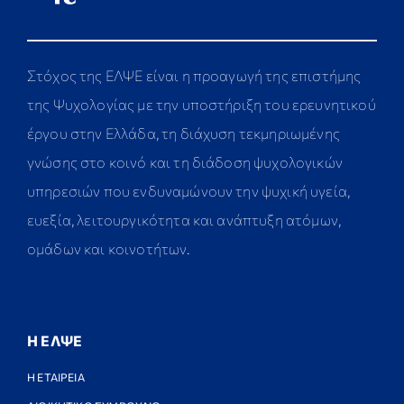
Στόχος της ΕΛΨΕ είναι η προαγωγή της επιστήμης
της Ψυχολογίας με την υποστήριξη του ερευνητικού
έργου στην Ελλάδα, τη διάχυση τεκμηριωμένης
γνώσης στο κοινό και τη διάδοση ψυχολογικών
υπηρεσιών που ενδυναμώνουν την ψυχική υγεία,
ευεξία, λειτουργικότητα και ανάπτυξη ατόμων,
ομάδων και κοινοτήτων.
Η ΕΛΨΕ
Η ΕΤΑΙΡΕΙΑ