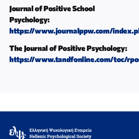
Journal of Positive School
Psychology:
https://www.journalppw.com/index.
The Journal of Positive Psychology:
https://www.tandfonline.com/toc/rpo