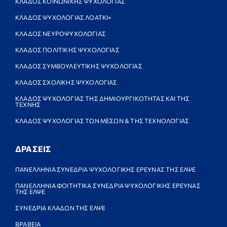
ΚΛΑΔΟΣ ΚΟΙΝΩΝΙΚΗΣ ΨΥΧΟΛΟΓΙΑΣ
ΚΛΑΔΟΣ ΨΥΧΟΛΟΓΙΑΣ ΛΟΑΤΚΙ+
ΚΛΑΔΟΣ ΝΕΥΡΟΨΥΧΟΛΟΓΙΑΣ
ΚΛΑΔΟΣ ΠΟΛΙΤΙΚΗΣ ΨΥΧΟΛΟΓΙΑΣ
ΚΛΑΔΟΣ ΣΥΜΒΟΥΛΕΥΤΙΚΗΣ ΨΥΧΟΛΟΓΙΑΣ
ΚΛΑΔΟΣ ΣΧΟΛΙΚΗΣ ΨΥΧΟΛΟΓΙΑΣ
ΚΛΑΔΟΣ ΨΥΧΟΛΟΓΙΑΣ ΤΗΣ ΔΗΜΙΟΥΡΓΙΚΟΤΗΤΑΣ ΚΑΙ ΤΗΣ
ΤΕΧΝΗΣ
ΚΛΑΔΟΣ ΨΥΧΟΛΟΓΙΑΣ ΤΩΝ ΜΕΣΩΝ & ΤΗΣ ΤΕΧΝΟΛΟΓΙΑΣ
ΔΡΑΣΕΙΣ
ΠΑΝΕΛΛΗΝΙΑ ΣΥΝΕΔΡΙΑ ΨΥΧΟΛΟΓΙΚΗΣ ΕΡΕΥΝΑΣ ΤΗΣ ΕΛΨΕ
ΠΑΝΕΛΛΗΝΙΑ ΦΟΙΤΗΤΙΚΑ ΣΥΝΕΔΡΙΑ ΨΥΧΟΛΟΓΙΚΗΣ ΕΡΕΥΝΑΣ
ΤΗΣ ΕΛΨΕ
ΣΥΝΕΔΡΙΑ ΚΛΑΔΩΝ ΤΗΣ ΕΛΨΕ
ΒΡΑΒΕΙΑ