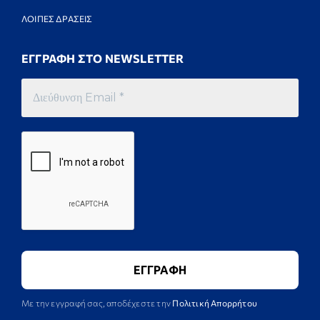
ΛΟΙΠΕΣ ΔΡΑΣΕΙΣ
ΕΓΓΡΑΦΗ ΣΤΟ NEWSLETTER
Με την εγγραφή σας, αποδέχεστε την
Πολιτική Απορρήτου