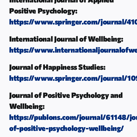
Positive Psychology:
https://www.springer.com/journal/41
International Journal of Wellbeing:
https://www.internationaljournalofwe
Journal of Happiness Studies:
https://www.springer.com/journal/1
Journal of Positive Psychology and
Wellbeing:
https://publons.com/journal/61148/jo
of-positive-psychology-wellbeing/