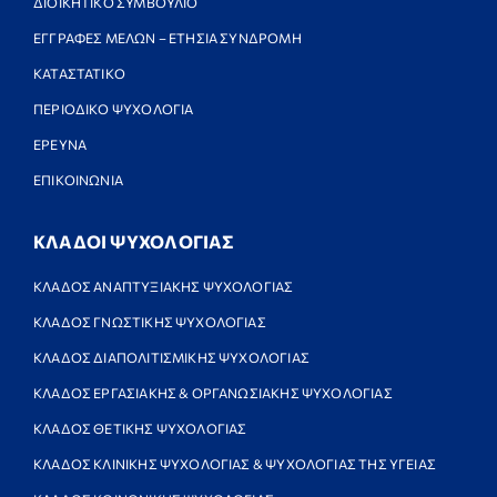
ΔΙΟΙΚΗΤΙΚΟ ΣΥΜΒΟΥΛΙΟ
ΕΓΓΡΑΦΕΣ ΜΕΛΩΝ – ΕΤΗΣΙΑ ΣΥΝΔΡΟΜΗ
ΚΑΤΑΣΤΑΤΙΚΟ
ΠΕΡΙΟΔΙΚΟ ΨΥΧΟΛΟΓΙΑ
ΕΡΕΥΝΑ
ΕΠΙΚΟΙΝΩΝΙΑ
ΚΛΑΔΟΙ ΨΥΧΟΛΟΓΙΑΣ
ΚΛΑΔΟΣ ΑΝΑΠΤΥΞΙΑΚΗΣ ΨΥΧΟΛΟΓΙΑΣ
ΚΛΑΔΟΣ ΓΝΩΣΤΙΚΗΣ ΨΥΧΟΛΟΓΙΑΣ
ΚΛΑΔΟΣ ΔΙΑΠΟΛΙΤΙΣΜΙΚΗΣ ΨΥΧΟΛΟΓΙΑΣ
ΚΛΑΔΟΣ ΕΡΓΑΣΙΑΚΗΣ & ΟΡΓΑΝΩΣΙΑΚΗΣ ΨΥΧΟΛΟΓΙΑΣ
ΚΛΑΔΟΣ ΘΕΤΙΚΗΣ ΨΥΧΟΛΟΓΙΑΣ
ΚΛΑΔΟΣ ΚΛΙΝΙΚΗΣ ΨΥΧΟΛΟΓΙΑΣ & ΨΥΧΟΛΟΓΙΑΣ ΤΗΣ ΥΓΕΙΑΣ