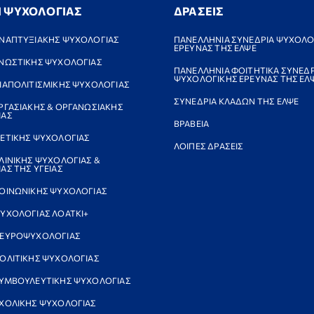
Ι ΨΥΧΟΛΟΓΙΑΣ
ΔΡΑΣΕΙΣ
ΝΑΠΤΥΞΙΑΚΗΣ ΨΥΧΟΛΟΓΙΑΣ
ΠΑΝΕΛΛΗΝΙΑ ΣΥΝΕΔΡΙΑ ΨΥΧΟΛΟ
ΕΡΕΥΝΑΣ ΤΗΣ ΕΛΨΕ
ΝΩΣΤΙΚΗΣ ΨΥΧΟΛΟΓΙΑΣ
ΠΑΝΕΛΛΗΝΙΑ ΦΟΙΤΗΤΙΚΑ ΣΥΝΕΔΡ
ΨΥΧΟΛΟΓΙΚΗΣ ΕΡΕΥΝΑΣ ΤΗΣ ΕΛ
ΙΑΠΟΛΙΤΙΣΜΙΚΗΣ ΨΥΧΟΛΟΓΙΑΣ
ΣΥΝΕΔΡΙΑ ΚΛΑΔΩΝ ΤΗΣ ΕΛΨΕ
ΡΓΑΣΙΑΚΗΣ & ΟΡΓΑΝΩΣΙΑΚΗΣ
ΙΑΣ
ΒΡΑΒΕΙΑ
ΕΤΙΚΗΣ ΨΥΧΟΛΟΓΙΑΣ
ΛΟΙΠΕΣ ΔΡΑΣΕΙΣ
ΛΙΝΙΚΗΣ ΨΥΧΟΛΟΓΙΑΣ &
ΑΣ ΤΗΣ ΥΓΕΙΑΣ
ΟΙΝΩΝΙΚΗΣ ΨΥΧΟΛΟΓΙΑΣ
ΥΧΟΛΟΓΙΑΣ ΛΟΑΤΚΙ+
ΝΕΥΡΟΨΥΧΟΛΟΓΙΑΣ
ΟΛΙΤΙΚΗΣ ΨΥΧΟΛΟΓΙΑΣ
ΥΜΒΟΥΛΕΥΤΙΚΗΣ ΨΥΧΟΛΟΓΙΑΣ
ΧΟΛΙΚΗΣ ΨΥΧΟΛΟΓΙΑΣ