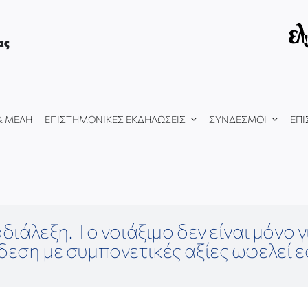
ας
& ΜΕΛΗ
ΕΠΙΣΤΗΜΟΝΙΚΕΣ ΕΚΔΗΛΩΣΕΙΣ
ΣΥΝΔΕΣΜΟΙ
ΕΠΙ
οδιάλεξη. Το νοιάξιμο δεν είναι μόνο 
δεση με συμπονετικές αξίες ωφελεί ε