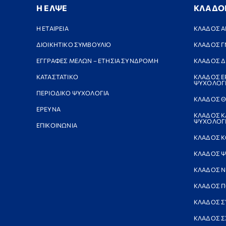
Η ΕΛΨΕ
ΚΛΑΔΟ
Η ΕΤΑΙΡΕΙΑ
ΚΛΑΔΟΣ Α
ΔΙΟΙΚΗΤΙΚΟ ΣΥΜΒΟΥΛΙΟ
ΚΛΑΔΟΣ Γ
ΕΓΓΡΑΦΕΣ ΜΕΛΩΝ – ΕΤΗΣΙΑ ΣΥΝΔΡΟΜΗ
ΚΛΑΔΟΣ Δ
ΚΑΤΑΣΤΑΤΙΚΟ
ΚΛΑΔΟΣ Ε
ΨΥΧΟΛΟΓ
ΠΕΡΙΟΔΙΚΟ ΨΥΧΟΛΟΓΙΑ
ΚΛΑΔΟΣ Θ
ΕΡΕΥΝΑ
ΚΛΑΔΟΣ Κ
ΨΥΧΟΛΟΓΙ
ΕΠΙΚΟΙΝΩΝΙΑ
ΚΛΑΔΟΣ Κ
ΚΛΑΔΟΣ Ψ
ΚΛΑΔΟΣ 
ΚΛΑΔΟΣ Π
ΚΛΑΔΟΣ Σ
ΚΛΑΔΟΣ Σ