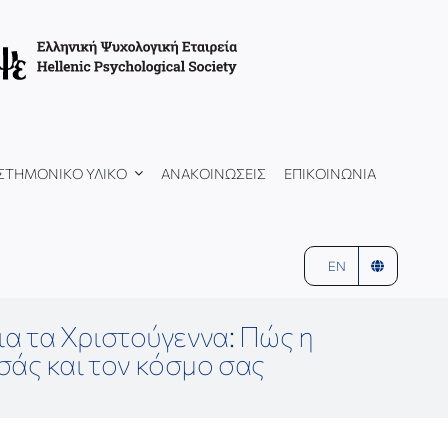
ΣΤΗΜΟΝΙΚΟ ΥΛΙΚΟ
ΑΝΑΚΟΙΝΩΣΕΙΣ
ΕΠΙΚΟΙΝΩΝΙΑ
EN
για τα Χριστούγεννα: Πώς η
σάς και τον κόσμο σας