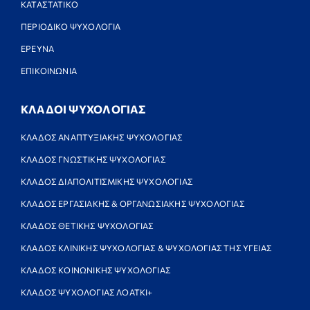
ΚΑΤΑΣΤΑΤΙΚΟ
ΠΕΡΙΟΔΙΚΟ ΨΥΧΟΛΟΓΙΑ
ΕΡΕΥΝΑ
ΕΠΙΚΟΙΝΩΝΙΑ
ΚΛΑΔΟΙ ΨΥΧΟΛΟΓΙΑΣ
ΚΛΑΔΟΣ ΑΝΑΠΤΥΞΙΑΚΗΣ ΨΥΧΟΛΟΓΙΑΣ
ΚΛΑΔΟΣ ΓΝΩΣΤΙΚΗΣ ΨΥΧΟΛΟΓΙΑΣ
ΚΛΑΔΟΣ ΔΙΑΠΟΛΙΤΙΣΜΙΚΗΣ ΨΥΧΟΛΟΓΙΑΣ
ΚΛΑΔΟΣ ΕΡΓΑΣΙΑΚΗΣ & ΟΡΓΑΝΩΣΙΑΚΗΣ ΨΥΧΟΛΟΓΙΑΣ
ΚΛΑΔΟΣ ΘΕΤΙΚΗΣ ΨΥΧΟΛΟΓΙΑΣ
ΚΛΑΔΟΣ ΚΛΙΝΙΚΗΣ ΨΥΧΟΛΟΓΙΑΣ & ΨΥΧΟΛΟΓΙΑΣ ΤΗΣ ΥΓΕΙΑΣ
ΚΛΑΔΟΣ ΚΟΙΝΩΝΙΚΗΣ ΨΥΧΟΛΟΓΙΑΣ
ΚΛΑΔΟΣ ΨΥΧΟΛΟΓΙΑΣ ΛΟΑΤΚΙ+