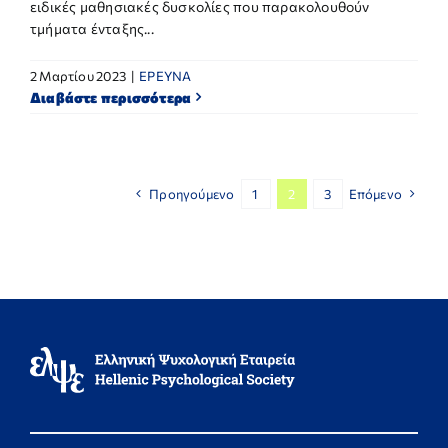
ειδικές μαθησιακές δυσκολίες που παρακολουθούν
τμήματα ένταξης...
2 Μαρτίου 2023
|
ΕΡΕΥΝΑ
Διαβάστε περισσότερα
Προηγούμενο
1
2
3
Επόμενο