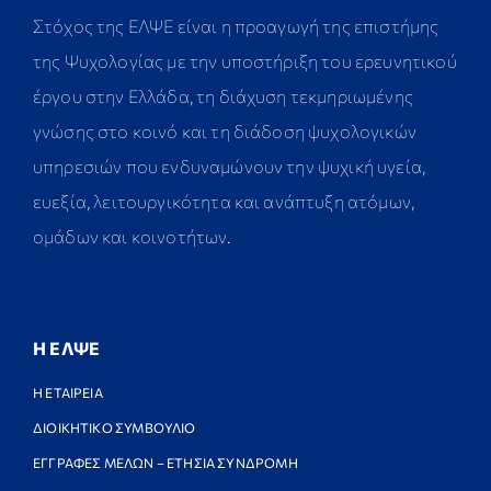
Στόχος της ΕΛΨΕ είναι η προαγωγή της επιστήμης
της Ψυχολογίας με την υποστήριξη του ερευνητικού
έργου στην Ελλάδα, τη διάχυση τεκμηριωμένης
γνώσης στο κοινό και τη διάδοση ψυχολογικών
υπηρεσιών που ενδυναμώνουν την ψυχική υγεία,
ευεξία, λειτουργικότητα και ανάπτυξη ατόμων,
ομάδων και κοινοτήτων.
Η ΕΛΨΕ
Η ΕΤΑΙΡΕΙΑ
ΔΙΟΙΚΗΤΙΚΟ ΣΥΜΒΟΥΛΙΟ
ΕΓΓΡΑΦΕΣ ΜΕΛΩΝ – ΕΤΗΣΙΑ ΣΥΝΔΡΟΜΗ