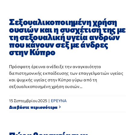
Σεξουαλικοποιημένη χρήση
ουσιών και η συσχέτισή της με
τη σεξουαλική υγεία ανδρών
που κάνουν σεξ με άνδρες
στην Κύπρο
Πρόσφατη έρευνα ανέδειξε την αναγκαιότητα
διεπιστημονικής εκπαίδευσης των επαγγελματιών υγείας
και ψυχικής υγείας στην Κύπρο γύρω από τη
σεξουαλικοποιημένη χρήση ουσιών...
15 Σεπτεμβρίου 2025
|
ΕΡΕΥΝΑ
Διαβάστε περισσότερα