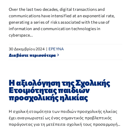
Over the last two decades, digital transactions and
communications have intensified at an exponential rate,
generating a series of risks associated with the use of
information and communication technologies in
cyberspace...
30 Δεκεμβρίου 2024
|
ΕΡΕΥΝΑ
Διαβάστε περισσότερα
Η αξιολόγηση της Σχολικής
Ετοιμότητας παιδιών
προσχολικής ηλικίας
Η σχολική ετοιμότητα των παιδιών προσχολικής ηλικίας
έχει αναγνωριστεί ως ένας σημαντικός προβλεπτικός
παράγοντας για τη μετέπειτα σχολική τους προσαρμογή...