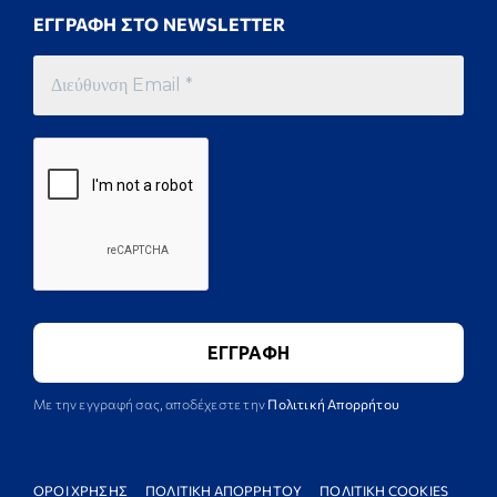
ΕΓΓΡΑΦΗ ΣΤΟ NEWSLETTER
Με την εγγραφή σας, αποδέχεστε την
Πολιτική Απορρήτου
ΟΡΟΙ ΧΡΗΣΗΣ
ΠΟΛΙΤΙΚΗ ΑΠΟΡΡΗΤΟΥ
ΠΟΛΙΤΙΚΗ COOKIES