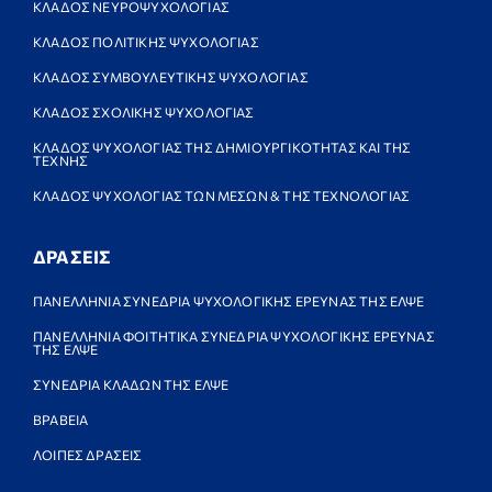
ΚΛΑΔΟΣ ΝΕΥΡΟΨΥΧΟΛΟΓΙΑΣ
ΚΛΑΔΟΣ ΠΟΛΙΤΙΚΗΣ ΨΥΧΟΛΟΓΙΑΣ
ΚΛΑΔΟΣ ΣΥΜΒΟΥΛΕΥΤΙΚΗΣ ΨΥΧΟΛΟΓΙΑΣ
ΚΛΑΔΟΣ ΣΧΟΛΙΚΗΣ ΨΥΧΟΛΟΓΙΑΣ
ΚΛΑΔΟΣ ΨΥΧΟΛΟΓΙΑΣ ΤΗΣ ΔΗΜΙΟΥΡΓΙΚΟΤΗΤΑΣ ΚΑΙ ΤΗΣ
ΤΕΧΝΗΣ
ΚΛΑΔΟΣ ΨΥΧΟΛΟΓΙΑΣ ΤΩΝ ΜΕΣΩΝ & ΤΗΣ ΤΕΧΝΟΛΟΓΙΑΣ
ΔΡΑΣΕΙΣ
ΠΑΝΕΛΛΗΝΙΑ ΣΥΝΕΔΡΙΑ ΨΥΧΟΛΟΓΙΚΗΣ ΕΡΕΥΝΑΣ ΤΗΣ ΕΛΨΕ
ΠΑΝΕΛΛΗΝΙΑ ΦΟΙΤΗΤΙΚΑ ΣΥΝΕΔΡΙΑ ΨΥΧΟΛΟΓΙΚΗΣ ΕΡΕΥΝΑΣ
ΤΗΣ ΕΛΨΕ
ΣΥΝΕΔΡΙΑ ΚΛΑΔΩΝ ΤΗΣ ΕΛΨΕ
ΒΡΑΒΕΙΑ
ΛΟΙΠΕΣ ΔΡΑΣΕΙΣ