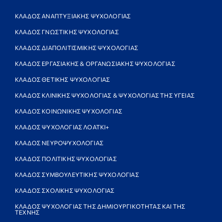
ΚΛΑΔΟΣ ΑΝΑΠΤΥΞΙΑΚΗΣ ΨΥΧΟΛΟΓΙΑΣ
ΚΛΑΔΟΣ ΓΝΩΣΤΙΚΗΣ ΨΥΧΟΛΟΓΙΑΣ
ΚΛΑΔΟΣ ΔΙΑΠΟΛΙΤΙΣΜΙΚΗΣ ΨΥΧΟΛΟΓΙΑΣ
ΚΛΑΔΟΣ ΕΡΓΑΣΙΑΚΗΣ & ΟΡΓΑΝΩΣΙΑΚΗΣ ΨΥΧΟΛΟΓΙΑΣ
ΚΛΑΔΟΣ ΘΕΤΙΚΗΣ ΨΥΧΟΛΟΓΙΑΣ
ΚΛΑΔΟΣ ΚΛΙΝΙΚΗΣ ΨΥΧΟΛΟΓΙΑΣ & ΨΥΧΟΛΟΓΙΑΣ ΤΗΣ ΥΓΕΙΑΣ
ΚΛΑΔΟΣ ΚΟΙΝΩΝΙΚΗΣ ΨΥΧΟΛΟΓΙΑΣ
ΚΛΑΔΟΣ ΨΥΧΟΛΟΓΙΑΣ ΛΟΑΤΚΙ+
ΚΛΑΔΟΣ ΝΕΥΡΟΨΥΧΟΛΟΓΙΑΣ
ΚΛΑΔΟΣ ΠΟΛΙΤΙΚΗΣ ΨΥΧΟΛΟΓΙΑΣ
ΚΛΑΔΟΣ ΣΥΜΒΟΥΛΕΥΤΙΚΗΣ ΨΥΧΟΛΟΓΙΑΣ
ΚΛΑΔΟΣ ΣΧΟΛΙΚΗΣ ΨΥΧΟΛΟΓΙΑΣ
ΚΛΑΔΟΣ ΨΥΧΟΛΟΓΙΑΣ ΤΗΣ ΔΗΜΙΟΥΡΓΙΚΟΤΗΤΑΣ ΚΑΙ ΤΗΣ
ΤΕΧΝΗΣ