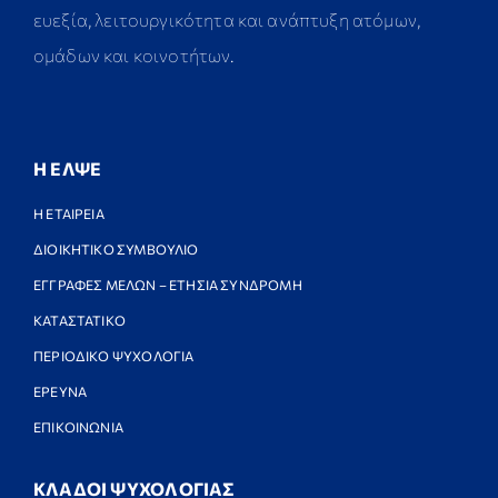
ευεξία, λειτουργικότητα και ανάπτυξη ατόμων,
ομάδων και κοινοτήτων.
Η ΕΛΨΕ
Η ΕΤΑΙΡΕΙΑ
ΔΙΟΙΚΗΤΙΚΟ ΣΥΜΒΟΥΛΙΟ
ΕΓΓΡΑΦΕΣ ΜΕΛΩΝ – ΕΤΗΣΙΑ ΣΥΝΔΡΟΜΗ
ΚΑΤΑΣΤΑΤΙΚΟ
ΠΕΡΙΟΔΙΚΟ ΨΥΧΟΛΟΓΙΑ
ΕΡΕΥΝΑ
ΕΠΙΚΟΙΝΩΝΙΑ
ΚΛΑΔΟΙ ΨΥΧΟΛΟΓΙΑΣ