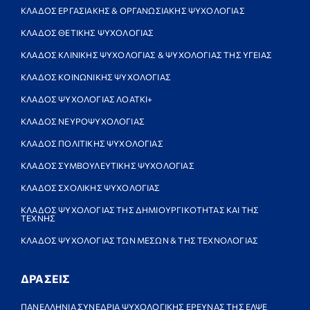
ΚΛΑΔΟΣ ΕΡΓΑΣΙΑΚΗΣ & ΟΡΓΑΝΩΣΙΑΚΗΣ ΨΥΧΟΛΟΓΙΑΣ
ΚΛΑΔΟΣ ΘΕΤΙΚΗΣ ΨΥΧΟΛΟΓΙΑΣ
ΚΛΑΔΟΣ ΚΛΙΝΙΚΗΣ ΨΥΧΟΛΟΓΙΑΣ & ΨΥΧΟΛΟΓΙΑΣ ΤΗΣ ΥΓΕΙΑΣ
ΚΛΑΔΟΣ ΚΟΙΝΩΝΙΚΗΣ ΨΥΧΟΛΟΓΙΑΣ
ΚΛΑΔΟΣ ΨΥΧΟΛΟΓΙΑΣ ΛΟΑΤΚΙ+
ΚΛΑΔΟΣ ΝΕΥΡΟΨΥΧΟΛΟΓΙΑΣ
ΚΛΑΔΟΣ ΠΟΛΙΤΙΚΗΣ ΨΥΧΟΛΟΓΙΑΣ
ΚΛΑΔΟΣ ΣΥΜΒΟΥΛΕΥΤΙΚΗΣ ΨΥΧΟΛΟΓΙΑΣ
ΚΛΑΔΟΣ ΣΧΟΛΙΚΗΣ ΨΥΧΟΛΟΓΙΑΣ
ΚΛΑΔΟΣ ΨΥΧΟΛΟΓΙΑΣ ΤΗΣ ΔΗΜΙΟΥΡΓΙΚΟΤΗΤΑΣ ΚΑΙ ΤΗΣ
ΤΕΧΝΗΣ
ΚΛΑΔΟΣ ΨΥΧΟΛΟΓΙΑΣ ΤΩΝ ΜΕΣΩΝ & ΤΗΣ ΤΕΧΝΟΛΟΓΙΑΣ
ΔΡΑΣΕΙΣ
ΠΑΝΕΛΛΗΝΙΑ ΣΥΝΕΔΡΙΑ ΨΥΧΟΛΟΓΙΚΗΣ ΕΡΕΥΝΑΣ ΤΗΣ ΕΛΨΕ