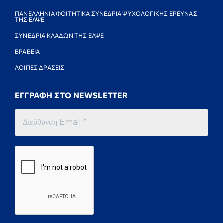
ΠΑΝΕΛΛΗΝΙΑ ΦΟΙΤΗΤΙΚΑ ΣΥΝΕΔΡΙΑ ΨΥΧΟΛΟΓΙΚΗΣ ΕΡΕΥΝΑΣ
ΤΗΣ ΕΛΨΕ
ΣΥΝΕΔΡΙΑ ΚΛΑΔΩΝ ΤΗΣ ΕΛΨΕ
ΒΡΑΒΕΙΑ
ΛΟΙΠΕΣ ΔΡΑΣΕΙΣ
ΕΓΓΡΑΦΗ ΣΤΟ NEWSLETTER