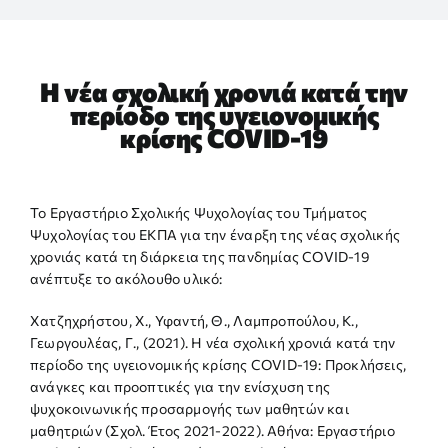
ΕΡΕΥΝΑ
Η νέα σχολική χρονιά κατά την
περίοδο της υγειονομικής
ΕΠΙΚΟΙΝΩΝΙΑ
κρίσης COVID-19
Το Εργαστήριο Σχολικής Ψυχολογίας του Τμήματος
Ψυχολογίας του ΕΚΠΑ για την έναρξη της νέας σχολικής
χρονιάς κατά τη διάρκεια της πανδημίας COVID-19
ανέπτυξε το ακόλουθο υλικό:
Χατζηχρήστου, X., Υφαντή, Θ., Λαμπροπούλου, Κ.,
Γεωργουλέας, Γ., (2021). Η νέα σχολική χρονιά κατά την
περίοδο της υγειονομικής κρίσης COVID-19: Προκλήσεις,
ανάγκες και προοπτικές για την ενίσχυση της
ψυχοκοινωνικής προσαρμογής των μαθητών και
μαθητριών (Σχολ. Έτος 2021-2022). Αθήνα: Εργαστήριο