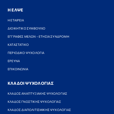
Η ΕΛΨΕ
Η ΕΤΑΙΡΕΙΑ
ΔΙΟΙΚΗΤΙΚΟ ΣΥΜΒΟΥΛΙΟ
ΕΓΓΡΑΦΕΣ ΜΕΛΩΝ – ΕΤΗΣΙΑ ΣΥΝΔΡΟΜΗ
ΚΑΤΑΣΤΑΤΙΚΟ
ΠΕΡΙΟΔΙΚΟ ΨΥΧΟΛΟΓΙΑ
ΕΡΕΥΝΑ
ΕΠΙΚΟΙΝΩΝΙΑ
ΚΛΑΔΟΙ ΨΥΧΟΛΟΓΙΑΣ
ΚΛΑΔΟΣ ΑΝΑΠΤΥΞΙΑΚΗΣ ΨΥΧΟΛΟΓΙΑΣ
ΚΛΑΔΟΣ ΓΝΩΣΤΙΚΗΣ ΨΥΧΟΛΟΓΙΑΣ
ΚΛΑΔΟΣ ΔΙΑΠΟΛΙΤΙΣΜΙΚΗΣ ΨΥΧΟΛΟΓΙΑΣ